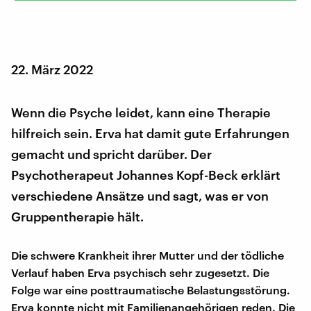
22. März 2022
Wenn die Psyche leidet, kann eine Therapie
hilfreich sein. Erva hat damit gute Erfahrungen
gemacht und spricht darüber. Der
Psychotherapeut Johannes Kopf-Beck erklärt
verschiedene Ansätze und sagt, was er von
Gruppentherapie hält.
Die schwere Krankheit ihrer Mutter und der tödliche
Verlauf haben Erva psychisch sehr zugesetzt. Die
Folge war eine posttraumatische Belastungsstörung.
Erva konnte nicht mit Familienangehörigen reden. Die