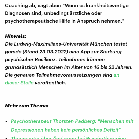
Coaching ab, sagt aber: "Wenn es krankheitswertige
Diagnosen sind, unbedingt ärztliche oder
psychotherapeutische Hilfe in Anspruch nehmen."
Hinweis:
Die Ludwig-Maximilians-Universität München testet
gerade (Stand 23.03.2022) eine App zur Stärkung
psychischer Resilienz. Teilnehmen können
grundsätzlich Menschen im Alter von 16 bis 22 Jahren.
Die genauen Teilnahmevoraussetzungen sind
an
dieser Stelle
veröffentlich.
Mehr zum Thema:
Psychotherapeut Thorsten Padberg: "Menschen mit
Depressionen haben kein persönliches Defizit"
Therapeutin über Änderung bei Psychotherapien