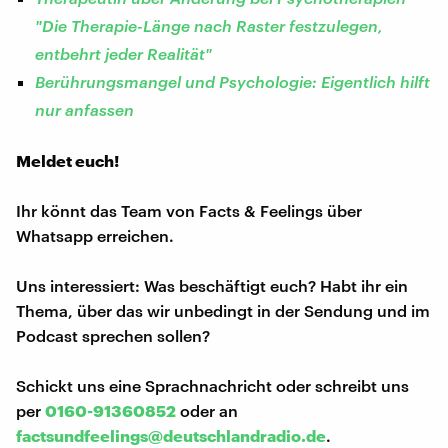
"Die Therapie-Länge nach Raster festzulegen,
entbehrt jeder Realität"
Berührungsmangel und Psychologie: Eigentlich hilft
nur anfassen
Meldet euch!
Ihr könnt das Team von Facts & Feelings über
Whatsapp erreichen.
Uns interessiert: Was beschäftigt euch? Habt ihr ein
Thema, über das wir unbedingt in der Sendung und im
Podcast sprechen sollen?
Schickt uns eine Sprachnachricht oder schreibt uns
per
0160-91360852
oder an
factsundfeelings@deutschlandradio.de
.