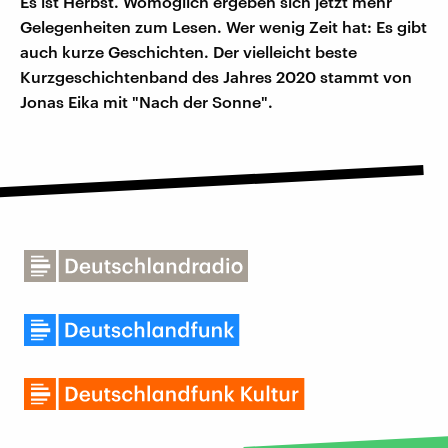
Es ist Herbst. Womöglich ergeben sich jetzt mehr
Gelegenheiten zum Lesen. Wer wenig Zeit hat: Es gibt
auch kurze Geschichten. Der vielleicht beste
Kurzgeschichtenband des Jahres 2020 stammt von
Jonas Eika mit "Nach der Sonne".