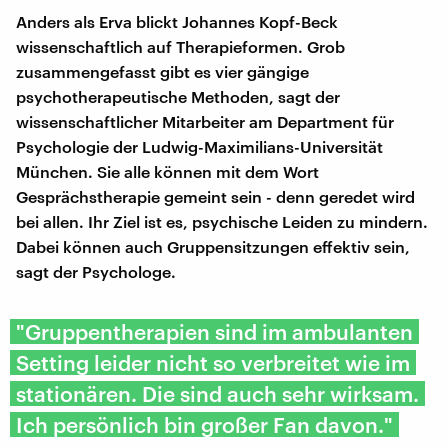
Anders als Erva blickt Johannes Kopf-Beck
wissenschaftlich auf Therapieformen. Grob
zusammengefasst gibt es vier gängige
psychotherapeutische Methoden, sagt der
wissenschaftlicher Mitarbeiter am Department für
Psychologie der Ludwig-Maximilians-Universität
München. Sie alle können mit dem Wort
Gesprächstherapie gemeint sein - denn geredet wird
bei allen. Ihr Ziel ist es, psychische Leiden zu mindern.
Dabei können auch Gruppensitzungen effektiv sein,
sagt der Psychologe.
"Gruppentherapien sind im ambulanten
Setting leider nicht so verbreitet wie im
stationären. Die sind auch sehr wirksam.
Ich persönlich bin großer Fan davon."