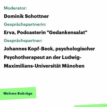
Moderator:
Dominik Schottner
Gesprächspartnerin:
Erva, Podcasterin "Gedankensalat"
Gesprächspartner:
Johannes Kopf-Beck, psychologischer
Psychotherapeut an der Ludwig-
Maximilians-Universität München
Weitere Beiträge