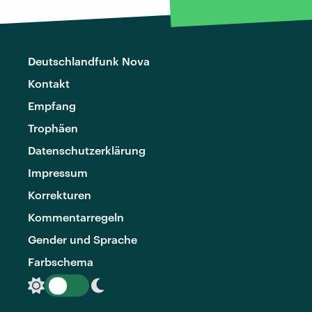
Deutschlandfunk Nova
Kontakt
Empfang
Trophäen
Datenschutzerklärung
Impressum
Korrekturen
Kommentarregeln
Gender und Sprache
Farbschema