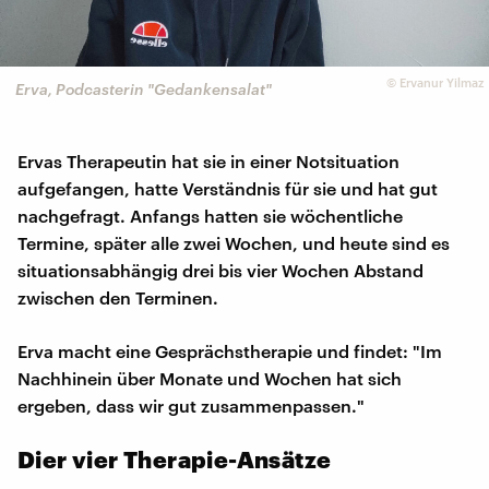
©
Ervanur Yilmaz
Erva, Podcasterin "Gedankensalat"
Ervas Therapeutin hat sie in einer Notsituation
aufgefangen, hatte Verständnis für sie und hat gut
nachgefragt. Anfangs hatten sie wöchentliche
Termine, später alle zwei Wochen, und heute sind es
situationsabhängig drei bis vier Wochen Abstand
zwischen den Terminen.
Erva macht eine Gesprächstherapie und findet: "Im
Nachhinein über Monate und Wochen hat sich
ergeben, dass wir gut zusammenpassen."
Dier vier Therapie-Ansätze