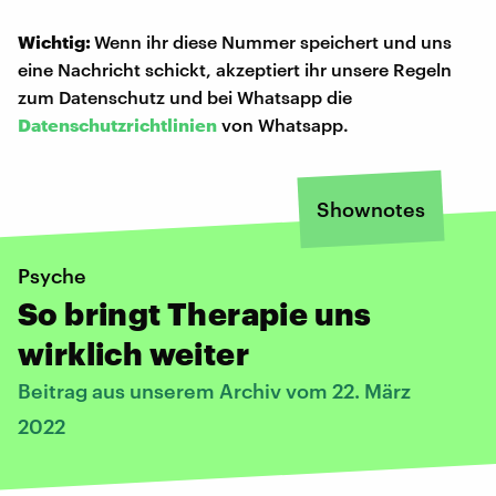
Wichtig:
Wenn ihr diese Nummer speichert und uns
eine Nachricht schickt, akzeptiert ihr unsere Regeln
zum Datenschutz und bei Whatsapp die
Datenschutzrichtlinien
von Whatsapp.
Shownotes
Psyche
So bringt Therapie uns
wirklich weiter
Beitrag aus unserem Archiv vom 22. März
2022