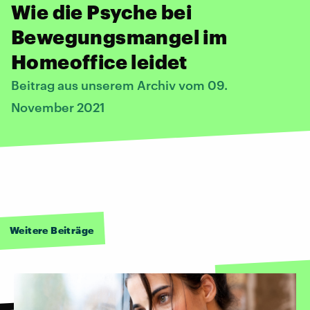
Wie die Psyche bei
Bewegungsmangel im
Homeoffice leidet
Beitrag aus unserem Archiv vom 09.
November 2021
Weitere Beiträge