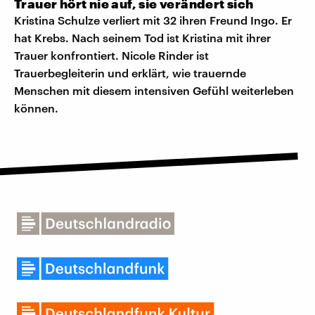
Trauer hört nie auf, sie verändert sich
Kristina Schulze verliert mit 32 ihren Freund Ingo. Er
hat Krebs. Nach seinem Tod ist Kristina mit ihrer
Trauer konfrontiert. Nicole Rinder ist
Trauerbegleiterin und erklärt, wie trauernde
Menschen mit diesem intensiven Gefühl weiterleben
können.