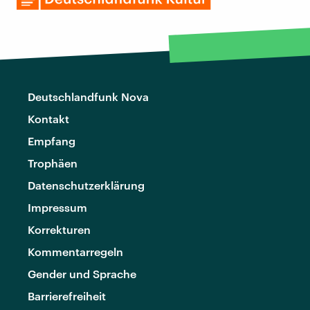
Deutschlandfunk Nova
Kontakt
Empfang
Trophäen
Datenschutzerklärung
Impressum
Korrekturen
Kommentarregeln
Gender und Sprache
Barrierefreiheit