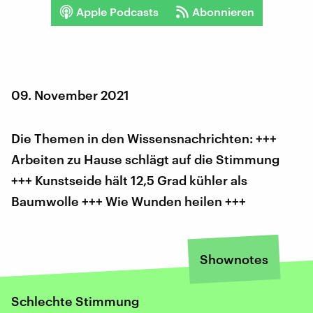
Apple Podcasts
Abonnieren
09. November 2021
Die Themen in den Wissensnachrichten: +++
Arbeiten zu Hause schlägt auf die Stimmung
+++ Kunstseide hält 12,5 Grad kühler als
Baumwolle +++ Wie Wunden heilen +++
Shownotes
Schlechte Stimmung