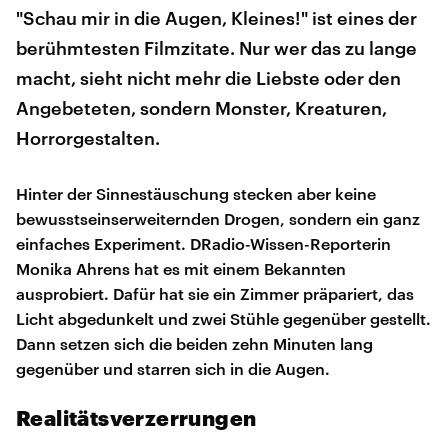
"Schau mir in die Augen, Kleines!" ist eines der
berühmtesten Filmzitate. Nur wer das zu lange
macht, sieht nicht mehr die Liebste oder den
Angebeteten, sondern Monster, Kreaturen,
Horrorgestalten.
Hinter der Sinnestäuschung stecken aber keine
bewusstseinserweiternden Drogen, sondern ein ganz
einfaches Experiment. DRadio-Wissen-Reporterin
Monika Ahrens hat es mit einem Bekannten
ausprobiert. Dafür hat sie ein Zimmer präpariert, das
Licht abgedunkelt und zwei Stühle gegenüber gestellt.
Dann setzen sich die beiden zehn Minuten lang
gegenüber und starren sich in die Augen.
Realitätsverzerrungen