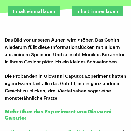
Inhalt einmal laden
Inhalt immer laden
Das Bild vor unseren Augen wird gröber. Das Gehirn
wiederum füllt diese Informationslücken mit Bildern
aus seinem Speicher. Und so sieht Monikas Bekannter
in ihrem Gesicht plötzlich ein kleines Schweinchen.
Die Probanden in Giovanni Caputos Experiment hatten
irgendwann fast alle das Gefühl, in ein ganz anderes
Gesicht zu blicken, drei Viertel sahen sogar eine
monsterähnliche Fratze.
Mehr über das Experiment von Giovanni
Caputo: