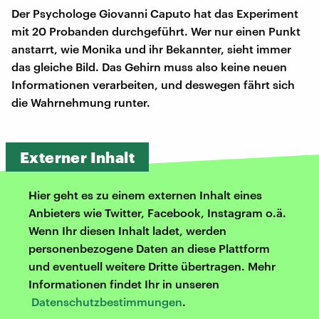
Der Psychologe Giovanni Caputo hat das Experiment
mit 20 Probanden durchgeführt. Wer nur einen Punkt
anstarrt, wie Monika und ihr Bekannter, sieht immer
das gleiche Bild. Das Gehirn muss also keine neuen
Informationen verarbeiten, und deswegen fährt sich
die Wahrnehmung runter.
Externer Inhalt
Hier geht es zu einem externen Inhalt eines
Anbieters wie Twitter, Facebook, Instagram o.ä.
Wenn Ihr diesen Inhalt ladet, werden
personenbezogene Daten an diese Plattform
und eventuell weitere Dritte übertragen. Mehr
Informationen findet Ihr in unseren
Datenschutzbestimmungen
.