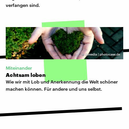
verfangen sind.
©
illmedia | photocase.de
Miteinander
Achtsam loben
Wie wir mit Lob und Anerkennung die Welt schöner
machen können. Für andere und uns selbst.