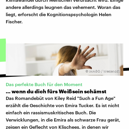
andere allerdings leugnen das vehement. Woran das
liegt, erforscht die Kognitionspsychologin Helen
Fischer.
©
IMAGO / Westend61
Das perfekte Buch für den Moment
… wenn du dich fürs Weißsein schämst
Das Romandebüt von Kiley Reid "Such a Fun Age"
erzählt die Geschichte von Emira Tucker. Es ist nicht
einfach ein rassismuskritisches Buch. Die
Verwicklungen, in die Emira als schwarze Frau gerät,
zeigen ein Geflecht von Klischees, in denen wir