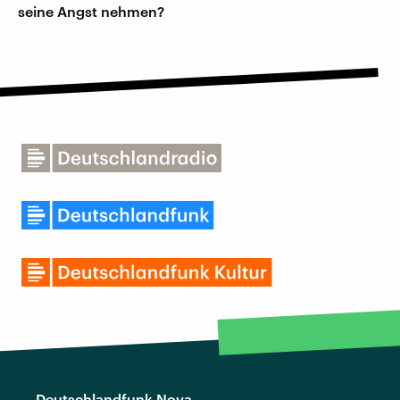
seine Angst nehmen?
Deutschlandfunk Nova