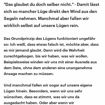
"Das glaubst du doch selber nicht." - Damit lässt
sich so mancher Lüge direkt den Wind aus den
Segeln nehmen. Manchmal aber fallen wir
wirklich selbst auf unsere Lügen rein.
Das Grundprinzip des Lügens funktioniert ungefähr
so: Ich weiß, dass etwas falsch ist, möchte aber, dass
es mir jemand glaubt. Dann wird die Wahrheit
zurechtgebogen, bis wir haben, was wir wollen.
Beispielsweise winden wir uns mit einer Ausrede aus
dem Date, ohne dem anderen eine unangenehme
Ansage machen zu müssen.
Und manchmal fallen wir sogar auf unsere eigene
Lügen hinein. Besonders, wenn wir uns sehr
wünschen, dass es stimmt, was wir uns da
ausgedacht haben. Oder aber wenn wir