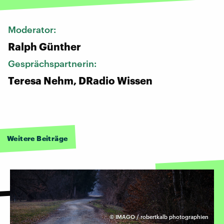
Moderator:
Ralph Günther
Gesprächspartnerin:
Teresa Nehm, DRadio Wissen
Weitere Beiträge
©
IMAGO / robertkalb photographien