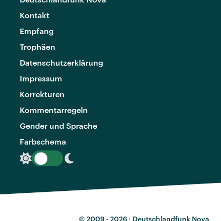
Kontakt
Empfang
Trophäen
Datenschutzerklärung
Impressum
Korrekturen
Kommentarregeln
Gender und Sprache
Farbschema
© 2009 - 2026 ·
Deutschlandfunk Nova