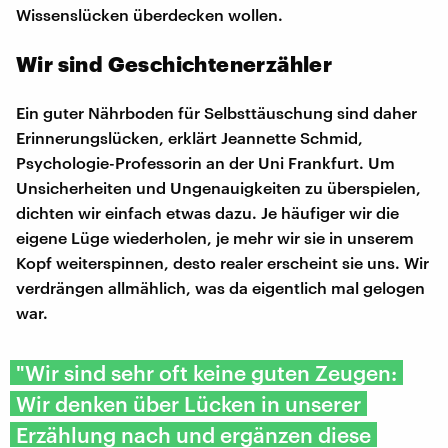
Wissenslücken überdecken wollen.
Wir sind Geschichtenerzähler
Ein guter Nährboden für Selbsttäuschung sind daher
Erinnerungslücken, erklärt Jeannette Schmid,
Psychologie-Professorin an der Uni Frankfurt. Um
Unsicherheiten und Ungenauigkeiten zu überspielen,
dichten wir einfach etwas dazu. Je häufiger wir die
eigene Lüge wiederholen, je mehr wir sie in unserem
Kopf weiterspinnen, desto realer erscheint sie uns. Wir
verdrängen allmählich, was da eigentlich mal gelogen
war.
"Wir sind sehr oft keine guten Zeugen:
Wir denken über Lücken in unserer
Erzählung nach und ergänzen diese