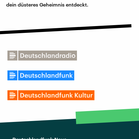
dein düsteres Geheimnis entdeckt.