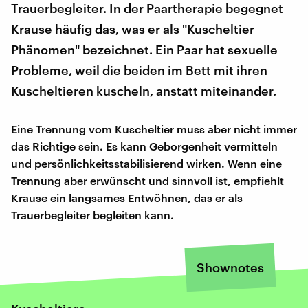
Trauerbegleiter. In der Paartherapie begegnet
Krause häufig das, was er als "Kuscheltier
Phänomen" bezeichnet. Ein Paar hat sexuelle
Probleme, weil die beiden im Bett mit ihren
Kuscheltieren kuscheln, anstatt miteinander.
Eine Trennung vom Kuscheltier muss aber nicht immer
das Richtige sein. Es kann Geborgenheit vermitteln
und persönlichkeitsstabilisierend wirken. Wenn eine
Trennung aber erwünscht und sinnvoll ist, empfiehlt
Krause ein langsames Entwöhnen, das er als
Trauerbegleiter begleiten kann.
Shownotes