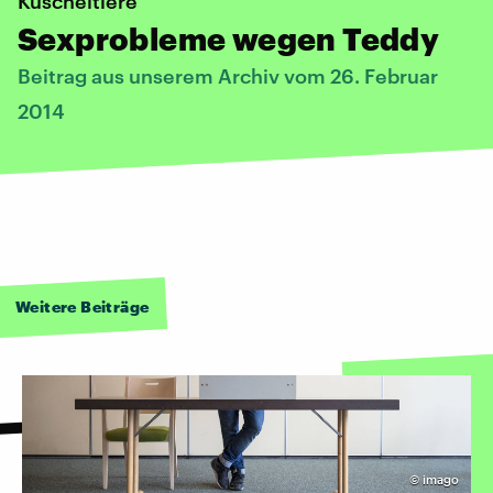
Kuscheltiere
Sexprobleme wegen Teddy
Beitrag aus unserem Archiv vom 26. Februar
2014
Weitere Beiträge
©
imago