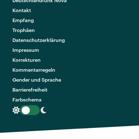
Deutschlandfunk Nova
Kontakt
Empfang
Trophäen
Datenschutzerklärung
Impressum
Korrekturen
Kommentarregeln
Gender und Sprache
Barrierefreiheit
Farbschema