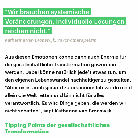
"Wir brauchen systemische
Veränderungen, individuelle Lösungen
reichen nicht."
Katharina van Bronswijk, Psychotherapeutin
Aus diesen Emotionen könne dann auch Energie für
die gesellschaftliche Transformation gewonnen
werden. Dabei könne natürlich jede*r etwas tun, um
den eigenen Lebenswandel nachhaltiger zu gestalten.
"Aber es ist auch gesund zu erkennen: Ich werde nicht
allein die Welt retten und bin nicht für alles
verantwortlich. Es wird Dinge geben, die werden wir
nicht schaffen", sagt Katharina van Bronswijk.
Tipping Points der gesellschaftlichen
Transformation