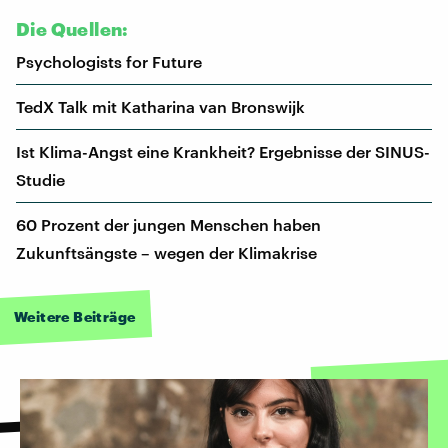
Die Quellen:
Psychologists for Future
TedX Talk mit Katharina van Bronswijk
Ist Klima-Angst eine Krankheit? Ergebnisse der SINUS-
Studie
60 Prozent der jungen Menschen haben
Zukunftsängste – wegen der Klimakrise
Weitere Beiträge