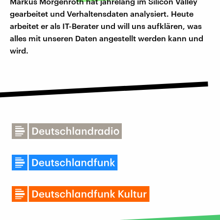
Markus Morgenroth hat jahrelang im Silicon Valley
gearbeitet und Verhaltensdaten analysiert. Heute
arbeitet er als IT-Berater und will uns aufklären, was
alles mit unseren Daten angestellt werden kann und
wird.