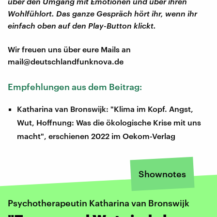
über den Umgang mit Emotionen und über ihren
Wohlfühlort. Das ganze Gespräch hört ihr, wenn ihr
einfach oben auf den Play-Button klickt.
Wir freuen uns über eure Mails an
mail@deutschlandfunknova.de
Empfehlungen aus dem Beitrag:
Katharina van Bronswijk: "Klima im Kopf. Angst,
Wut, Hoffnung: Was die ökologische Krise mit uns
macht", erschienen 2022 im Oekom-Verlag
Shownotes
Psychotherapeutin Katharina van Bronswijk