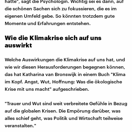
hätte", sagt die Psychologin. Wichtig sei es dann, auf
die schönen Sachen sich zu fokussieren, die es im
eigenen Umfeld gebe. So könnten trotzdem gute
Momente und Erfahrungen entstehen.
Wie die Klimakrise sich auf uns
auswirkt
Welche Auswirkungen die Klimakrise auf uns hat, und
wie wir diesen Herausforderungen begegnen können,
das hat Katharina van Bronswijk in einem Buch "Klima
im Kopf. Angst, Wut, Hoffnung: Was die ökologische
Krise mit uns macht" aufgeschrieben.
"Trauer und Wut sind weit verbreitete Gefühle in Bezug
auf die globalen Krisen. Die Empörung darüber, was
alles schief geht, was Politik und Wirtschaft teilweise
veranstalten."