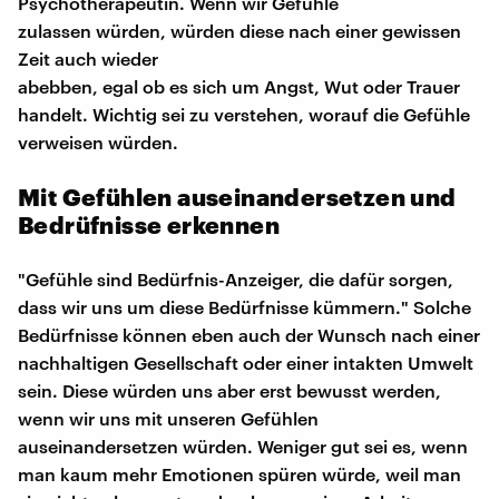
Psychotherapeutin. Wenn wir Gefühle
zulassen würden, würden diese nach einer gewissen
Zeit auch wieder
abebben, egal ob es sich um Angst, Wut oder Trauer
handelt. Wichtig sei zu verstehen, worauf die Gefühle
verweisen würden.
Mit Gefühlen auseinandersetzen und
Bedrüfnisse erkennen
"Gefühle sind Bedürfnis-Anzeiger, die dafür sorgen,
dass wir uns um diese Bedürfnisse kümmern." Solche
Bedürfnisse können eben auch der Wunsch nach einer
nachhaltigen Gesellschaft oder einer intakten Umwelt
sein. Diese würden uns aber erst bewusst werden,
wenn wir uns mit unseren Gefühlen
auseinandersetzen würden. Weniger gut sei es, wenn
man kaum mehr Emotionen spüren würde, weil man