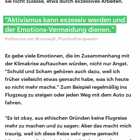
sie nicht zulasse, etwa durch exzessives Arbeiten.
"Aktivismus kann exzessiv werden und
der Emotions-Vermeidung dienen."
Katharina van Bronswijk, Psychotherapeutin
Es gebe viele Emotionen, die im Zusammenhang mit
der Klimakrise auftauchen würden, nicht nur Angst.
"Schuld und Scham gehören auch dazu, weil ich
früher vielleicht etwas gemacht habe, was ich heute
so nicht mehr mache." Zum Beispiel regelmäßig ins
Flugzeug zu steigen oder jeden Weg mit dem Auto zu
fahren.
"Es ist okay, aus ethischen Gründen keine Flugreise
mehr zu machen und zu sagen: Aber das macht mich
traurig, weil ich diese Reise sehr gerne gemacht