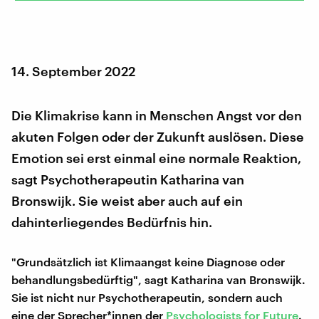
14. September 2022
Die Klimakrise kann in Menschen Angst vor den
akuten Folgen oder der Zukunft auslösen. Diese
Emotion sei erst einmal eine normale Reaktion,
sagt Psychotherapeutin Katharina van
Bronswijk. Sie weist aber auch auf ein
dahinterliegendes Bedürfnis hin.
"Grundsätzlich ist Klimaangst keine Diagnose oder
behandlungsbedürftig", sagt Katharina van Bronswijk.
Sie ist nicht nur Psychotherapeutin, sondern auch
eine der Sprecher*innen der
Psychologists for Future
.