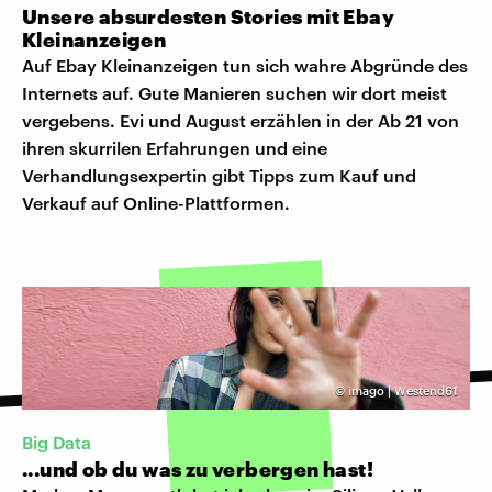
Unsere absurdesten Stories mit Ebay
Kleinanzeigen
Auf Ebay Kleinanzeigen tun sich wahre Abgründe des
Internets auf. Gute Manieren suchen wir dort meist
vergebens. Evi und August erzählen in der Ab 21 von
ihren skurrilen Erfahrungen und eine
Verhandlungsexpertin gibt Tipps zum Kauf und
Verkauf auf Online-Plattformen.
©
imago | Westend61
Big Data
...und ob du was zu verbergen hast!