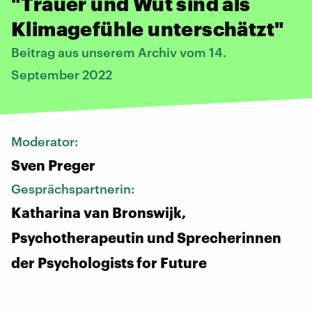
"Trauer und Wut sind als
Klimagefühle unterschätzt"
Beitrag aus unserem Archiv vom 14.
September 2022
Moderator:
Sven Preger
Gesprächspartnerin:
Katharina van Bronswijk,
Psychotherapeutin und Sprecherinnen
der Psychologists for Future