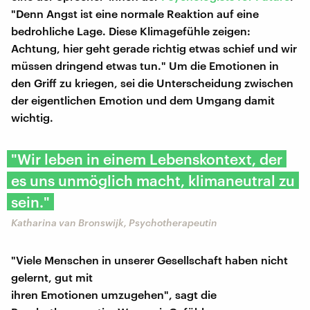
"Denn Angst ist eine normale Reaktion auf eine
bedrohliche Lage. Diese Klimagefühle zeigen:
Achtung, hier geht gerade richtig etwas schief und wir
müssen dringend etwas tun." Um die Emotionen in
den Griff zu kriegen, sei die Unterscheidung zwischen
der eigentlichen Emotion und dem Umgang damit
wichtig.
"Wir leben in einem Lebenskontext, der
es uns unmöglich macht, klimaneutral zu
sein."
Katharina van Bronswijk, Psychotherapeutin
"Viele Menschen in unserer Gesellschaft haben nicht
gelernt, gut mit
ihren Emotionen umzugehen", sagt die