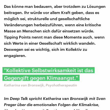
Das könne man bedauern, aber trotzdem zu Lösungen
beitragen. Ihr würde vor allem Kraft geben, dass es
möglich sei, strukturelle und gesellschaftliche
Veränderungen herbeizuführen, wenn eine kritische
Masse an Menschen sich dafür einsetzen würde.
Tipping Points nennt man diese Momente auch, wenn
sich Werte in einer Gesellschaft wirklich wandeln.
Deswegen sei es wichtig, sich im Kollektiv zu
engagieren.
"Kollektive Selbstwirksamkeit ist das
Gegengift gegen Klimaangst."
Katharina van Bronswijk, Psychotherapeutin
Im Deep Talk spricht Katharina van Bronswijk mit Sven
Preger über die emotionalen Folgen der Klimakrise,