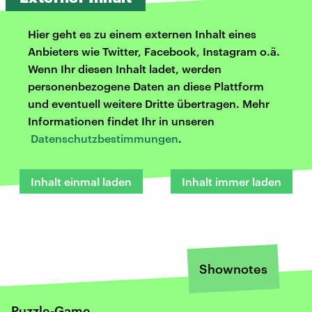
Hier geht es zu einem externen Inhalt eines
Anbieters wie Twitter, Facebook, Instagram o.ä.
Wenn Ihr diesen Inhalt ladet, werden
personenbezogene Daten an diese Plattform
und eventuell weitere Dritte übertragen. Mehr
Informationen findet Ihr in unseren
Datenschutzbestimmungen
.
Inhalt einmal laden
Inhalt immer laden
Shownotes
Puzzle-Game