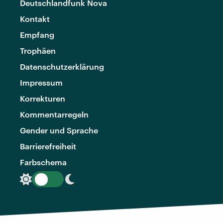
Deutschlandfunk Nova
Kontakt
Empfang
Trophäen
Datenschutzerklärung
Impressum
Korrekturen
Kommentarregeln
Gender und Sprache
Barrierefreiheit
Farbschema