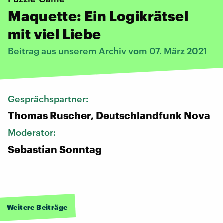
Maquette: Ein Logikrätsel
mit viel Liebe
Beitrag aus unserem Archiv vom 07. März 2021
Gesprächspartner:
Thomas Ruscher, Deutschlandfunk Nova
Moderator:
Sebastian Sonntag
Weitere Beiträge