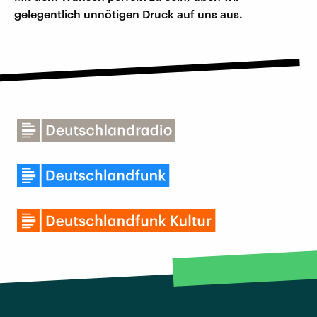
gelegentlich unnötigen Druck auf uns aus.