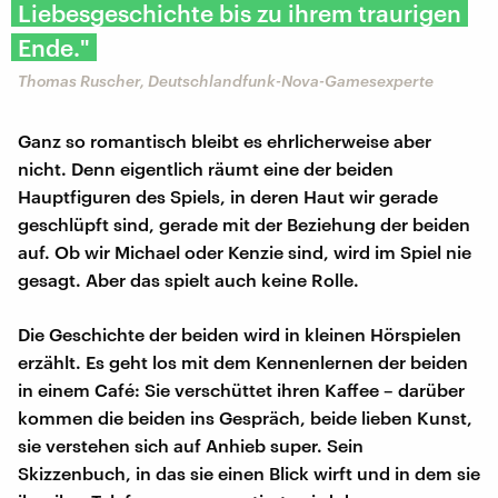
Liebesgeschichte bis zu ihrem traurigen
Ende."
Thomas Ruscher, Deutschlandfunk-Nova-Gamesexperte
Ganz so romantisch bleibt es ehrlicherweise aber
nicht. Denn eigentlich räumt eine der beiden
Hauptfiguren des Spiels, in deren Haut wir gerade
geschlüpft sind, gerade mit der Beziehung der beiden
auf. Ob wir Michael oder Kenzie sind, wird im Spiel nie
gesagt. Aber das spielt auch keine Rolle.
Die Geschichte der beiden wird in kleinen Hörspielen
erzählt. Es geht los mit dem Kennenlernen der beiden
in einem Café: Sie verschüttet ihren Kaffee – darüber
kommen die beiden ins Gespräch, beide lieben Kunst,
sie verstehen sich auf Anhieb super. Sein
Skizzenbuch, in das sie einen Blick wirft und in dem sie