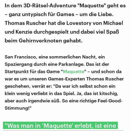
In dem 3D-Rätsel-Adventure "Maquette" geht es
– ganz untypisch für Games – um die Liebe.
Thomas Ruscher hat die Lovestory von Michael
und Kenzie durchgespielt und dabei viel Spaß
beim Gehirnverknoten gehabt.
San Francisco, eine sommerlichen Nacht, ein
Spaziergang durch eine Parkanlage. Das ist der
Startpunkt für das Game "
Maquette
" – und schon da
war es um unseren Games-Experten Thomas Ruscher
geschehen, verrät er: "Da war ich selbst schon ein
klein wenig verliebt in das Spiel. Ja, das ist kitschig,
aber auch irgendwie süß. So eine richtige Feel-Good-
Stimmung!"
"Was man in 'Maquette' erlebt, ist eine