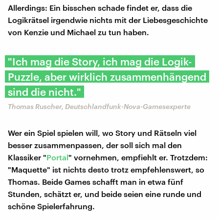
Allerdings: Ein bisschen schade findet er, dass die
Logikrätsel irgendwie nichts mit der Liebesgeschichte
von Kenzie und Michael zu tun haben.
"Ich mag die Story, ich mag die Logik-
Puzzle, aber wirklich zusammenhängend
sind die nicht."
Thomas Ruscher, Deutschlandfunk-Nova-Gamesexperte
Wer ein Spiel spielen will, wo Story und Rätseln viel
besser zusammenpassen, der soll sich mal den
Klassiker "
Portal
" vornehmen, empfiehlt er. Trotzdem:
"Maquette" ist nichts desto trotz empfehlenswert, so
Thomas. Beide Games schafft man in etwa fünf
Stunden, schätzt er, und beide seien eine runde und
schöne Spielerfahrung.