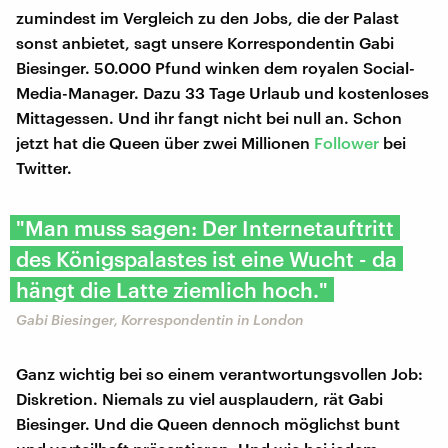
zumindest im Vergleich zu den Jobs, die der Palast
sonst anbietet, sagt unsere Korrespondentin Gabi
Biesinger. 50.000 Pfund winken dem royalen Social-
Media-Manager. Dazu 33 Tage Urlaub und kostenloses
Mittagessen. Und ihr fangt nicht bei null an. Schon
jetzt hat die Queen über zwei Millionen
Follower
bei
Twitter.
"Man muss sagen: Der Internetauftritt
des Königspalastes ist eine Wucht - da
hängt die Latte ziemlich hoch."
Gabi Biesinger, Korrespondentin in London
Ganz wichtig bei so einem verantwortungsvollen Job:
Diskretion. Niemals zu viel ausplaudern, rät Gabi
Biesinger. Und die Queen dennoch möglichst bunt