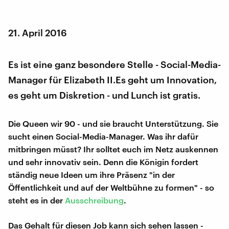
21. April 2016
Es ist eine ganz besondere Stelle - Social-Media-
Manager für Elizabeth II.Es geht um Innovation,
es geht um Diskretion - und Lunch ist gratis.
Die Queen wir 90 - und sie braucht Unterstützung. Sie
sucht einen Social-Media-Manager. Was ihr dafür
mitbringen müsst? Ihr solltet euch im Netz auskennen
und sehr innovativ sein. Denn die Königin fordert
ständig neue Ideen um ihre Präsenz "in der
Öffentlichkeit und auf der Weltbühne zu formen" - so
steht es in der
Ausschreibung
.
Das Gehalt für diesen Job kann sich sehen lassen -