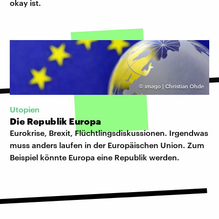
okay ist.
©
imago | Christian Ohde
Utopien
Die Republik Europa
Eurokrise, Brexit, Flüchtlingsdiskussionen. Irgendwas
muss anders laufen in der Europäischen Union. Zum
Beispiel könnte Europa eine Republik werden.