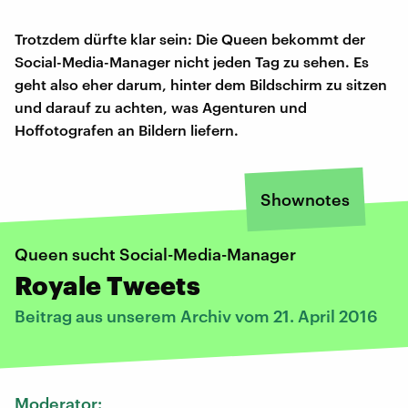
Trotzdem dürfte klar sein: Die Queen bekommt der
Social-Media-Manager nicht jeden Tag zu sehen. Es
geht also eher darum, hinter dem Bildschirm zu sitzen
und darauf zu achten, was Agenturen und
Hoffotografen an Bildern liefern.
Shownotes
Queen sucht Social-Media-Manager
Royale Tweets
Beitrag aus unserem Archiv vom 21. April 2016
Moderator: