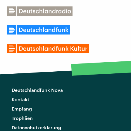
Deutschlandfunk Nova
Kontakt
Empfang
Trophäen
Datenschutzerklärung