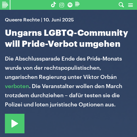
Queere Rechte | 10. Juni 2025
Ungarns LGBTQ-Community
will Pride-Verbot umgehen
Die Abschlussparade Ende des Pride-Monats
wurde von der rechtspopulistischen,
ungarischen Regierung unter Viktor Orbán
verboten
. Die Veranstalter wollen den March
trotzdem durchziehen – dafür testen sie die
Polizei und loten juristische Optionen aus.