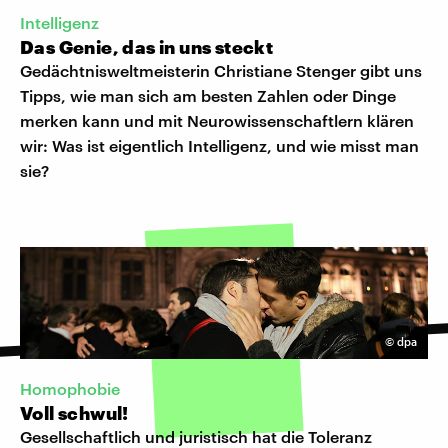
Intelligenz
Das Genie, das in uns steckt
Gedächtnisweltmeisterin Christiane Stenger gibt uns
Tipps, wie man sich am besten Zahlen oder Dinge
merken kann und mit Neurowissenschaftlern klären
wir: Was ist eigentlich Intelligenz, und wie misst man
sie?
©
dpa
Homophobie
Voll schwul!
Gesellschaftlich und juristisch hat die Toleranz