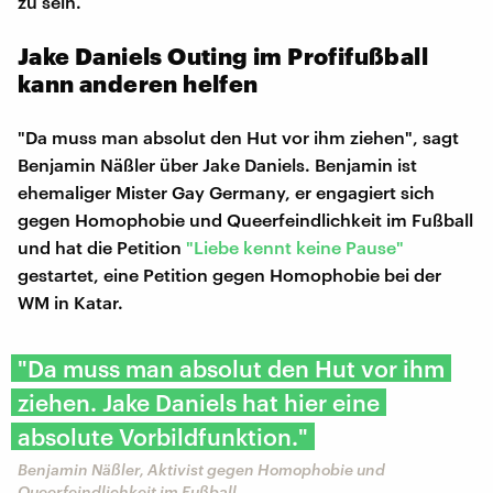
zu sein.
Jake Daniels Outing im Profifußball
kann anderen helfen
"Da muss man absolut den Hut vor ihm ziehen", sagt
Benjamin Näßler über Jake Daniels. Benjamin ist
ehemaliger Mister Gay Germany, er engagiert sich
gegen Homophobie und Queerfeindlichkeit im Fußball
und hat die Petition
"Liebe kennt keine Pause"
gestartet, eine Petition gegen Homophobie bei der
WM in Katar.
"Da muss man absolut den Hut vor ihm
ziehen. Jake Daniels hat hier eine
absolute Vorbildfunktion."
Benjamin Näßler, Aktivist gegen Homophobie und
Queerfeindlichkeit im Fußball