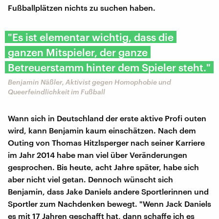
Fußballplätzen nichts zu suchen haben.
"Es ist elementar wichtig, dass die
ganzen Mitspieler, der ganze
Betreuerstamm hinter dem Spieler steht."
Benjamin Näßler, Aktivist gegen Homophobie und
Queerfeindlichkeit im Fußball
Wann sich in Deutschland der erste aktive Profi outen
wird, kann Benjamin kaum einschätzen. Nach dem
Outing von Thomas Hitzlsperger nach seiner Karriere
im Jahr 2014 habe man viel über Veränderungen
gesprochen. Bis heute, acht Jahre später, habe sich
aber nicht viel getan. Dennoch wünscht sich
Benjamin, dass Jake Daniels andere Sportlerinnen und
Sportler zum Nachdenken bewegt. "Wenn Jack Daniels
es mit 17 Jahren geschafft hat, dann schaffe ich es