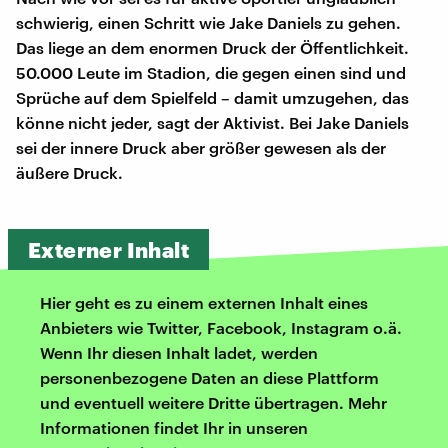
schwierig, einen Schritt wie Jake Daniels zu gehen.
Das liege an dem enormen Druck der Öffentlichkeit.
50.000 Leute im Stadion, die gegen einen sind und
Sprüche auf dem Spielfeld – damit umzugehen, das
könne nicht jeder, sagt der Aktivist. Bei Jake Daniels
sei der innere Druck aber größer gewesen als der
äußere Druck.
Externer Inhalt
Hier geht es zu einem externen Inhalt eines
Anbieters wie Twitter, Facebook, Instagram o.ä.
Wenn Ihr diesen Inhalt ladet, werden
personenbezogene Daten an diese Plattform
und eventuell weitere Dritte übertragen. Mehr
Informationen findet Ihr in unseren