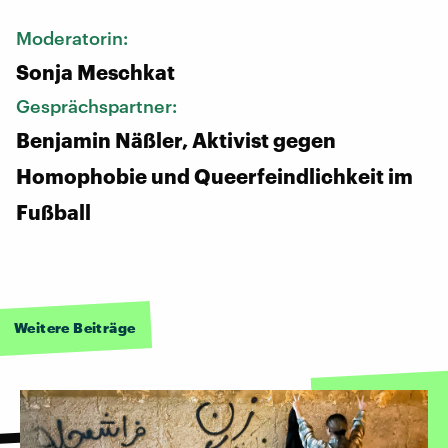
Moderatorin:
Sonja Meschkat
Gesprächspartner:
Benjamin Näßler, Aktivist gegen
Homophobie und Queerfeindlichkeit im
Fußball
Weitere Beiträge