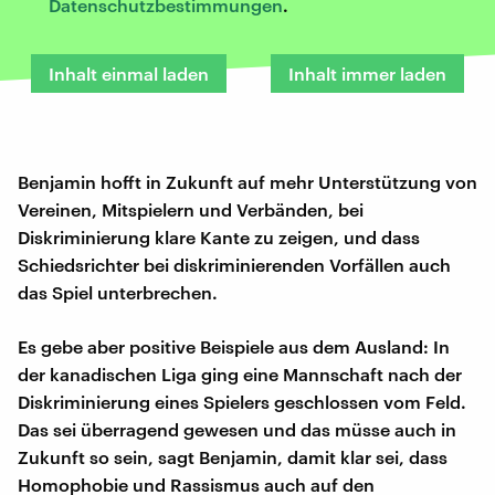
Datenschutzbestimmungen
.
Inhalt einmal laden
Inhalt immer laden
Benjamin hofft in Zukunft auf mehr Unterstützung von
Vereinen, Mitspielern und Verbänden, bei
Diskriminierung klare Kante zu zeigen, und dass
Schiedsrichter bei diskriminierenden Vorfällen auch
das Spiel unterbrechen.
Es gebe aber positive Beispiele aus dem Ausland: In
der kanadischen Liga ging eine Mannschaft nach der
Diskriminierung eines Spielers geschlossen vom Feld.
Das sei überragend gewesen und das müsse auch in
Zukunft so sein, sagt Benjamin, damit klar sei, dass
Homophobie und Rassismus auch auf den