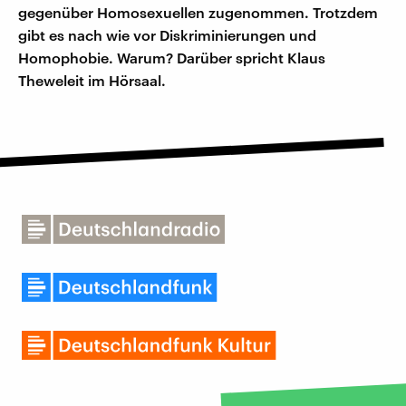
gegenüber Homosexuellen zugenommen. Trotzdem
gibt es nach wie vor Diskriminierungen und
Homophobie. Warum? Darüber spricht Klaus
Theweleit im Hörsaal.