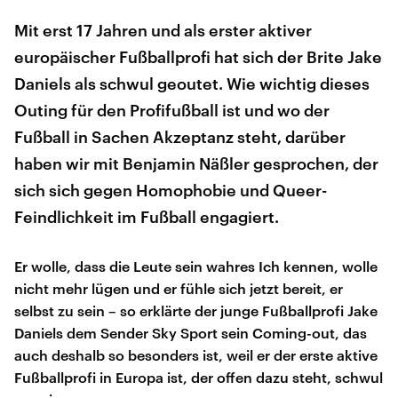
Mit erst 17 Jahren und als erster aktiver
europäischer Fußballprofi hat sich der Brite Jake
Daniels als schwul geoutet. Wie wichtig dieses
Outing für den Profifußball ist und wo der
Fußball in Sachen Akzeptanz steht, darüber
haben wir mit Benjamin Näßler gesprochen, der
sich sich gegen Homophobie und Queer-
Feindlichkeit im Fußball engagiert.
Er wolle, dass die Leute sein wahres Ich kennen, wolle
nicht mehr lügen und er fühle sich jetzt bereit, er
selbst zu sein – so erklärte der junge Fußballprofi Jake
Daniels dem Sender Sky Sport sein Coming-out, das
auch deshalb so besonders ist, weil er der erste aktive
Fußballprofi in Europa ist, der offen dazu steht, schwul