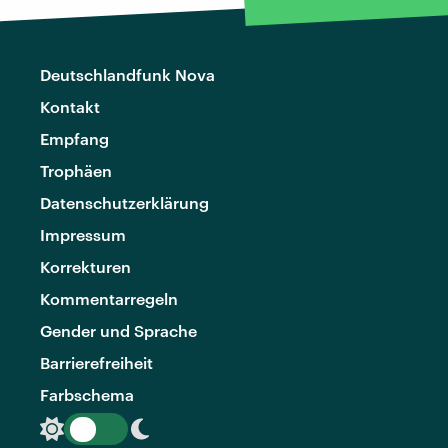
Deutschlandfunk Nova
Kontakt
Empfang
Trophäen
Datenschutzerklärung
Impressum
Korrekturen
Kommentarregeln
Gender und Sprache
Barrierefreiheit
Farbschema