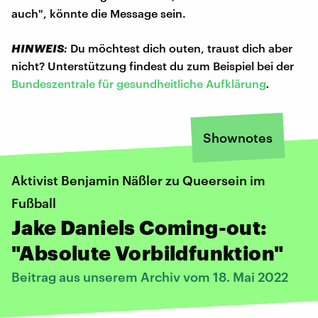
auch", könnte die Message sein.
HINWEIS
:
Du möchtest dich outen, traust dich aber
nicht? Unterstützung findest du zum Beispiel bei der
Bundeszentrale für gesundheitliche Aufklärung
.
Shownotes
Aktivist Benjamin Näßler zu Queersein im
Fußball
Jake Daniels Coming-out:
"Absolute Vorbildfunktion"
Beitrag aus unserem Archiv vom 18. Mai 2022