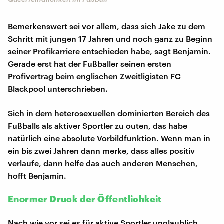
Bemerkenswert sei vor allem, dass sich Jake zu dem
Schritt mit jungen 17 Jahren und noch ganz zu Beginn
seiner Profikarriere entschieden habe, sagt Benjamin.
Gerade erst hat der Fußballer seinen ersten
Profivertrag beim englischen Zweitligisten FC
Blackpool unterschrieben.
Sich in dem heterosexuellen dominierten Bereich des
Fußballs als aktiver Sportler zu outen, das habe
natürlich eine absolute Vorbildfunktion. Wenn man in
ein bis zwei Jahren dann merke, dass alles positiv
verlaufe, dann helfe das auch anderen Menschen,
hofft Benjamin.
Enormer Druck der Öffentlichkeit
Nach wie vor sei es für aktive Sportler unglaublich