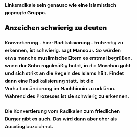
Linksradikale sein genauso wie eine islamistisch
geprägte Gruppe.
Anzeichen schwierig zu deuten
Konvertierung - hier: Radikalisierung - frühzeitig zu
erkennen, ist schwierig, sagt Mansour. So würden
etwa manche muslimische Eltern es erstmal begrüßen,
wenn der Sohn regelmäßig betet, in die Moschee geht
und sich strikt an die Regeln des Islams hält. Findet
dann eine Radikalisierung statt, ist die
Verhaltensänderung im Nachhinein zu erklären.
Während des Prozesses ist sie schwierig zu erkennen.
Die Konvertierung vom Radikalen zum friedlichen
Bürger gibt es auch. Das wird dann aber eher als
Ausstieg bezeichnet.