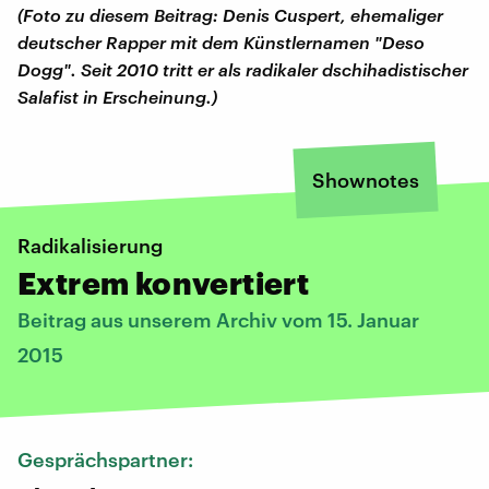
(Foto zu diesem Beitrag: Denis Cuspert, ehemaliger
deutscher Rapper mit dem Künstlernamen "Deso
Dogg". Seit 2010 tritt er als radikaler dschihadistischer
Salafist in Erscheinung.)
Shownotes
Radikalisierung
Extrem konvertiert
Beitrag aus unserem Archiv vom 15. Januar
2015
Gesprächspartner: