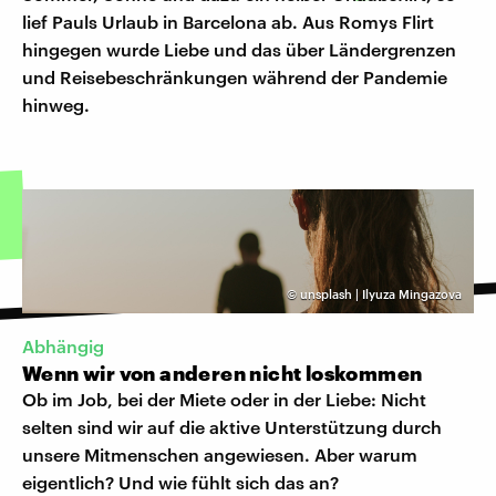
lief Pauls Urlaub in Barcelona ab. Aus Romys Flirt
hingegen wurde Liebe und das über Ländergrenzen
und Reisebeschränkungen während der Pandemie
hinweg.
©
unsplash | Ilyuza Mingazova
Abhängig
Wenn wir von anderen nicht loskommen
Ob im Job, bei der Miete oder in der Liebe: Nicht
selten sind wir auf die aktive Unterstützung durch
unsere Mitmenschen angewiesen. Aber warum
eigentlich? Und wie fühlt sich das an?