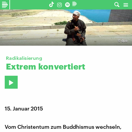
©
dpa
Radikalisierung
Extrem
konvertiert
15. Januar 2015
Vom Christentum zum Buddhismus wechseln,