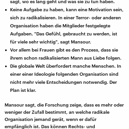
sagt, wo es lang geht und was sie zu tun haben.
Keine Aufgabe zu haben, kann eine Motivation sein,
sich zu radikalisieren. In einer Terror- oder anderen
Organisation haben die Mitglieder festgelegte
Aufgaben. "Das Gefühl, gebraucht zu werden, ist
für viele sehr wichtig", sagt Mansour.
Vor allem bei Frauen gibt es den Prozess, dass sie
ihrem schon radikalisierten Mann aus Liebe folgen.
Die globale Welt überfordert manche Menschen. In
einer einer Ideologie folgenden Organisation sind
nicht mehr viele Entscheidungen notwendig. Der
Plan ist klar.
Mansour sagt, die Forschung zeige, dass es mehr oder
weniger der Zufall bestimmt, an welche radikale
Organisation jemand gerät, wenn er dafür
empfänglich ist. Das können Rechts- und