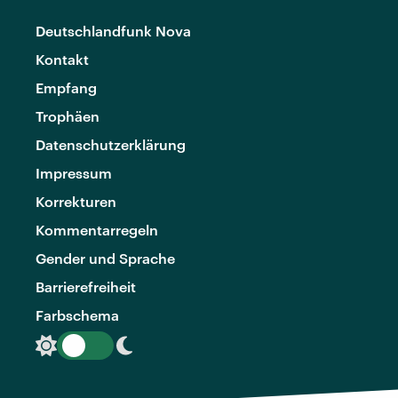
Deutschlandfunk Nova
Kontakt
Empfang
Trophäen
Datenschutzerklärung
Impressum
Korrekturen
Kommentarregeln
Gender und Sprache
Barrierefreiheit
Farbschema