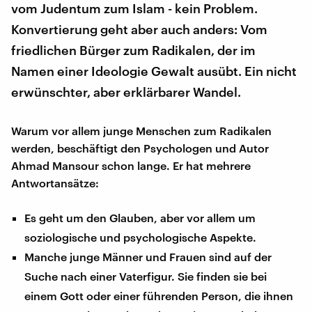
vom Judentum zum Islam - kein Problem.
Konvertierung geht aber auch anders: Vom
friedlichen Bürger zum Radikalen, der im
Namen einer Ideologie Gewalt ausübt. Ein nicht
erwünschter, aber erklärbarer Wandel.
Warum vor allem junge Menschen zum Radikalen
werden, beschäftigt den Psychologen und Autor
Ahmad Mansour schon lange. Er hat mehrere
Antwortansätze:
Es geht um den Glauben, aber vor allem um
soziologische und psychologische Aspekte.
Manche junge Männer und Frauen sind auf der
Suche nach einer Vaterfigur. Sie finden sie bei
einem Gott oder einer führenden Person, die ihnen