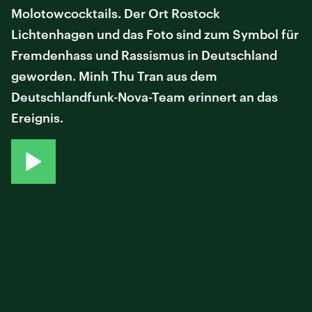
Molotowcocktails. Der Ort Rostock
Lichtenhagen und das Foto sind zum Symbol für
Fremdenhass und Rassismus in Deutschland
geworden. Minh Thu Tran aus dem
Deutschlandfunk-Nova-Team erinnert an das
Ereignis.