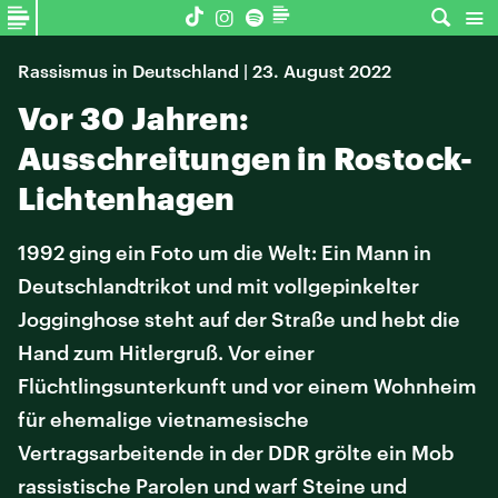
Rassismus in Deutschland | 23. August 2022
Vor 30 Jahren:
Ausschreitungen in Rostock-
Lichtenhagen
1992 ging ein Foto um die Welt: Ein Mann in
Deutschlandtrikot und mit vollgepinkelter
Jogginghose steht auf der Straße und hebt die
Hand zum Hitlergruß. Vor einer
Flüchtlingsunterkunft und vor einem Wohnheim
für ehemalige vietnamesische
Vertragsarbeitende in der DDR grölte ein Mob
rassistische Parolen und warf Steine und