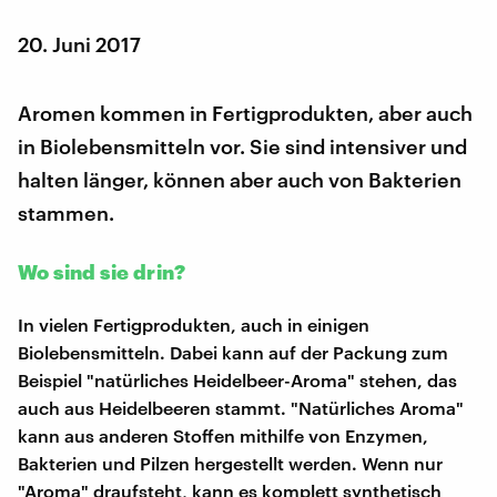
20. Juni 2017
Aromen kommen in Fertigprodukten, aber auch
in Biolebensmitteln vor. Sie sind intensiver und
halten länger, können aber auch von Bakterien
stammen.
Wo sind sie drin?
In vielen Fertigprodukten, auch in einigen
Biolebensmitteln. Dabei kann auf der Packung zum
Beispiel "natürliches Heidelbeer-Aroma" stehen, das
auch aus Heidelbeeren stammt. "Natürliches Aroma"
kann aus anderen Stoffen mithilfe von Enzymen,
Bakterien und Pilzen hergestellt werden. Wenn nur
"Aroma" draufsteht, kann es komplett synthetisch