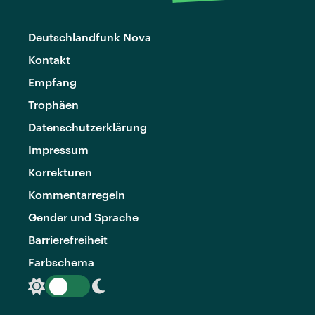
Deutschlandfunk Nova
Kontakt
Empfang
Trophäen
Datenschutzerklärung
Impressum
Korrekturen
Kommentarregeln
Gender und Sprache
Barrierefreiheit
Farbschema