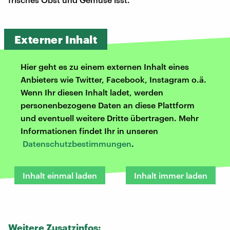
Externer Inhalt
Hier geht es zu einem externen Inhalt eines
Anbieters wie Twitter, Facebook, Instagram o.ä.
Wenn Ihr diesen Inhalt ladet, werden
personenbezogene Daten an diese Plattform
und eventuell weitere Dritte übertragen. Mehr
Informationen findet Ihr in unseren
Datenschutzbestimmungen
.
Inhalt einmal laden
Inhalt immer laden
Weitere Zusatzinfos: