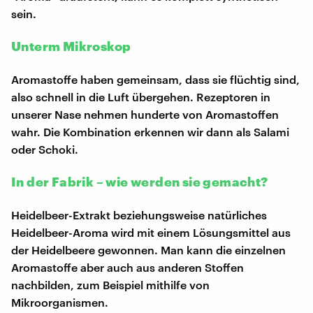
sein.
Unterm Mikroskop
Aromastoffe haben gemeinsam, dass sie flüchtig sind,
also schnell in die Luft übergehen. Rezeptoren in
unserer Nase nehmen hunderte von Aromastoffen
wahr. Die Kombination erkennen wir dann als Salami
oder Schoki.
In der Fabrik – wie werden sie gemacht?
Heidelbeer-Extrakt beziehungsweise natürliches
Heidelbeer-Aroma wird mit einem Lösungsmittel aus
der Heidelbeere gewonnen. Man kann die einzelnen
Aromastoffe aber auch aus anderen Stoffen
nachbilden, zum Beispiel mithilfe von
Mikroorganismen.