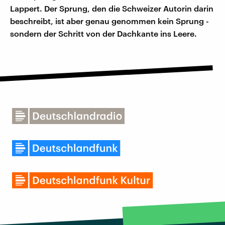
Lappert. Der Sprung, den die Schweizer Autorin darin
beschreibt, ist aber genau genommen kein Sprung -
sondern der Schritt von der Dachkante ins Leere.