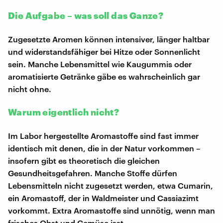
Die Aufgabe – was soll das Ganze?
Zugesetzte Aromen können intensiver, länger haltbar
und widerstandsfähiger bei Hitze oder Sonnenlicht
sein. Manche Lebensmittel wie Kaugummis oder
aromatisierte Getränke gäbe es wahrscheinlich gar
nicht ohne.
Warum eigentlich nicht?
Im Labor hergestellte Aromastoffe sind fast immer
identisch mit denen, die in der Natur vorkommen –
insofern gibt es theoretisch die gleichen
Gesundheitsgefahren. Manche Stoffe dürfen
Lebensmitteln nicht zugesetzt werden, etwa Cumarin,
ein Aromastoff, der in Waldmeister und Cassiazimt
vorkommt. Extra Aromastoffe sind unnötig, wenn man
frisches Obst und Gemüse isst.