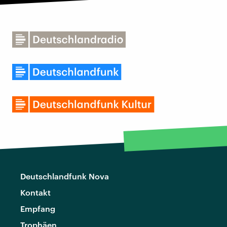
Deutschlandfunk Nova
Kontakt
Empfang
Trophäen