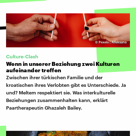
©
Pexels | Alleksana
Culture-Clash
Wenn in unserer Beziehung zwei Kulturen
aufeinander treffen
Zwischen ihrer türkischen Familie und der
kroatischen ihres Verlobten gibt es Unterschiede. Ja
und? Meltem respektiert sie. Was interkulturelle
Beziehungen zusammenhalten kann, erklärt
Paartherapeutin Ghazaleh Bailey.