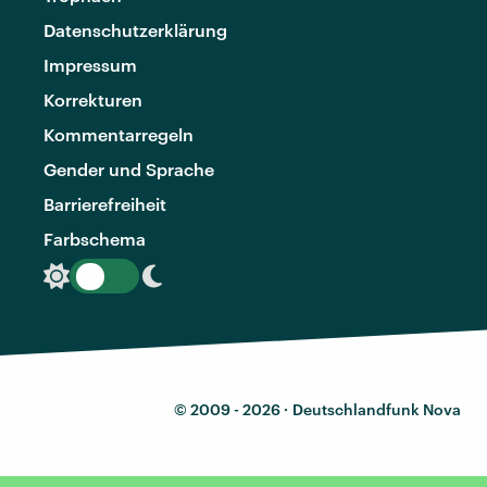
Datenschutzerklärung
Impressum
Korrekturen
Kommentarregeln
Gender und Sprache
Barrierefreiheit
Farbschema
© 2009 - 2026 ·
Deutschlandfunk Nova