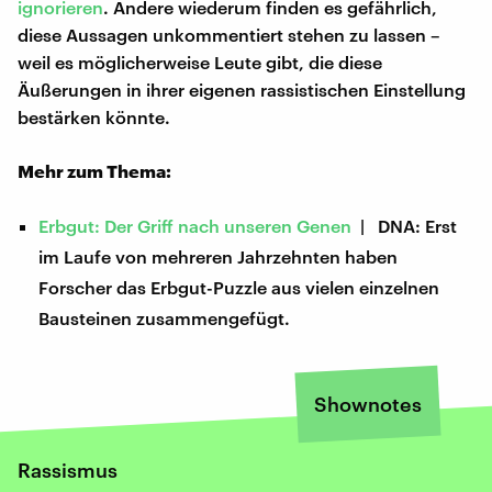
ignorieren
. Andere wiederum finden es gefährlich,
diese Aussagen unkommentiert stehen zu lassen –
weil es möglicherweise Leute gibt, die diese
Äußerungen in ihrer eigenen rassistischen Einstellung
bestärken könnte.
Mehr zum Thema:
Erbgut: Der Griff nach unseren Genen
| DNA: Erst
im Laufe von mehreren Jahrzehnten haben
Forscher das Erbgut-Puzzle aus vielen einzelnen
Bausteinen zusammengefügt.
Shownotes
Rassismus