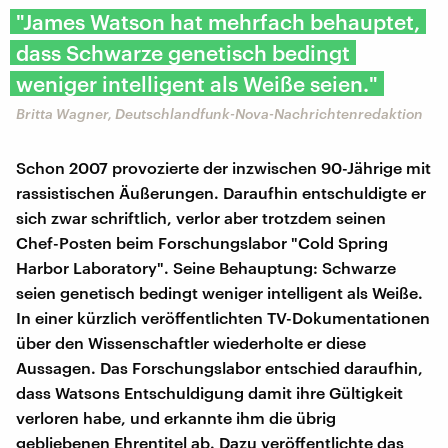
"James Watson hat mehrfach behauptet,
dass Schwarze genetisch bedingt
weniger intelligent als Weiße seien."
Britta Wagner, Deutschlandfunk-Nova-Nachrichtenredaktion
Schon 2007 provozierte der inzwischen 90-Jährige mit
rassistischen Äußerungen. Daraufhin entschuldigte er
sich zwar schriftlich, verlor aber trotzdem seinen
Chef-Posten beim Forschungslabor "Cold Spring
Harbor Laboratory". Seine Behauptung: Schwarze
seien genetisch bedingt weniger intelligent als Weiße.
In einer kürzlich veröffentlichten TV-Dokumentationen
über den Wissenschaftler wiederholte er diese
Aussagen. Das Forschungslabor entschied daraufhin,
dass Watsons Entschuldigung damit ihre Gültigkeit
verloren habe, und erkannte ihm die übrig
gebliebenen Ehrentitel ab. Dazu veröffentlichte das