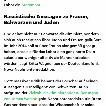
Labor ein
Statement
.
Rassistische Aussagen zu Frauen,
Schwarzen und Juden
Und er hat nicht nur Schwarze diskriminiert, sondern
sich auch rassistisch über Juden und Frauen geäußert.
Im Jahr 2014 soll er über Frauen sinngemäß gesagt
haben, dass sie für das Labor eine ganz nette Deko
seien, aber weniger effektiv als Männer arbeiten
würden, sagt Britta Wagner aus der Deutschlandfunk-
Nova-Nachrichtenredaktion.
Trotz massiver Kritik beharrt der Forscher auf seinen
Aussagen zur Intelligenz von Schwarzen. Auch
aufgrund der
Vielzahl diskriminierender Äußerungen
von James Watson
geht Nachrichtenredakteurin Britta
Wagner davon aus, dass der Wissenschaftler seine