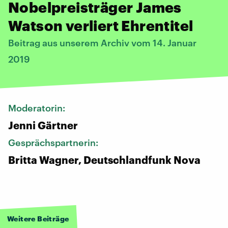
Nobelpreisträger James
Watson verliert Ehrentitel
Beitrag aus unserem Archiv vom 14. Januar
2019
Moderatorin:
Jenni Gärtner
Gesprächspartnerin:
Britta Wagner, Deutschlandfunk Nova
Weitere Beiträge