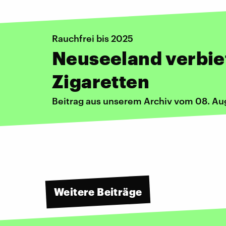
Rauchfrei bis 2025
Neuseeland verbie
Zigaretten
Beitrag aus unserem Archiv vom 08. Au
Weitere Beiträge