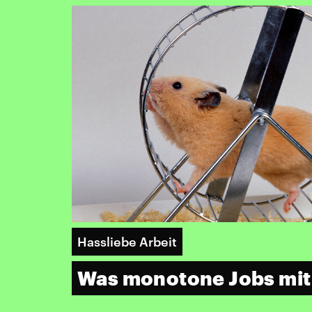
Hassliebe Arbeit
Was monotone Jobs mit