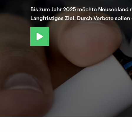
Bis zum Jahr 2025 möchte Neuseeland ra
Langfristiges Ziel: Durch Verbote solle