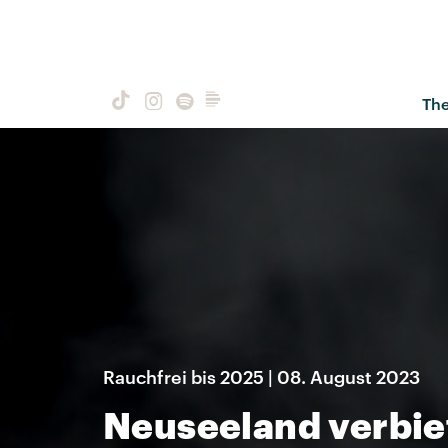
Th
Rauchfrei bis 2025 | 08. August 2023
Neuseeland verbie