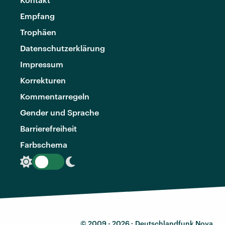
Empfang
Trophäen
Datenschutzerklärung
Impressum
Korrekturen
Kommentarregeln
Gender und Sprache
Barrierefreiheit
Farbschema
© 2009 - 2026 ·
Deutschlandfunk Nova