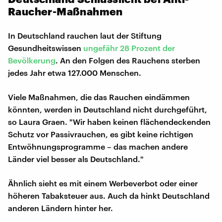
Raucher-Maßnahmen
In Deutschland rauchen laut der Stiftung
Gesundheitswissen
ungefähr 28 Prozent der
Bevölkerung
. An den Folgen des Rauchens sterben
jedes Jahr etwa 127.000 Menschen.
Viele Maßnahmen, die das Rauchen eindämmen
könnten, werden in Deutschland nicht durchgeführt,
so Laura Graen. "Wir haben keinen flächendeckenden
Schutz vor Passivrauchen, es gibt keine richtigen
Entwöhnungsprogramme – das machen andere
Länder viel besser als Deutschland."
Ähnlich sieht es mit einem Werbeverbot oder einer
höheren Tabaksteuer aus. Auch da hinkt Deutschland
anderen Ländern hinter her.