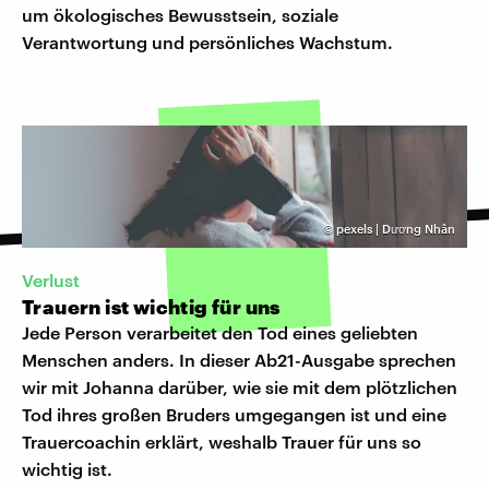
um ökologisches Bewusstsein, soziale
Verantwortung und persönliches Wachstum.
©
pexels | Dương Nhân
Verlust
Trauern ist wichtig für uns
Jede Person verarbeitet den Tod eines geliebten
Menschen anders. In dieser Ab21-Ausgabe sprechen
wir mit Johanna darüber, wie sie mit dem plötzlichen
Tod ihres großen Bruders umgegangen ist und eine
Trauercoachin erklärt, weshalb Trauer für uns so
wichtig ist.