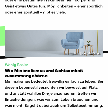
Geist etwas Gutes tun. Möglichkeiten – eher sportlich
oder eher spirituell – gibt es viele.
©
Unsplash | Virender Singh
Wenig Besitz
Wie Minimalismus und Achtsamkeit
zusammengehören
Minimalismus bedeutet freiwillig einfach zu leben. Bei
diesem Lebensstil verzichten wir bewusst auf Platz
und anstatt wahllos Dinge anzuhäufen, treffen wir
Entscheidungen, was wir zum Leben brauchen und
was nicht. Es geht dabei auch um Selbstbestimmung,