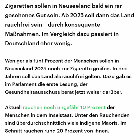
Zigaretten sollen in Neuseeland bald ein rar
gesehenes Gut sein. Ab 2025 soll dann das Land
rauchfrei sein – durch konsequente
Maßnahmen. Im Vergleich dazu passiert in
Deutschland eher wenig.
Weniger als fünf Prozent der Menschen sollen in
Neuseeland 2025 noch zur Zigarette greifen. In drei
Jahren soll das Land als rauchfrei gelten. Dazu gab es
im Parlament die erste Lesung, der
Gesundheitsausschuss berät jetzt weiter darüber.
Aktuell
rauchen noch ungefähr 10 Prozent
der
Menschen in dem Inselstaat. Unter den Rauchenden
sind überdurchschnittlich viele indigene Maoris. Im
Schnitt rauchen rund 20 Prozent von ihnen.