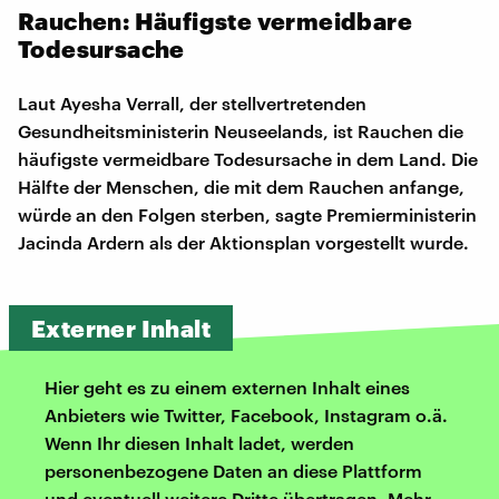
Rauchen: Häufigste vermeidbare
Todesursache
Laut Ayesha Verrall, der stellvertretenden
Gesundheitsministerin Neuseelands, ist Rauchen die
häufigste vermeidbare Todesursache in dem Land. Die
Hälfte der Menschen, die mit dem Rauchen anfange,
würde an den Folgen sterben, sagte Premierministerin
Jacinda Ardern als der Aktionsplan vorgestellt wurde.
Externer Inhalt
Hier geht es zu einem externen Inhalt eines
Anbieters wie Twitter, Facebook, Instagram o.ä.
Wenn Ihr diesen Inhalt ladet, werden
personenbezogene Daten an diese Plattform
und eventuell weitere Dritte übertragen. Mehr