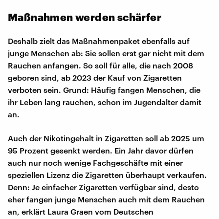
Maßnahmen werden schärfer
Deshalb zielt das Maßnahmenpaket ebenfalls auf
junge Menschen ab: Sie sollen erst gar nicht mit dem
Rauchen anfangen. So soll für alle, die nach 2008
geboren sind, ab 2023 der Kauf von Zigaretten
verboten sein. Grund: Häufig fangen Menschen, die
ihr Leben lang rauchen, schon im Jugendalter damit
an.
Auch der Nikotingehalt in Zigaretten soll ab 2025 um
95 Prozent gesenkt werden. Ein Jahr davor dürfen
auch nur noch wenige Fachgeschäfte mit einer
speziellen Lizenz die Zigaretten überhaupt verkaufen.
Denn: Je einfacher Zigaretten verfügbar sind, desto
eher fangen junge Menschen auch mit dem Rauchen
an, erklärt Laura Graen vom Deutschen