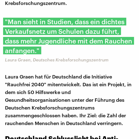
Krebsforschungszentrum.
"Man sieht in Studien, dass ein dichtes
Verkaufsnetz um Schulen dazu führt,
dass mehr Jugendliche mit dem Rauchen
anfangen."
Laura Graen, Deutsches Krebsforschungszentrum
Laura Graen hat für Deutschland die Initiative
"Rauchfrei 2040" mitentwickelt. Das ist ein Projekt, in
dem sich 50 Hilfswerke und
Gesundheitsorganisationen unter der Führung des
Deutschen Krebsforschungszentrums
zusammengeschlossen haben. Ihr Ziel: die Zahl der
rauchenden Menschen in Deutschland verringern.
Deutschland Schlusslicht bei Anti-