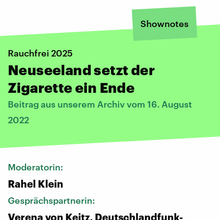
Shownotes
Rauchfrei 2025
Neuseeland setzt der
Zigarette ein Ende
Beitrag aus unserem Archiv vom 16. August
2022
Moderatorin:
Rahel Klein
Gesprächspartnerin:
Verena von Keitz, Deutschlandfunk-