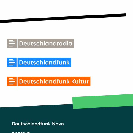
Deutschlandfunk Nova
Kontakt