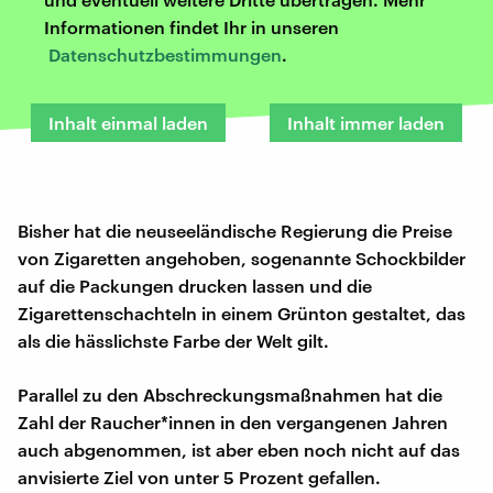
Informationen findet Ihr in unseren
Datenschutzbestimmungen
.
Inhalt einmal laden
Inhalt immer laden
Bisher hat die neuseeländische Regierung die Preise
von Zigaretten angehoben, sogenannte Schockbilder
auf die Packungen drucken lassen und die
Zigarettenschachteln in einem Grünton gestaltet, das
als die hässlichste Farbe der Welt gilt.
Parallel zu den Abschreckungsmaßnahmen hat die
Zahl der Raucher*innen in den vergangenen Jahren
auch abgenommen, ist aber eben noch nicht auf das
anvisierte Ziel von unter 5 Prozent gefallen.