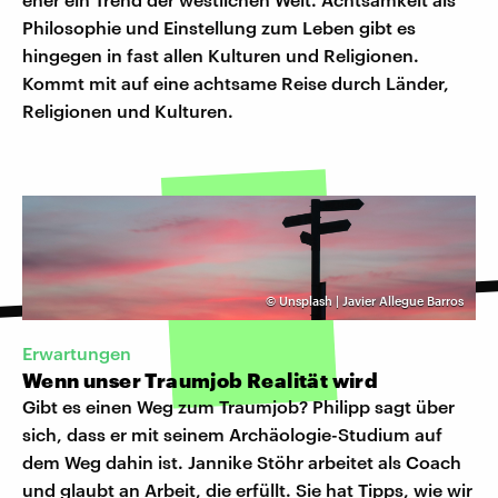
Philosophie und Einstellung zum Leben gibt es
hingegen in fast allen Kulturen und Religionen.
Kommt mit auf eine achtsame Reise durch Länder,
Religionen und Kulturen.
©
Unsplash | Javier Allegue Barros
Erwartungen
Wenn unser Traumjob Realität wird
Gibt es einen Weg zum Traumjob? Philipp sagt über
sich, dass er mit seinem Archäologie-Studium auf
dem Weg dahin ist. Jannike Stöhr arbeitet als Coach
und glaubt an Arbeit, die erfüllt. Sie hat Tipps, wie wir