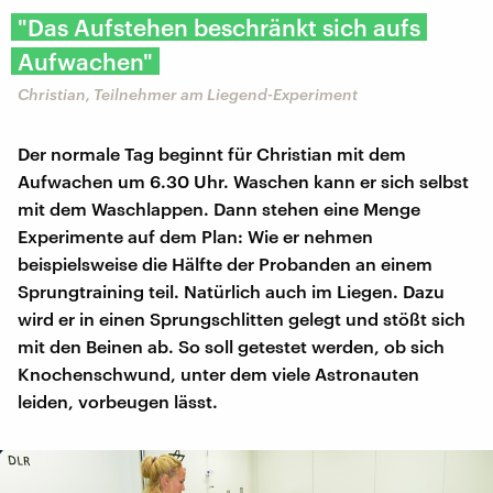
"Das Aufstehen beschränkt sich aufs
Aufwachen"
Christian, Teilnehmer am Liegend-Experiment
Der normale Tag beginnt für Christian mit dem
Aufwachen um 6.30 Uhr. Waschen kann er sich selbst
mit dem Waschlappen. Dann stehen eine Menge
Experimente auf dem Plan: Wie er nehmen
beispielsweise die Hälfte der Probanden an einem
Sprungtraining teil. Natürlich auch im Liegen. Dazu
wird er in einen Sprungschlitten gelegt und stößt sich
mit den Beinen ab. So soll getestet werden, ob sich
Knochenschwund, unter dem viele Astronauten
leiden, vorbeugen lässt.