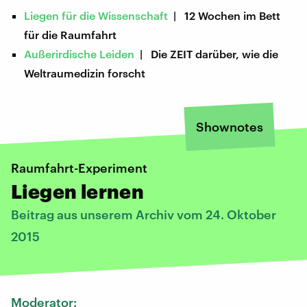
Liegen für die Wissenschaft
| 12 Wochen im Bett
für die Raumfahrt
Außerirdische Leiden
| Die ZEIT darüber, wie die
Weltraumedizin forscht
Shownotes
Raumfahrt-Experiment
Liegen lernen
Beitrag aus unserem Archiv vom 24. Oktober
2015
Moderator: