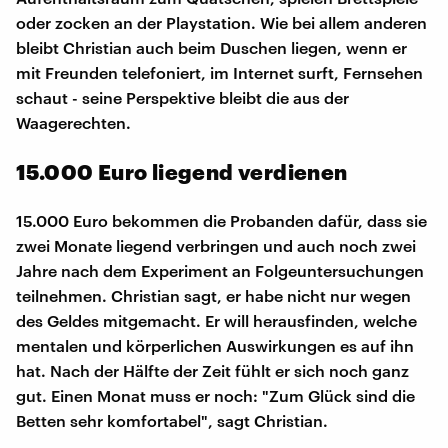
oder zocken an der Playstation. Wie bei allem anderen
bleibt Christian auch beim Duschen liegen, wenn er
mit Freunden telefoniert, im Internet surft, Fernsehen
schaut - seine Perspektive bleibt die aus der
Waagerechten.
15.000 Euro liegend verdienen
15.000 Euro bekommen die Probanden dafür, dass sie
zwei Monate liegend verbringen und auch noch zwei
Jahre nach dem Experiment an Folgeuntersuchungen
teilnehmen. Christian sagt, er habe nicht nur wegen
des Geldes mitgemacht. Er will herausfinden, welche
mentalen und körperlichen Auswirkungen es auf ihn
hat. Nach der Hälfte der Zeit fühlt er sich noch ganz
gut. Einen Monat muss er noch: "Zum Glück sind die
Betten sehr komfortabel", sagt Christian.