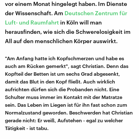
vor einem Monat hingelegt haben. Im Dienste
der Wissenschaft. Am
Deutschen Zentrum für
Luft- und Raumfahrt
in Köln will man
herausfinden, wie sich die Schwerelosigkeit im
All auf den menschlichen Körper auswirkt.
"Am Anfang hatte ich Kopfschmerzen und habe es
auch am Rücken gemerkt", sagt Christian. Denn das
Kopfteil der Betten ist um sechs Grad abgesenkt,
damit das Blut in den Kopf fließt. Auch wirklich
aufrichten dürfen sich die Probanden nicht. Eine
Schulter muss immer im Kontakt mit der Matratze
sein. Das Leben im Liegen ist für ihn fast schon zum
Normalzustand geworden. Beschwerden hat Christian
gerade nicht: Er weiß, Aufstehen - egal zu welcher
Tätigkeit - ist tabu.