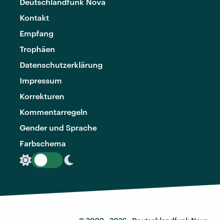
Deutschlandfunk Nova
Kontakt
Empfang
Trophäen
Datenschutzerklärung
Impressum
Korrekturen
Kommentarregeln
Gender und Sprache
Farbschema