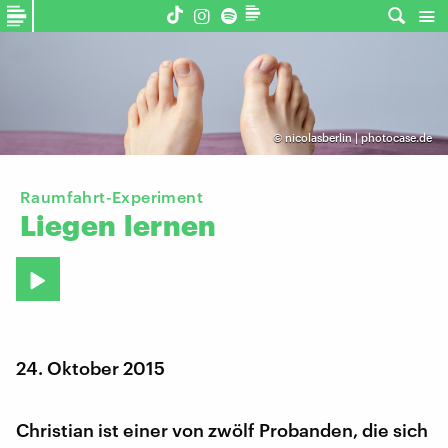
©
nicolasberlin | photocase.de
Raumfahrt-Experiment
Liegen
lernen
24. Oktober 2015
Christian ist einer von zwölf Probanden, die sich