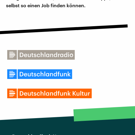
selbst so einen Job finden können.