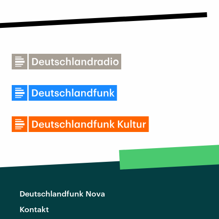
Deutschlandfunk Nova
Kontakt