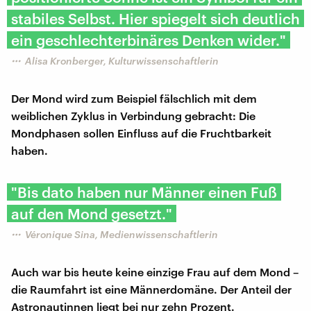
stabiles Selbst. Hier spiegelt sich deutlich
ein geschlechterbinäres Denken wider."
Alisa Kronberger, Kulturwissenschaftlerin
Der Mond wird zum Beispiel fälschlich mit dem
weiblichen Zyklus in Verbindung gebracht: Die
Mondphasen sollen Einfluss auf die Fruchtbarkeit
haben.
"Bis dato haben nur Männer einen Fuß
auf den Mond gesetzt."
Véronique Sina, Medienwissenschaftlerin
Auch war bis heute keine einzige Frau auf dem Mond –
die Raumfahrt ist eine Männerdomäne. Der Anteil der
Astronautinnen liegt bei nur zehn Prozent.