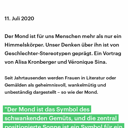
11. Juli 2020
Der Mond ist für uns Menschen mehr als nur ein
Himmelskörper. Unser Denken über ihn ist von
Geschlechter-Stereotypen geprägt. Ein Vortrag
von Alisa Kronberger und Véronique Sina.
Seit Jahrtausenden werden Frauen in Literatur oder
Gemälden als geheimnisvoll, wankelmütig und
unbeständig dargestellt – so wie der Mond.
"Der Mond ist das Symbol des
schwankenden Gemüts, und die zentral
positionierte Sonne ist ein Symbol für ein