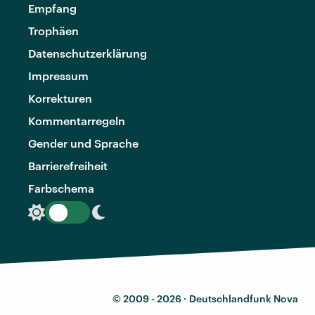
Empfang
Trophäen
Datenschutzerklärung
Impressum
Korrekturen
Kommentarregeln
Gender und Sprache
Barrierefreiheit
Farbschema
© 2009 - 2026 ·
Deutschlandfunk Nova