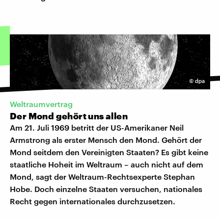
©
dpa
Weltraumvertrag
Der Mond gehört uns allen
Am 21. Juli 1969 betritt der US-Amerikaner Neil
Armstrong als erster Mensch den Mond. Gehört der
Mond seitdem den Vereinigten Staaten? Es gibt keine
staatliche Hoheit im Weltraum – auch nicht auf dem
Mond, sagt der Weltraum-Rechtsexperte Stephan
Hobe. Doch einzelne Staaten versuchen, nationales
Recht gegen internationales durchzusetzen.