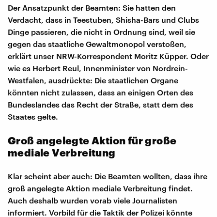
Der Ansatzpunkt der Beamten: Sie hatten den
Verdacht, dass in Teestuben, Shisha-Bars und Clubs
Dinge passieren, die nicht in Ordnung sind, weil sie
gegen das staatliche Gewaltmonopol verstoßen,
erklärt unser NRW-Korrespondent Moritz Küpper. Oder
wie es Herbert Reul, Innenminister von Nordrein-
Westfalen, ausdrückte: Die staatlichen Organe
könnten nicht zulassen, dass an einigen Orten des
Bundeslandes das Recht der Straße, statt dem des
Staates gelte.
Groß angelegte Aktion für große
mediale Verbreitung
Klar scheint aber auch: Die Beamten wollten, dass ihre
groß angelegte Aktion mediale Verbreitung findet.
Auch deshalb wurden vorab viele Journalisten
informiert. Vorbild für die Taktik der Polizei könnte