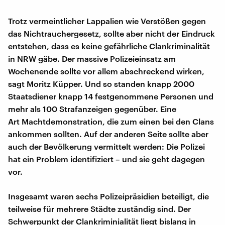
Trotz vermeintlicher Lappalien wie Verstößen gegen
das Nichtrauchergesetz, sollte aber nicht der Eindruck
entstehen, dass es keine gefährliche Clankriminalität
in NRW gäbe. Der massive Polizeieinsatz am
Wochenende sollte vor allem abschreckend wirken,
sagt Moritz Küpper. Und so standen knapp 2000
Staatsdiener knapp 14 festgenommene Personen und
mehr als 100 Strafanzeigen gegenüber. Eine
Art Machtdemonstration, die zum einen bei den Clans
ankommen sollten. Auf der anderen Seite sollte aber
auch der Bevölkerung vermittelt werden: Die Polizei
hat ein Problem identifiziert – und sie geht dagegen
vor.
Insgesamt waren sechs Polizeipräsidien beteiligt, die
teilweise für mehrere Städte zuständig sind. Der
Schwerpunkt der Clankriminialität liegt bislang in