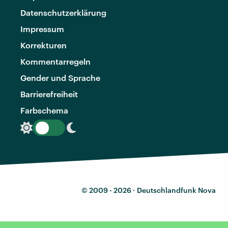
Datenschutzerklärung
Impressum
Korrekturen
Kommentarregeln
Gender und Sprache
Barrierefreiheit
Farbschema
© 2009 - 2026 ·
Deutschlandfunk Nova