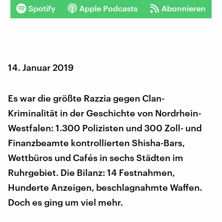
Spotify
Apple Podcasts
Abonnieren
14. Januar 2019
Es war die größte Razzia gegen Clan-
Kriminalität in der Geschichte von Nordrhein-
Westfalen: 1.300 Polizisten und 300 Zoll- und
Finanzbeamte kontrollierten Shisha-Bars,
Wettbüros und Cafés in sechs Städten im
Ruhrgebiet. Die Bilanz: 14 Festnahmen,
Hunderte Anzeigen, beschlagnahmte Waffen.
Doch es ging um viel mehr.