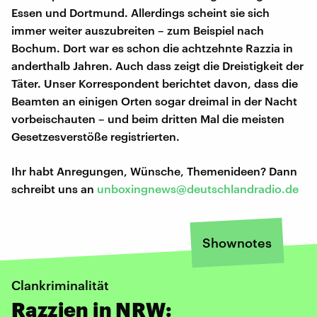
Essen und Dortmund. Allerdings scheint sie sich
immer weiter auszubreiten – zum Beispiel nach
Bochum. Dort war es schon die achtzehnte Razzia in
anderthalb Jahren. Auch dass zeigt die Dreistigkeit der
Täter. Unser Korrespondent berichtet davon, dass die
Beamten an einigen Orten sogar dreimal in der Nacht
vorbeischauten – und beim dritten Mal die meisten
Gesetzesverstöße registrierten.
Ihr habt Anregungen, Wünsche, Themenideen? Dann
schreibt uns an
unboxingnews@deutschlandradio.de
Shownotes
Clankriminalität
Razzien in NRW: