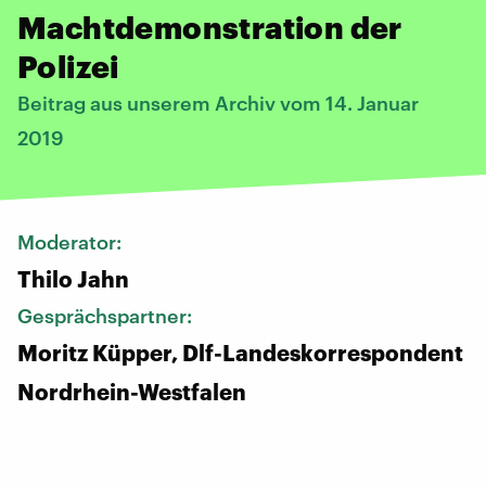
Machtdemonstration der
Polizei
Beitrag aus unserem Archiv vom 14. Januar
2019
Moderator:
Thilo Jahn
Gesprächspartner:
Moritz Küpper, Dlf-Landeskorrespondent
Nordrhein-Westfalen