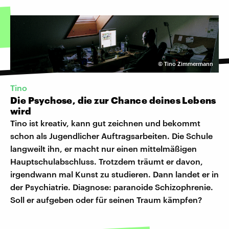
©
Tino Zimmermann
Tino
Die Psychose, die zur Chance deines Lebens
wird
Tino ist kreativ, kann gut zeichnen und bekommt
schon als Jugendlicher Auftragsarbeiten. Die Schule
langweilt ihn, er macht nur einen mittelmäßigen
Hauptschulabschluss. Trotzdem träumt er davon,
irgendwann mal Kunst zu studieren. Dann landet er in
der Psychiatrie. Diagnose: paranoide Schizophrenie.
Soll er aufgeben oder für seinen Traum kämpfen?