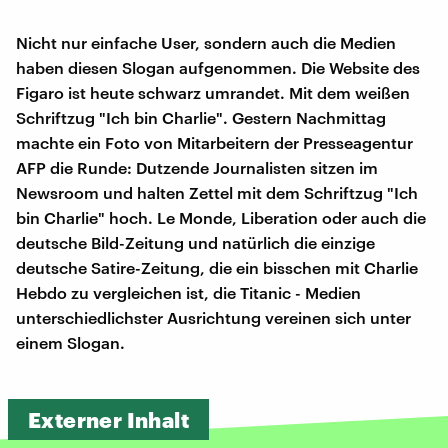
Nicht nur einfache User, sondern auch die Medien
haben diesen Slogan aufgenommen. Die Website des
Figaro ist heute schwarz umrandet. Mit dem weißen
Schriftzug "Ich bin Charlie". Gestern Nachmittag
machte ein Foto von Mitarbeitern der Presseagentur
AFP die Runde: Dutzende Journalisten sitzen im
Newsroom und halten Zettel mit dem Schriftzug "Ich
bin Charlie" hoch. Le Monde, Liberation oder auch die
deutsche Bild-Zeitung und natürlich die einzige
deutsche Satire-Zeitung, die ein bisschen mit Charlie
Hebdo zu vergleichen ist, die Titanic - Medien
unterschiedlichster Ausrichtung vereinen sich unter
einem Slogan.
Externer Inhalt