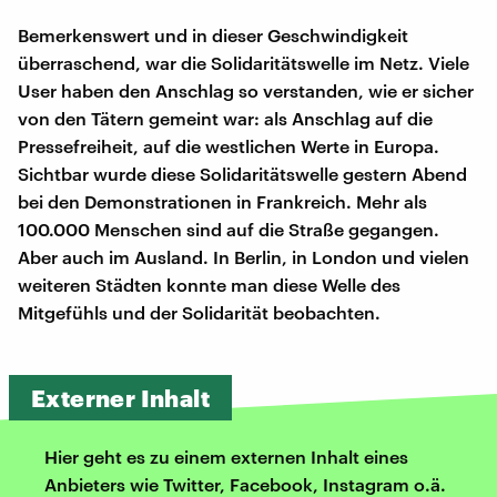
Bemerkenswert und in dieser Geschwindigkeit
überraschend, war die Solidaritätswelle im Netz. Viele
User haben den Anschlag so verstanden, wie er sicher
von den Tätern gemeint war: als Anschlag auf die
Pressefreiheit, auf die westlichen Werte in Europa.
Sichtbar wurde diese Solidaritätswelle gestern Abend
bei den Demonstrationen in Frankreich. Mehr als
100.000 Menschen sind auf die Straße gegangen.
Aber auch im Ausland. In Berlin, in London und vielen
weiteren Städten konnte man diese Welle des
Mitgefühls und der Solidarität beobachten.
Externer Inhalt
Hier geht es zu einem externen Inhalt eines
Anbieters wie Twitter, Facebook, Instagram o.ä.