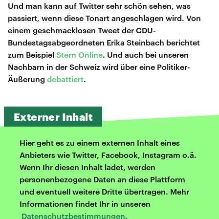
Und man kann auf Twitter sehr schön sehen, was
passiert, wenn diese Tonart angeschlagen wird. Von
einem geschmacklosen Tweet der CDU-
Bundestagsabgeordneten Erika Steinbach berichtet
zum Beispiel
Stern Online
. Und auch bei unseren
Nachbarn in der Schweiz wird über eine Politiker-
Äußerung
debattiert
.
Externer Inhalt
Hier geht es zu einem externen Inhalt eines
Anbieters wie Twitter, Facebook, Instagram o.ä.
Wenn Ihr diesen Inhalt ladet, werden
personenbezogene Daten an diese Plattform
und eventuell weitere Dritte übertragen. Mehr
Informationen findet Ihr in unseren
Datenschutzbestimmungen
.