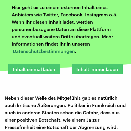
Hier geht es zu einem externen Inhalt eines
Anbieters wie Twitter, Facebook, Instagram o.ä.
Wenn Ihr diesen Inhalt ladet, werden
personenbezogene Daten an diese Plattform
und eventuell weitere Dritte übertragen. Mehr
Informationen findet Ihr in unseren
Datenschutzbestimmungen
.
Inhalt einmal laden
Inhalt immer laden
Neben dieser Welle des Mitgefühls gab es natürlich
auch kritische Äußerungen. Politiker in Frankreich und
auch in anderen Staaten sehen die Gefahr, dass aus
einer positiven Botschaft, wie einem Ja zur
Pressefreiheit eine Botschaft der Abgrenzung wird.