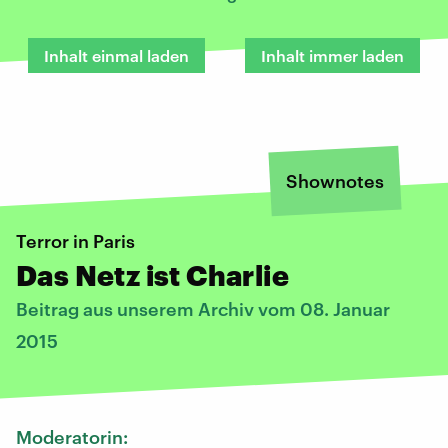
Inhalt einmal laden
Inhalt immer laden
Shownotes
Terror in Paris
Das Netz ist Charlie
Beitrag aus unserem Archiv vom 08. Januar
2015
Moderatorin: