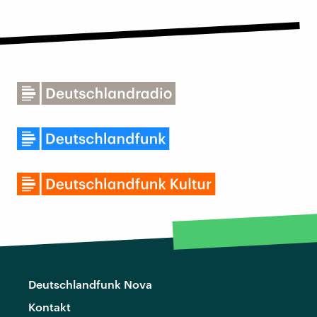
Deutschlandfunk Nova
Kontakt