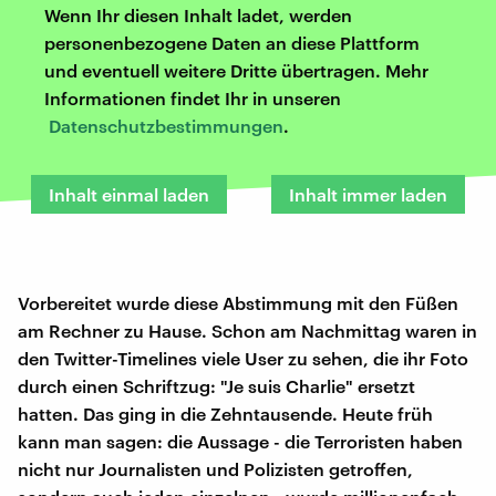
Wenn Ihr diesen Inhalt ladet, werden
personenbezogene Daten an diese Plattform
und eventuell weitere Dritte übertragen. Mehr
Informationen findet Ihr in unseren
Datenschutzbestimmungen
.
Inhalt einmal laden
Inhalt immer laden
Vorbereitet wurde diese Abstimmung mit den Füßen
am Rechner zu Hause. Schon am Nachmittag waren in
den Twitter-Timelines viele User zu sehen, die ihr Foto
durch einen Schriftzug: "Je suis Charlie" ersetzt
hatten. Das ging in die Zehntausende. Heute früh
kann man sagen: die Aussage - die Terroristen haben
nicht nur Journalisten und Polizisten getroffen,