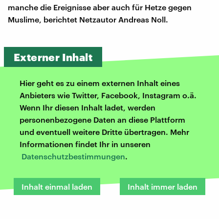
manche die Ereignisse aber auch für Hetze gegen
Muslime, berichtet Netzautor Andreas Noll.
Externer Inhalt
Hier geht es zu einem externen Inhalt eines
Anbieters wie Twitter, Facebook, Instagram o.ä.
Wenn Ihr diesen Inhalt ladet, werden
personenbezogene Daten an diese Plattform
und eventuell weitere Dritte übertragen. Mehr
Informationen findet Ihr in unseren
Datenschutzbestimmungen
.
Inhalt einmal laden
Inhalt immer laden