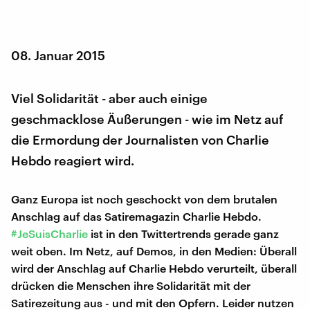
08. Januar 2015
Viel Solidarität - aber auch einige
geschmacklose Äußerungen - wie im Netz auf
die Ermordung der Journalisten von Charlie
Hebdo reagiert wird.
Ganz Europa ist noch geschockt von dem brutalen
Anschlag auf das Satiremagazin Charlie Hebdo.
#JeSuisCharlie
ist in den Twittertrends gerade ganz
weit oben. Im Netz, auf Demos, in den Medien: Überall
wird der Anschlag auf Charlie Hebdo verurteilt, überall
drücken die Menschen ihre Solidarität mit der
Satirezeitung aus - und mit den Opfern. Leider nutzen