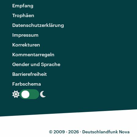
Empfang
Trophäen
Datenschutzerklärung
Impressum
Korrekturen
Kommentarregeln
Gender und Sprache
Barrierefreiheit
Farbschema
© 2009 - 2026 ·
Deutschlandfunk Nova