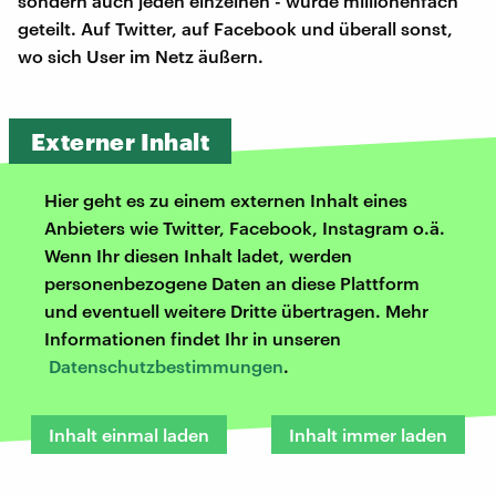
sondern auch jeden einzelnen - wurde millionenfach
geteilt. Auf Twitter, auf Facebook und überall sonst,
wo sich User im Netz äußern.
Externer Inhalt
Hier geht es zu einem externen Inhalt eines
Anbieters wie Twitter, Facebook, Instagram o.ä.
Wenn Ihr diesen Inhalt ladet, werden
personenbezogene Daten an diese Plattform
und eventuell weitere Dritte übertragen. Mehr
Informationen findet Ihr in unseren
Datenschutzbestimmungen
.
Inhalt einmal laden
Inhalt immer laden