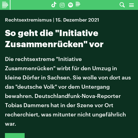
Rechtsextremismus | 15. Dezember 2021
So geht die "Initiative
Zusammenrücken" vor
Die rechtsextreme "Initiative
Zusammenrücken" wirbt für den Umzug in
kleine Dörfer in Sachsen. Sie wolle von dort aus
das "deutsche Volk" vor dem Untergang
bewahren. Deutschlandfunk-Nova-Reporter
Tobias Dammers hat in der Szene vor Ort
recherchiert, was mitunter nicht ungefährlich
war.