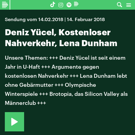
Sendung vom 14.02.2018 | 14. Februar 2018
Deniz Yücel, Kostenloser
Nahverkehr, Lena Dunham
Unsere Themen: +++ Deniz Yücel ist seit einem
Jahr in U-Haft +++ Argumente gegen
kostenlosen Nahverkehr +++ Lena Dunham lebt
ohne Gebärmutter +++ Olympische
Winterspiele +++ Brotopia, das Silicon Valley als
Männerclub +++