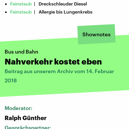
Feinstaub
| Dreckschleuder Diesel
Feinstaub
| Allergie bis Lungenkrebs
Shownotes
Bus und Bahn
Nahverkehr kostet eben
Beitrag aus unserem Archiv vom 14. Februar
2018
Moderator:
Ralph Günther
Gesprächspartner: