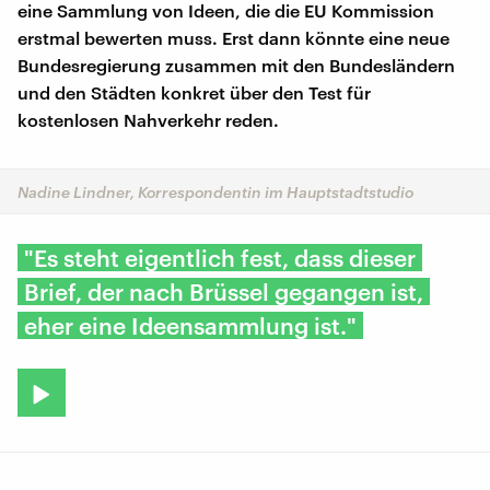
eine Sammlung von Ideen, die die EU Kommission
erstmal bewerten muss. Erst dann könnte eine neue
Bundesregierung zusammen mit den Bundesländern
und den Städten konkret über den Test für
kostenlosen Nahverkehr reden.
Nadine Lindner, Korrespondentin im Hauptstadtstudio
"Es steht eigentlich fest, dass dieser
Brief, der nach Brüssel gegangen ist,
eher eine Ideensammlung ist."