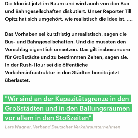
Die Idee ist jetzt im Raum und wird auch von den Bus-
und Bahngesellschaften diskutiert. Unser Reporter Till
Opitz hat sich umgehört, wie realistisch die Idee ist. ….
Das Vorhaben sei kurzfristig unrealistisch, sagen die
Bus- und Bahngesellschaften. Und die müssten den
Vorschlag eigentlich umsetzen. Das gilt insbesondere
für Großstädte und zu bestimmten Zeiten, sagen sie.
In der Rush-Hour sei die öffentliche
Verkehrsinfrastruktur in den Städten bereits jetzt
überlastet.
"Wir sind an der Kapazitätsgrenze in den
Großstädten und in den Ballungsräumen
vor allem in den Stoßzeiten"
Lars Wagner, Verband Deutscher Verkehrsunternehmen