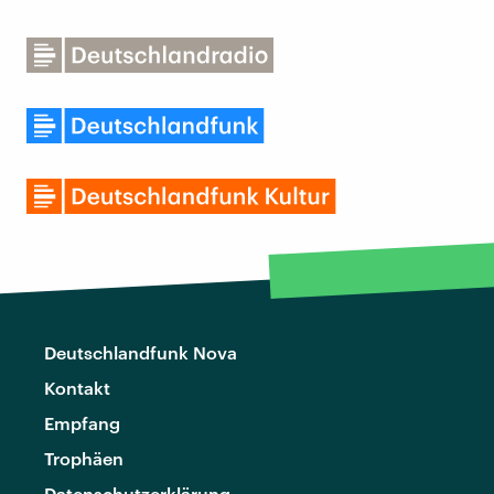
Deutschlandfunk Nova
Kontakt
Empfang
Trophäen
Datenschutzerklärung