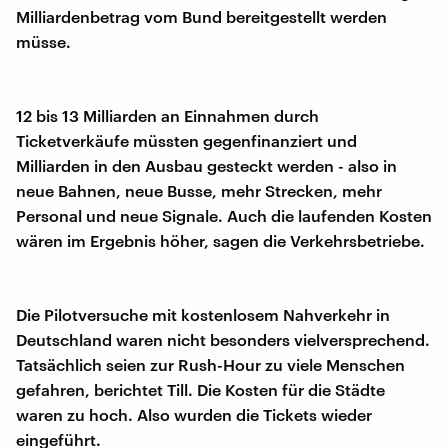
Milliardenbetrag vom Bund bereitgestellt werden
müsse.
12 bis 13 Milliarden an Einnahmen durch
Ticketverkäufe müssten gegenfinanziert und
Milliarden in den Ausbau gesteckt werden - also in
neue Bahnen, neue Busse, mehr Strecken, mehr
Personal und neue Signale. Auch die laufenden Kosten
wären im Ergebnis höher, sagen die Verkehrsbetriebe.
Die Pilotversuche mit kostenlosem Nahverkehr in
Deutschland waren nicht besonders vielversprechend.
Tatsächlich seien zur Rush-Hour zu viele Menschen
gefahren, berichtet Till. Die Kosten für die Städte
waren zu hoch. Also wurden die Tickets wieder
eingeführt.