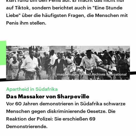
auf Tiktok, sondern berichtet auch in "Eine Stunde
Liebe" über die häufigsten Fragen, die Menschen mit
Penis ihm stellen.
©
imago images/United Archives International
Apartheid in Südafrika
Das Massaker von Sharpeville
Vor 60 Jahren demonstrieren in Südafrika schwarze
Menschen gegen diskriminierende Gesetze. Die
Reaktion der Polizei: Sie erschießen 69
Demonstrierende.