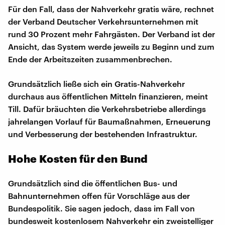
Für den Fall, dass der Nahverkehr gratis wäre, rechnet
der Verband Deutscher Verkehrsunternehmen mit
rund 30 Prozent mehr Fahrgästen. Der Verband ist der
Ansicht, das System werde jeweils zu Beginn und zum
Ende der Arbeitszeiten zusammenbrechen.
Grundsätzlich ließe sich ein Gratis-Nahverkehr
durchaus aus öffentlichen Mitteln finanzieren, meint
Till. Dafür bräuchten die Verkehrsbetriebe allerdings
jahrelangen Vorlauf für Baumaßnahmen, Erneuerung
und Verbesserung der bestehenden Infrastruktur.
Hohe Kosten für den Bund
Grundsätzlich sind die öffentlichen Bus- und
Bahnunternehmen offen für Vorschläge aus der
Bundespolitik. Sie sagen jedoch, dass im Fall von
bundesweit kostenlosem Nahverkehr ein zweistelliger