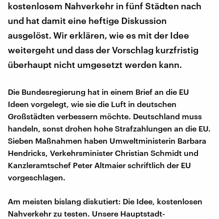
kostenlosem Nahverkehr in fünf Städten nach
und hat damit eine heftige Diskussion
ausgelöst. Wir erklären, wie es mit der Idee
weitergeht und dass der Vorschlag kurzfristig
überhaupt nicht umgesetzt werden kann.
Die Bundesregierung hat in einem Brief an die EU
Ideen vorgelegt, wie sie die Luft in deutschen
Großstädten verbessern möchte. Deutschland muss
handeln, sonst drohen hohe Strafzahlungen an die EU.
Sieben Maßnahmen haben Umweltministerin Barbara
Hendricks, Verkehrsminister Christian Schmidt und
Kanzleramtschef Peter Altmaier schriftlich der EU
vorgeschlagen.
Am meisten bislang diskutiert: Die Idee, kostenlosen
Nahverkehr zu testen. Unsere Hauptstadt-