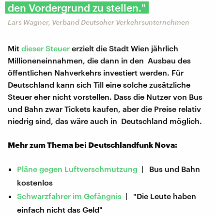
den Vordergrund zu stellen."
Lars Wagner, Verband Deutscher Verkehrsunternehmen
Mit
dieser Steuer
erzielt die Stadt Wien jährlich
Millioneneinnahmen, die dann in den Ausbau des
öffentlichen Nahverkehrs investiert werden. Für
Deutschland kann sich Till eine solche zusätzliche
Steuer eher nicht vorstellen. Dass die Nutzer von Bus
und Bahn zwar Tickets kaufen, aber die Preise relativ
niedrig sind, das wäre auch in Deutschland möglich.
Mehr zum Thema bei Deutschlandfunk Nova:
Pläne gegen Luftverschmutzung
| Bus und Bahn
kostenlos
Schwarzfahrer im Gefängnis
| "Die Leute haben
einfach nicht das Geld"