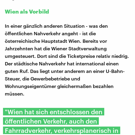
Wien als Vorbild
In einer gänzlich anderen Situation - was den
öffentlichen Nahverkehr angeht - ist die
österreichische Hauptstadt Wien. Bereits vor
Jahrzehnten hat die Wiener Stadtverwaltung
umgesteuert. Dort sind die Ticketpreise relativ niedrig.
Der städtische Nahverkehr hat international einen
guten Ruf. Das liegt unter anderem an einer U-Bahn-
Steuer, die Gewerbebetriebe und
Wohnungseigentümer gleichermaßen bezahlen
müssen.
"Wien hat sich entschlossen den
öffentlichen Verkehr, auch den
Fahrradverkehr, verkehrsplanerisch in