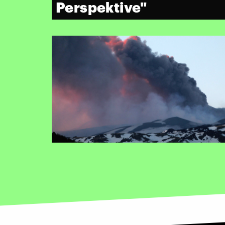
Perspektive"