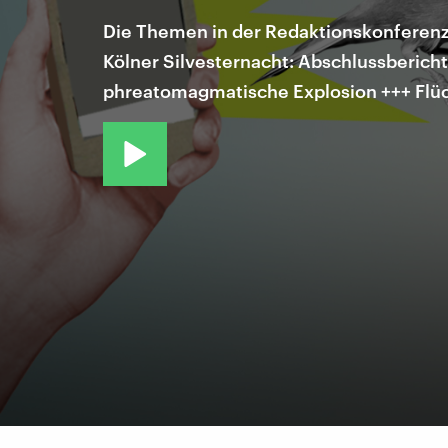
Die Themen in der Redaktionskonferenz: 
Kölner Silvesternacht: Abschlussbericht 
phreatomagmatische Explosion +++ Flüch