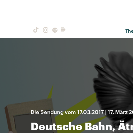
Th
Die Sendung vom 17.03.2017 | 17. März 
Deutsche Bahn, Ätn