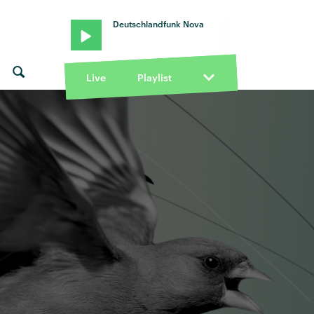
Deutschlandfunk Nova
Live
Playlist