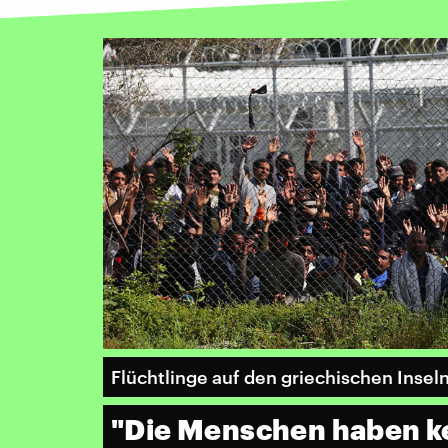
Flüchtlinge auf den griechischen Insel
"Die Menschen haben ke