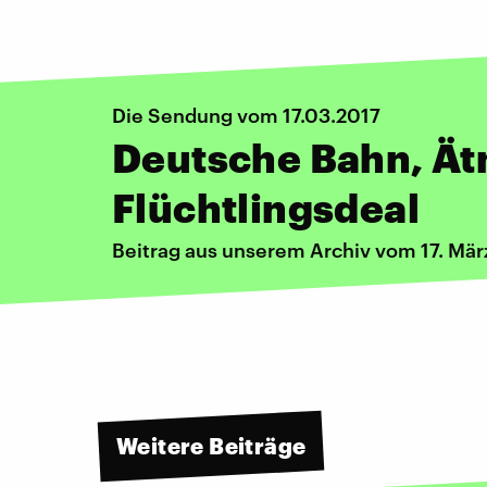
Die Sendung vom 17.03.2017
Deutsche Bahn, Ät
Flüchtlingsdeal
Beitrag aus unserem Archiv vom 17. Mär
Weitere Beiträge