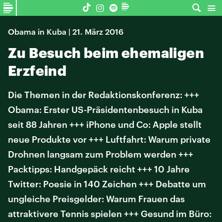
Obama in Kuba | 21. März 2016
Zu Besuch beim ehemaligen
Erzfeind
Die Themen in der Redaktionskonferenz: +++
Obama: Erster US-Präsidentenbesuch in Kuba
seit 88 Jahren +++ iPhone und Co: Apple stellt
neue Produkte vor +++ Luftfahrt: Warum private
Drohnen langsam zum Problem werden +++
Packtipps: Handgepäck reicht +++ 10 Jahre
Twitter: Poesie in 140 Zeichen +++ Debatte um
ungleiche Preisgelder: Warum Frauen das
attraktivere Tennis spielen +++ Gesund im Büro: