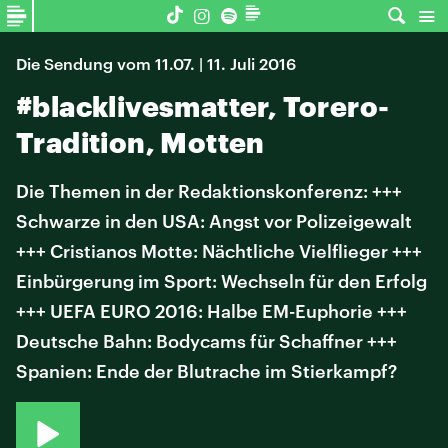
Die Sendung vom 11.07. | 11. Juli 2016
#blacklivesmatter, Torero-
Tradition, Motten
Die Themen in der Redaktionskonferenz: +++
Schwarze in den USA: Angst vor Polizeigewalt
+++ Cristianos Motte: Nächtliche Vielflieger +++
Einbürgerung im Sport: Wechseln für den Erfolg
+++ UEFA EURO 2016: Halbe EM-Euphorie +++
Deutsche Bahn: Bodycams für Schaffner +++
Spanien: Ende der Blutrache im Stierkampf?