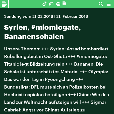
Sendung vom 21.02.2018 | 21. Februar 2018
Syrien, #miomiogate,
Bananenschalen
Unsere Themen: +++ Syrien: Assad bombardiert
Rebellengebiet in Ost-Ghuta +++ #miomiogate:
Titanic legt Bildzeitung rein +++ Bananen: Die
Schale ist unterschätztes Material +++ Olympia:
Das war der Tag in Pyeongchang +++
Bundesliga: DFL muss sich an Polizeikosten bei
Hochrisikospielen beteiligen +++ China: Wie das
Land zur Weltmacht aufsteigen will +++ Sigmar
Gabriel: Angst vor Chinas Aufstieg zu