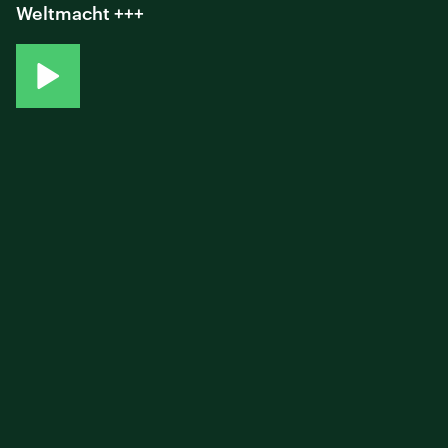
Weltmacht +++