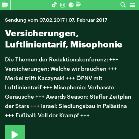
Sendung vom 07.02.2017 | 07. Februar 2017
Versicherungen,
Luftlinientarif, Misophonie
Die Themen der Redaktionskonferenz: +++
Versicherungen: Welche wir brauchen +++
Merkel trifft Kaczynski +++ ÖPNV mit
Luftlinientarif +++ Misophonie: Verhasste
Geräusche +++ Awards Season: Staffer Zeitplan
der Stars +++ Israel: Siedlungsbau in Palästina
+++ Fußball: Voll der Krampf +++