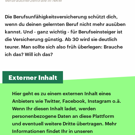
Verbraucherzentrale in NRW
Die Berufsunfähigkeitsversicherung schützt dich,
wenn du deinen gelernten Beruf nicht mehr ausüben
kannst. Und - ganz wichtig - für Berufseinsteiger ist
die Versicherung günstig. Ab 30 wird sie deutlich
teurer. Man sollte sich also früh überlegen: Brauche
ich das? Will ich das?
Externer Inhalt
Hier geht es zu einem externen Inhalt eines
Anbieters wie Twitter, Facebook, Instagram o.ä.
Wenn Ihr diesen Inhalt ladet, werden
personenbezogene Daten an diese Plattform
und eventuell weitere Dritte übertragen. Mehr
Informationen findet Ihr in unseren