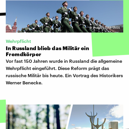
©
Imago | ITAR-TASS
Wehrpflicht
In Russland blieb das Militär ein
Fremdkörper
Vor fast 150 Jahren wurde in Russland die allgemeine
Wehrpflicht eingeführt. Diese Reform prägt das
russische Militär bis heute. Ein Vortrag des Historikers
Werner Benecke.