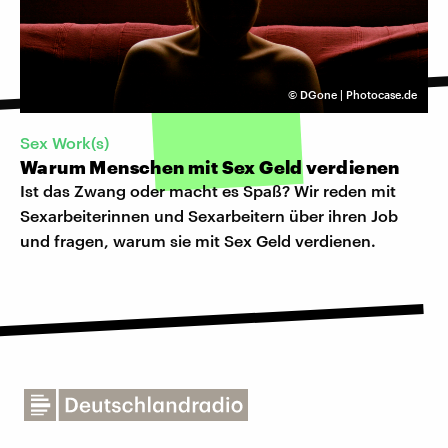
©
DGone | Photocase.de
Sex Work(s)
Warum Menschen mit Sex Geld verdienen
Ist das Zwang oder macht es Spaß? Wir reden mit
Sexarbeiterinnen und Sexarbeitern über ihren Job
und fragen, warum sie mit Sex Geld verdienen.