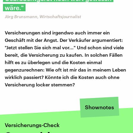
wäre."
Jörg Brunsmann, Wirtschaftsjournalist
Versicherungen sind irgendwo auch immer ein
Geschäft mit der Angst. Der Verkäufer argumentiert:
"Jetzt stellen Sie sich mal vor..." Und schon sind viele
bereit, die Versicherung zu kaufen. In solchen Fällen
hilft es zu überlegen und die Kosten einmal
gegenzurechnen: Wie oft ist mir das in meinem Leben
wirklich passiert? Könnte ich die Kosten auch ohne
Versicherung locker stemmen?
Shownotes
Versicherungs-Check