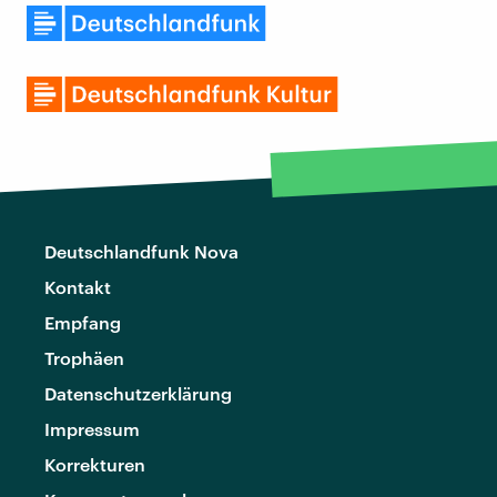
Deutschlandfunk Nova
Kontakt
Empfang
Trophäen
Datenschutzerklärung
Impressum
Korrekturen