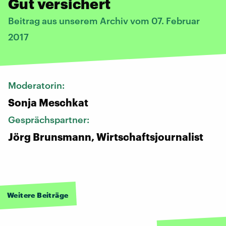
Gut versichert
Beitrag aus unserem Archiv vom 07. Februar
2017
Moderatorin:
Sonja Meschkat
Gesprächspartner:
Jörg Brunsmann, Wirtschaftsjournalist
Weitere Beiträge