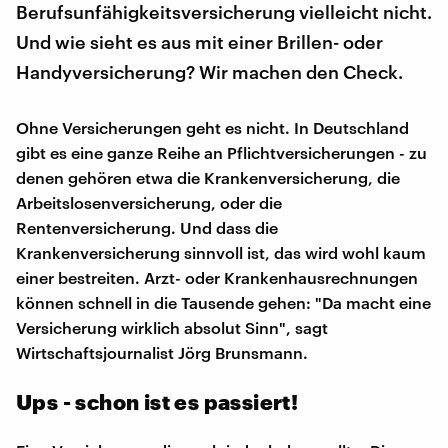
Berufsunfähigkeitsversicherung vielleicht nicht.
Und wie sieht es aus mit einer Brillen- oder
Handyversicherung? Wir machen den Check.
Ohne Versicherungen geht es nicht. In Deutschland
gibt es eine ganze Reihe an Pflichtversicherungen - zu
denen gehören etwa die Krankenversicherung, die
Arbeitslosenversicherung, oder die
Rentenversicherung. Und dass die
Krankenversicherung sinnvoll ist, das wird wohl kaum
einer bestreiten. Arzt- oder Krankenhausrechnungen
können schnell in die Tausende gehen: "Da macht eine
Versicherung wirklich absolut Sinn", sagt
Wirtschaftsjournalist Jörg Brunsmann.
Ups - schon ist es passiert!