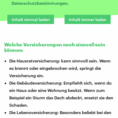
Datenschutzbestimmungen
.
Inhalt einmal laden
Inhalt immer laden
Welche Versicherungen noch sinnvoll sein
können:
Die Hausratversicherung: kann sinnvoll sein. Wenn
es brennt oder eingebrochen wird, springt die
Versicherung ein.
Die Gebäudeversicherung: Empfiehlt sich, wenn du
ein Haus oder eine Wohnung besitzt. Wenn zum
Beispiel ein Sturm das Dach abdeckt, ersetzt sie den
Schaden.
Die Lebensversicherung: Besonders beliebt bei den