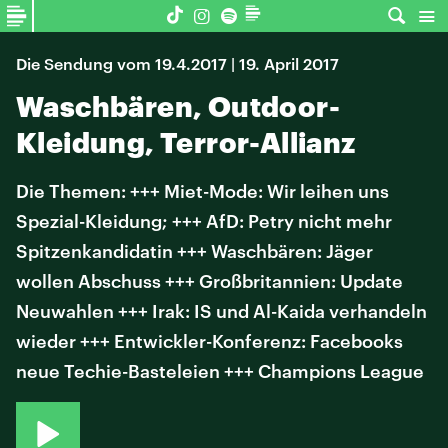
Die Sendung vom 19.4.2017 | 19. April 2017
Waschbären, Outdoor-
Kleidung, Terror-Allianz
Die Themen: +++ Miet-Mode: Wir leihen uns
Spezial-Kleidung; +++ AfD: Petry nicht mehr
Spitzenkandidatin +++ Waschbären: Jäger
wollen Abschuss +++ Großbritannien: Update
Neuwahlen +++ Irak: IS und Al-Kaida verhandeln
wieder +++ Entwickler-Konferenz: Facebooks
neue Techie-Basteleien +++ Champions League