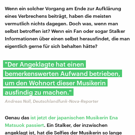
Wenn ein solcher Vorgang am Ende zur Aufklärung
eines Verbrechens beiträgt, haben die meisten
vermutlich nichts dagegen. Doch was, wenn man
selbst betroffen ist? Wenn ein Fan oder sogar Stalker
Informationen über einen selbst herausfindet, die man
eigentlich gerne für sich behalten hätte?
"Der Angeklagte hat einen
bemerkenswerten Aufwand betrieben,
um den Wohnort dieser Musikerin
ausfindig zu machen."
Andreas Noll, Deutschlandfunk-Nova-Reporter
Genau das
ist jetzt der japanischen Musikerin Ena
Matsuok passiert
. Ein Stalker, der inzwischen
angeklagt ist, hat die Selfies der Musikerin so lange