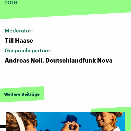
2019
Moderator:
Till Haase
Gesprächspartner:
Andreas Noll, Deutschlandfunk Nova
Weitere Beiträge