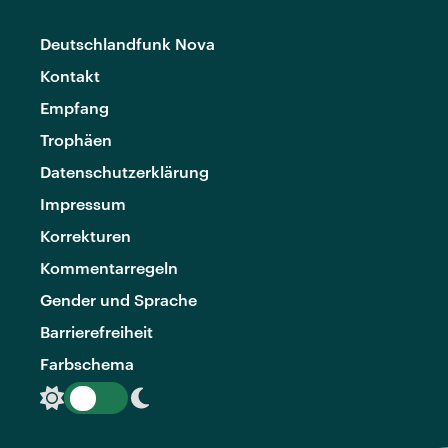
Deutschlandfunk Nova
Kontakt
Empfang
Trophäen
Datenschutzerklärung
Impressum
Korrekturen
Kommentarregeln
Gender und Sprache
Barrierefreiheit
Farbschema