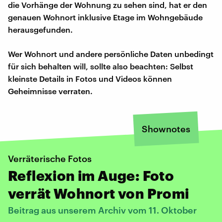
die Vorhänge der Wohnung zu sehen sind, hat er den
genauen Wohnort inklusive Etage im Wohngebäude
herausgefunden.
Wer Wohnort und andere persönliche Daten unbedingt
für sich behalten will, sollte also beachten: Selbst
kleinste Details in Fotos und Videos können
Geheimnisse verraten.
Shownotes
Verräterische Fotos
Reflexion im Auge: Foto
verrät Wohnort von Promi
Beitrag aus unserem Archiv vom 11. Oktober