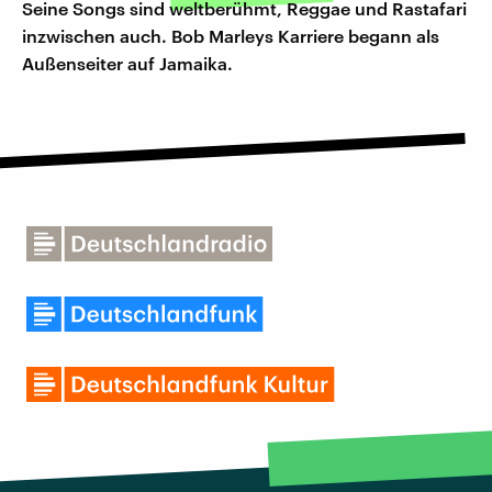
Seine Songs sind weltberühmt, Reggae und Rastafari
inzwischen auch. Bob Marleys Karriere begann als
Außenseiter auf Jamaika.