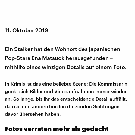
11. Oktober 2019
Ein Stalker hat den Wohnort des japanischen
Pop-Stars Ena Matsuok herausgefunden –
mithilfe eines winzigen Details auf einem Foto.
In Krimis ist das eine beliebte Szene: Die Kommissarin
guckt sich Bilder und Videoaufnahmen immer wieder
an. So lange, bis ihr das entscheidende Detail auffällt,
das sie und andere bei den dutzenden Sichtungen
davor übersehen haben.
Fotos verraten mehr als gedacht