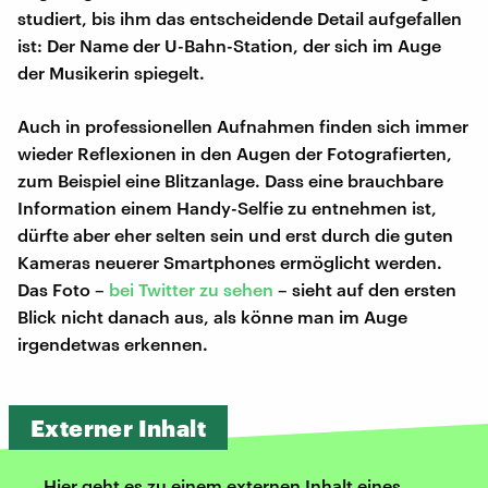
studiert, bis ihm das entscheidende Detail aufgefallen
ist: Der Name der U-Bahn-Station, der sich im Auge
der Musikerin spiegelt.
Auch in professionellen Aufnahmen finden sich immer
wieder Reflexionen in den Augen der Fotografierten,
zum Beispiel eine Blitzanlage. Dass eine brauchbare
Information einem Handy-Selfie zu entnehmen ist,
dürfte aber eher selten sein und erst durch die guten
Kameras neuerer Smartphones ermöglicht werden.
Das Foto –
bei Twitter zu sehen
– sieht auf den ersten
Blick nicht danach aus, als könne man im Auge
irgendetwas erkennen.
Externer Inhalt
Hier geht es zu einem externen Inhalt eines