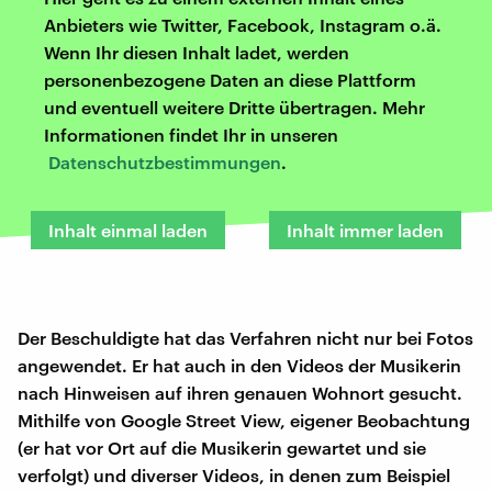
Anbieters wie Twitter, Facebook, Instagram o.ä.
Wenn Ihr diesen Inhalt ladet, werden
personenbezogene Daten an diese Plattform
und eventuell weitere Dritte übertragen. Mehr
Informationen findet Ihr in unseren
Datenschutzbestimmungen
.
Inhalt einmal laden
Inhalt immer laden
Der Beschuldigte hat das Verfahren nicht nur bei Fotos
angewendet. Er hat auch in den Videos der Musikerin
nach Hinweisen auf ihren genauen Wohnort gesucht.
Mithilfe von Google Street View, eigener Beobachtung
(er hat vor Ort auf die Musikerin gewartet und sie
verfolgt) und diverser Videos, in denen zum Beispiel