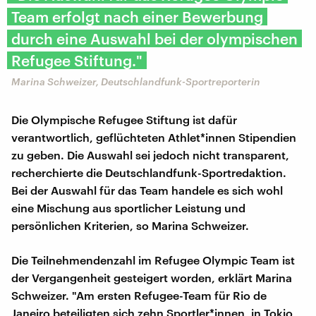
Team erfolgt nach einer Bewerbung
durch eine Auswahl bei der olympischen
Refugee Stiftung."
Marina Schweizer, Deutschlandfunk-Sportreporterin
Die Olympische Refugee Stiftung ist dafür
verantwortlich, geflüchteten Athlet*innen Stipendien
zu geben. Die Auswahl sei jedoch nicht transparent,
recherchierte die Deutschlandfunk-Sportredaktion.
Bei der Auswahl für das Team handele es sich wohl
eine Mischung aus sportlicher Leistung und
persönlichen Kriterien, so Marina Schweizer.
Die Teilnehmendenzahl im Refugee Olympic Team ist
der Vergangenheit gesteigert worden, erklärt Marina
Schweizer. "Am ersten Refugee-Team für Rio de
Janeiro beteiligten sich zehn Sportler*innen, in Tokio