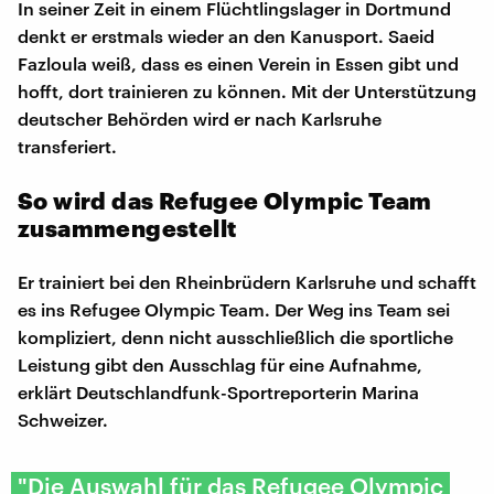
In seiner Zeit in einem Flüchtlingslager in Dortmund
denkt er erstmals wieder an den Kanusport. Saeid
Fazloula weiß, dass es einen Verein in Essen gibt und
hofft, dort trainieren zu können. Mit der Unterstützung
deutscher Behörden wird er nach Karlsruhe
transferiert.
So wird das Refugee Olympic Team
zusammengestellt
Er trainiert bei den Rheinbrüdern Karlsruhe und schafft
es ins Refugee Olympic Team. Der Weg ins Team sei
kompliziert, denn nicht ausschließlich die sportliche
Leistung gibt den Ausschlag für eine Aufnahme,
erklärt Deutschlandfunk-Sportreporterin Marina
Schweizer.
"Die Auswahl für das Refugee Olympic