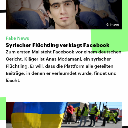
©
Imago
Fake News
Syrischer Flüchtling verklagt Facebook
Zum ersten Mal steht Facebook vor einem deutschen
Gericht. Kläger ist Anas Modamani, ein syrischer
Flüchtling. Er will, dass die Plattform alle geteilten
Beiträge, in denen er verleumdet wurde, findet und
löscht.