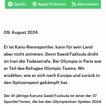
Spotify
Apple Podcasts
Abonnieren
09. August 2024
Er ist Kanu-Rennsportler, kann für sein Land
aber nicht antreten. Denn Saeid Fazloula droht
im Iran die Todesstrafe. Bei Olympia in Paris war
er Teil des Refugee Olympic Teams. Wir
erzählen, wie er sich nach Europa und zurück in
den Spitzensport gekämpft hat.
Der 31-jährige Kanute Saeid Fazloula ist einer der 37
Sportler*innen, die bei den Olympischen Spielen 2024