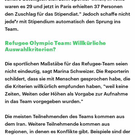
waren es 29 und jetzt in Paris erhielten 37 Personen
den Zuschlag für das Stipendiat." Jedoch schaffe nicht
jede*r mit Stipendium automatisch den Sprung ins
Team.
Refugee Olympic Team: Willkürliche
Auswahlkriterien?
Die sportlichen Maßstäbe für das Refugee-Team seien
nicht eindeutig, sagt Marina Schweizer. Die Reporterin
schildert, dass sie mit Menschen gesprochen habe, die
die Kriterien willkürlich empfunden haben, "weil keine
Zeiten, Weiten oder Höhen als Vorgabe zur Aufnahme
in das Team vorgegeben wurden."
Die meisten Teilnehmenden des Teams kommen aus
dem Iran. Weitere Teilnehmende kommen aus
Regionen, in denen es Konflikte gibt. Beispiele sind der