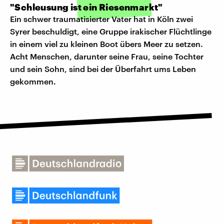
"Schleusung ist ein Riesenmarkt"
Ein schwer traumatisierter Vater hat in Köln zwei
Syrer beschuldigt, eine Gruppe irakischer Flüchtlinge
in einem viel zu kleinen Boot übers Meer zu setzen.
Acht Menschen, darunter seine Frau, seine Tochter
und sein Sohn, sind bei der Überfahrt ums Leben
gekommen.