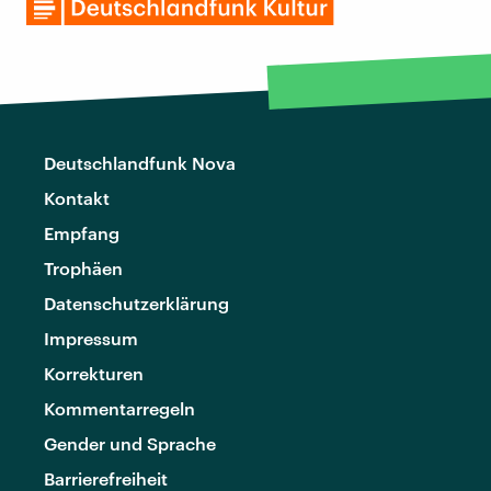
Deutschlandfunk Nova
Kontakt
Empfang
Trophäen
Datenschutzerklärung
Impressum
Korrekturen
Kommentarregeln
Gender und Sprache
Barrierefreiheit