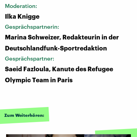
Moderation:
Ilka Knigge
Gesprächspartnerin:
Marina Schweizer, Redakteurin in der
Deutschlandfunk-Sportredaktion
Gesprächspartner:
Saeid Fazloula, Kanute des Refugee
Olympic Team in Paris
Zum Weiterhören: