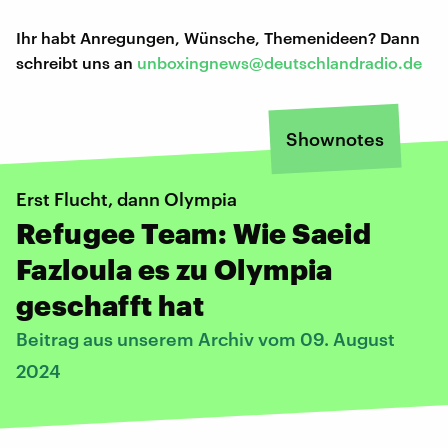
Ihr habt Anregungen, Wünsche, Themenideen? Dann
schreibt uns an
unboxingnews@deutschlandradio.de
Shownotes
Erst Flucht, dann Olympia
Refugee Team: Wie Saeid
Fazloula es zu Olympia
geschafft hat
Beitrag aus unserem Archiv vom 09. August
2024