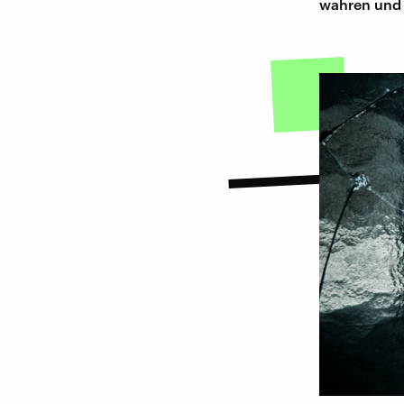
wahren und w