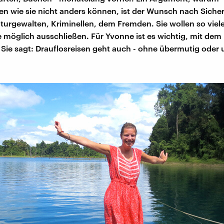
n wie sie nicht anders können, ist der Wunsch nach Sicher
turgewalten, Kriminellen, dem Fremden. Sie wollen so viel
 möglich ausschließen. Für Yvonne ist es wichtig, mit de
ie sagt: Drauflosreisen geht auch - ohne übermutig oder 