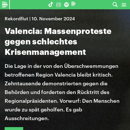
Rekordflut | 10. November 2024
Valencia: Massenproteste
gegen schlechtes
Krisenmanagement
Die Lage in der von den Überschwemmungen
betroffenen Region Valencia bleibt kritisch.
Zehntausende demonstrierten gegen die
Behörden und forderten den Rücktritt des
Regionalpräsidenten. Vorwurf: Den Menschen
wurde zu spät geholfen. Es gab
Ausschreitungen.