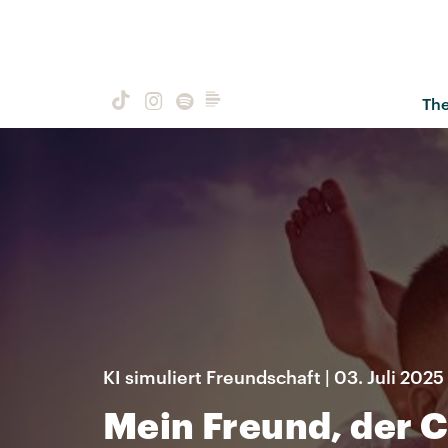
Th
KI simuliert Freundschaft | 03. Juli 2025
Mein Freund, der 