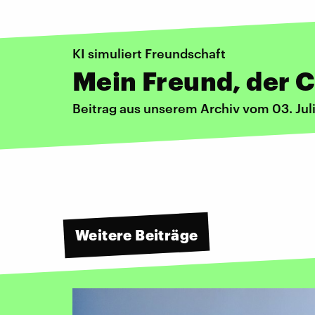
KI simuliert Freundschaft
Mein Freund, der 
Beitrag aus unserem Archiv vom 03. Jul
Weitere Beiträge