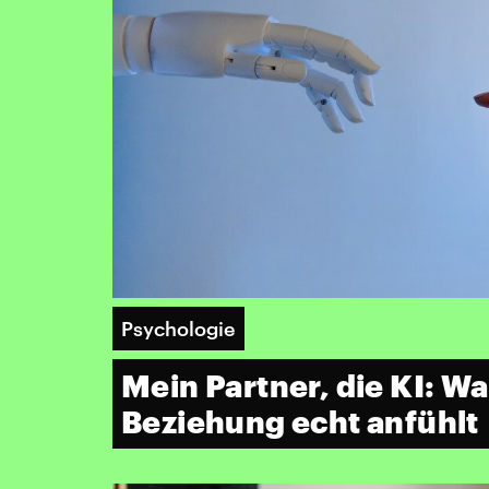
Psychologie
Mein Partner, die KI: Wa
Beziehung echt anfühlt