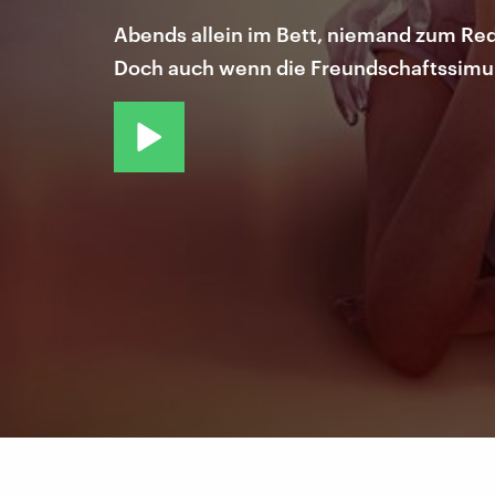
Abends allein im Bett, niemand zum Red
Doch auch wenn die Freundschaftssimula