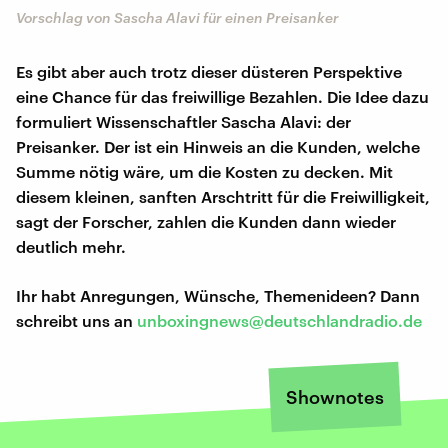
Vorschlag von Sascha Alavi für einen Preisanker
Es gibt aber auch trotz dieser düsteren Perspektive
eine Chance für das freiwillige Bezahlen. Die Idee dazu
formuliert Wissenschaftler Sascha Alavi: der
Preisanker. Der ist ein Hinweis an die Kunden, welche
Summe nötig wäre, um die Kosten zu decken. Mit
diesem kleinen, sanften Arschtritt für die Freiwilligkeit,
sagt der Forscher, zahlen die Kunden dann wieder
deutlich mehr.
Ihr habt Anregungen, Wünsche, Themenideen? Dann
schreibt uns an
unboxingnews@deutschlandradio.de
Shownotes