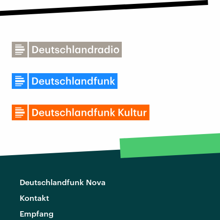
Deutschlandfunk Nova
Kontakt
Empfang