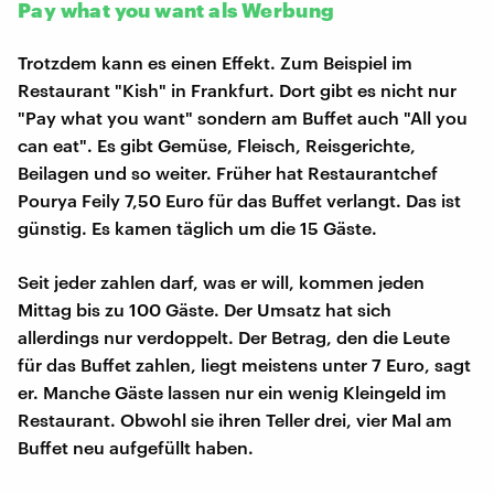
Pay what you want als Werbung
Trotzdem kann es einen Effekt. Zum Beispiel im
Restaurant "Kish" in Frankfurt. Dort gibt es nicht nur
"Pay what you want" sondern am Buffet auch "All you
can eat". Es gibt Gemüse, Fleisch, Reisgerichte,
Beilagen und so weiter. Früher hat Restaurantchef
Pourya Feily 7,50 Euro für das Buffet verlangt. Das ist
günstig. Es kamen täglich um die 15 Gäste.
Seit jeder zahlen darf, was er will, kommen jeden
Mittag bis zu 100 Gäste. Der Umsatz hat sich
allerdings nur verdoppelt. Der Betrag, den die Leute
für das Buffet zahlen, liegt meistens unter 7 Euro, sagt
er. Manche Gäste lassen nur ein wenig Kleingeld im
Restaurant. Obwohl sie ihren Teller drei, vier Mal am
Buffet neu aufgefüllt haben.