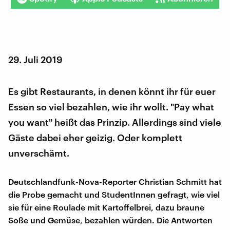
29. Juli 2019
Es gibt Restaurants, in denen könnt ihr für euer
Essen so viel bezahlen, wie ihr wollt. "Pay what
you want" heißt das Prinzip. Allerdings sind viele
Gäste dabei eher geizig. Oder komplett
unverschämt.
Deutschlandfunk-Nova-Reporter Christian Schmitt hat
die Probe gemacht und StudentInnen gefragt, wie viel
sie für eine Roulade mit Kartoffelbrei, dazu braune
Soße und Gemüse, bezahlen würden. Die Antworten