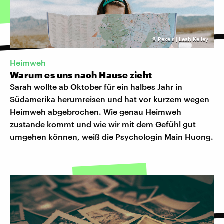
©
Pexels | Leah Kelley
Heimweh
Warum es uns nach Hause zieht
Sarah wollte ab Oktober für ein halbes Jahr in
Südamerika herumreisen und hat vor kurzem wegen
Heimweh abgebrochen. Wie genau Heimweh
zustande kommt und wie wir mit dem Gefühl gut
umgehen können, weiß die Psychologin Main Huong.