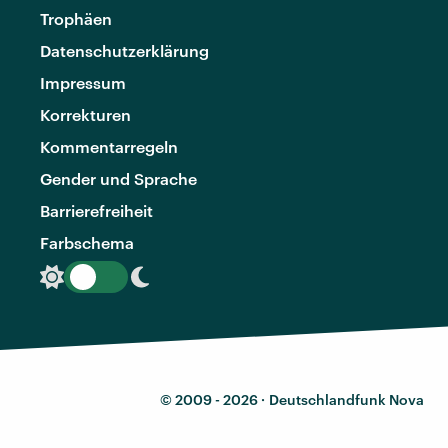
Trophäen
Datenschutzerklärung
Impressum
Korrekturen
Kommentarregeln
Gender und Sprache
Barrierefreiheit
Farbschema
© 2009 - 2026 ·
Deutschlandfunk Nova