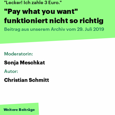
"Lecker! Ich zahle 3 Euro."
"Pay what you want"
funktioniert nicht so richtig
Beitrag aus unserem Archiv vom 29. Juli 2019
Moderatorin:
Sonja Meschkat
Autor:
Christian Schmitt
Weitere Beiträge