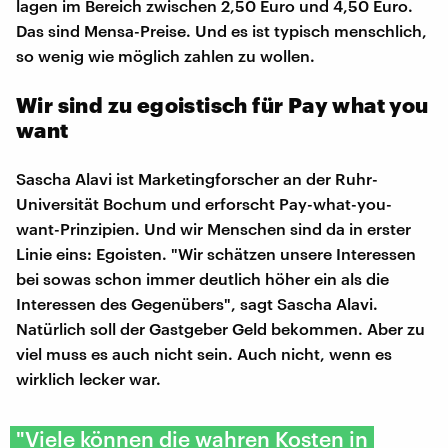
lagen im Bereich zwischen 2,50 Euro und 4,50 Euro.
Das sind Mensa-Preise. Und es ist typisch menschlich,
so wenig wie möglich zahlen zu wollen.
Wir sind zu egoistisch für Pay what you
want
Sascha Alavi ist Marketingforscher an der Ruhr-
Universität Bochum und erforscht Pay-what-you-
want-Prinzipien. Und wir Menschen sind da in erster
Linie eins: Egoisten. "Wir schätzen unsere Interessen
bei sowas schon immer deutlich höher ein als die
Interessen des Gegenübers", sagt Sascha Alavi.
Natürlich soll der Gastgeber Geld bekommen. Aber zu
viel muss es auch nicht sein. Auch nicht, wenn es
wirklich lecker war.
"Viele können die wahren Kosten in