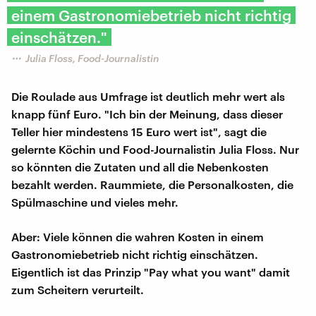
einem Gastronomiebetrieb nicht richtig
einschätzen."
Julia Floss, Food-Journalistin
Die Roulade aus Umfrage ist deutlich mehr wert als
knapp fünf Euro. "Ich bin der Meinung, dass dieser
Teller hier mindestens 15 Euro wert ist", sagt die
gelernte Köchin und Food-Journalistin Julia Floss. Nur
so könnten die Zutaten und all die Nebenkosten
bezahlt werden. Raummiete, die Personalkosten, die
Spülmaschine und vieles mehr.
Aber: Viele können die wahren Kosten in einem
Gastronomiebetrieb nicht richtig einschätzen.
Eigentlich ist das Prinzip "Pay what you want" damit
zum Scheitern verurteilt.