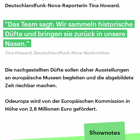
Deutschlandfunk-Nova-Reporterin Tina Howard.
"Das Team sagt: Wir sammeln historische
Düfte und bringen sie zurück in unsere
Nasen."
Tina Howard, Deutschlandfunk-Nova-Nachrichten
Die nachgestellten Düfte sollen daher Ausstellungen
an europäische Museen begleiten und die abgebildete
Zeit riechbar machen.
Odeuropa wird von der Europäischen Kommission in
Höhe von 2,8 Millionen Euro gefördert.
Shownotes