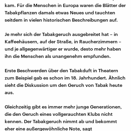
kam. Für die Menschen in Europa waren die Blätter der
Tabakpflanzen damals etwas Neues und tauchten
seitdem in vielen historischen Beschreibungen auf.
Je mehr sich der Tabakgeruch ausgebreitet hat – in
Kaffeehäusern, auf der Straße, in Raucherzimmern –
und je allgegenwärtiger er wurde, desto mehr haben
ihn die Menschen als unangenehm empfunden.
Erste Beschwerden über den Tabakduft in Theatern
zum Beispiel gab es schon im 18. Jahrhundert. Ähnlich
sieht die Diskussion um den Geruch von Tabak heute
aus.
Gleichzeitig gibt es immer mehr junge Generationen,
die den Geruch eines vollgerauchten Klubs nicht
kennen. Der Tabakgeruch nimmt ab und bekommt
eher eine außergewöhnliche Note, sagt