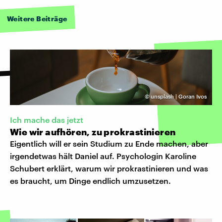
Weitere Beiträge
©
unsplash | Goran Ivos
Ich mache das jetzt
Wie wir aufhören, zu prokrastinieren
Eigentlich will er sein Studium zu Ende machen, aber
irgendetwas hält Daniel auf. Psychologin Karoline
Schubert erklärt, warum wir prokrastinieren und was
es braucht, um Dinge endlich umzusetzen.