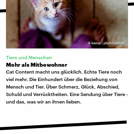
©
kemai | photocase.de
Tiere und Menschen
Mehr als Mitbewohner
Cat Content macht uns glücklich. Echte Tiere noch
viel mehr. Die Einhundert über die Beziehung von
Mensch und Tier. Über Schmerz, Glück, Abschied,
Schuld und Verrücktheiten. Eine Sendung über Tiere -
und das, was wir an ihnen lieben.