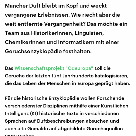
Mancher Duft bleibt im Kopf und weckt
vergangene Erlebnissen. Wie riecht aber die
weit entfernte Vergangenheit? Das möchte ein
Team aus Historikerinnen, Linguisten,
Chemikerinnen und Informatikern mit einer
Geruchsenzyklopädie festhalten.
Das
Wissenschaftsprojekt "Odeuropa"
soll die
Gerüche der letzten fünf Jahrhunderte katalogisieren,
die das Leben der Menschen in Europa geprägt haben.
Für die historische Enzyklopädie wollen Forschende
verschiedenster Disziplinen mithilfe einer Künstlichen
Intelligenz (KI) historische Texte in verschiedenen
Sprachen auf Duftbeschreibungen absuchen und
auch alte Gemälde auf abgebildete Geruchsquellen
untersuchen.