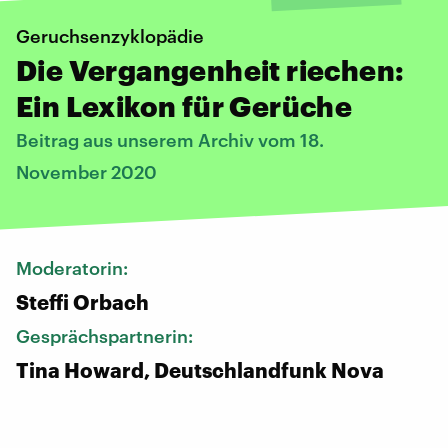
Geruchsenzyklopädie
Die Vergangenheit riechen:
Ein Lexikon für Gerüche
Beitrag aus unserem Archiv vom 18.
November 2020
Moderatorin:
Steffi Orbach
Gesprächspartnerin:
Tina Howard, Deutschlandfunk Nova