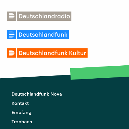
Deutschlandfunk Nova
Kontakt
Empfang
Trophäen