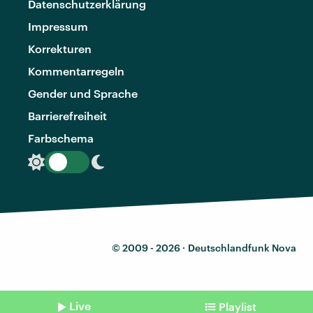
Datenschutzerklärung
Impressum
Korrekturen
Kommentarregeln
Gender und Sprache
Barrierefreiheit
Farbschema
© 2009 - 2026 ·
Deutschlandfunk Nova
Live
Playlist