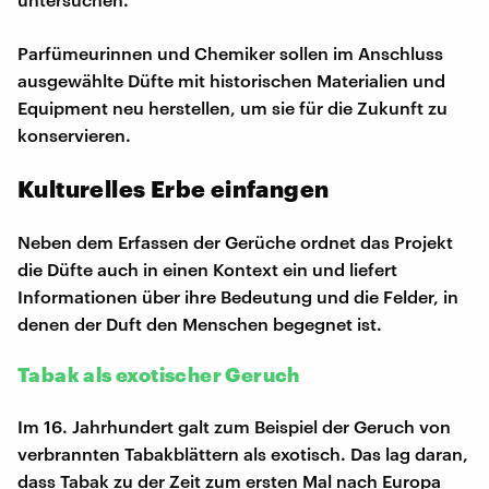
Parfümeurinnen und Chemiker sollen im Anschluss
ausgewählte Düfte mit historischen Materialien und
Equipment neu herstellen, um sie für die Zukunft zu
konservieren.
Kulturelles Erbe einfangen
Neben dem Erfassen der Gerüche ordnet das Projekt
die Düfte auch in einen Kontext ein und liefert
Informationen über ihre Bedeutung und die Felder, in
denen der Duft den Menschen begegnet ist.
Tabak als exotischer Geruch
Im 16. Jahrhundert galt zum Beispiel der Geruch von
verbrannten Tabakblättern als exotisch. Das lag daran,
dass Tabak zu der Zeit zum ersten Mal nach Europa