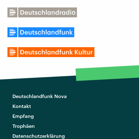
Deutschlandfunk Nova
Kontakt
Empfang
Trophäen
Datenschutzerklärung