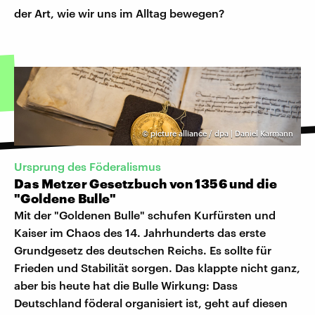
der Art, wie wir uns im Alltag bewegen?
©
picture alliance / dpa | Daniel Karmann
Ursprung des Föderalismus
Das Metzer Gesetzbuch von 1356 und die
"Goldene Bulle"
Mit der "Goldenen Bulle" schufen Kurfürsten und
Kaiser im Chaos des 14. Jahrhunderts das erste
Grundgesetz des deutschen Reichs. Es sollte für
Frieden und Stabilität sorgen. Das klappte nicht ganz,
aber bis heute hat die Bulle Wirkung: Dass
Deutschland föderal organisiert ist, geht auf diesen