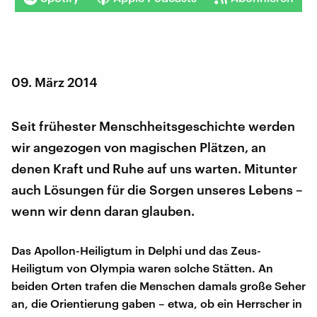
09. März 2014
Seit frühester Menschheitsgeschichte werden
wir angezogen von magischen Plätzen, an
denen Kraft und Ruhe auf uns warten. Mitunter
auch Lösungen für die Sorgen unseres Lebens –
wenn wir denn daran glauben.
Das Apollon-Heiligtum in Delphi und das Zeus-
Heiligtum von Olympia waren solche Stätten. An
beiden Orten trafen die Menschen damals große Seher
an, die Orientierung gaben – etwa, ob ein Herrscher in