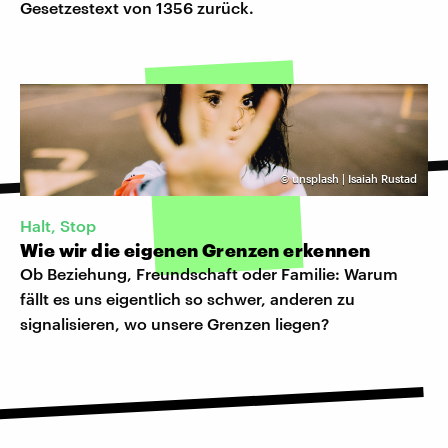
Gesetzestext von 1356 zurück.
©
unsplash | Isaiah Rustad
Halt, Stop
Wie wir die eigenen Grenzen erkennen
Ob Beziehung, Freundschaft oder Familie: Warum
fällt es uns eigentlich so schwer, anderen zu
signalisieren, wo unsere Grenzen liegen?