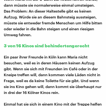
dann müsste sie normalerweise einmal umsteigen.
Das Problem: An dieser Haltestelle gibt es keinen
Aufzug. Würde sie an diesem Bahnsteig aussteigen,
müsste sie entweder fremde Menschen um Hilfe bitten
oder wieder in die Bahn steigen und einen riesigen
Umweg fahren.
3 von 16 Kinos sind behindertengerecht
Ein paar ihrer Freunde in Köln kann Maria nicht
besuchen, weil es in deren Häusern keinen Aufzug
gibt. Wenn sie sich mit Freunden im Café oder in der
Kneipe treffen will, dann kommen viele Läden nicht in
Frage, weil es da keine Toilette für sie gibt. Und wenn
sie ins Kino gehen will, dann kommt sie überhaupt nur
in drei der 16 Kölner Kinos rein.
Einmal hat sie sich in einem Kino mit der Treppe helfen