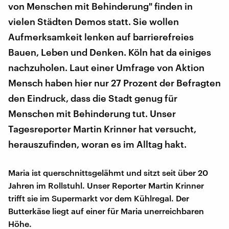
von Menschen mit Behinderung" finden in
vielen Städten Demos statt. Sie wollen
Aufmerksamkeit lenken auf barrierefreies
Bauen, Leben und Denken. Köln hat da einiges
nachzuholen. Laut einer Umfrage von Aktion
Mensch haben hier nur 27 Prozent der Befragten
den Eindruck, dass die Stadt genug für
Menschen mit Behinderung tut. Unser
Tagesreporter Martin Krinner hat versucht,
herauszufinden, woran es im Alltag hakt.
Maria ist querschnittsgelähmt und sitzt seit über 20
Jahren im Rollstuhl. Unser Reporter Martin Krinner
trifft sie im Supermarkt vor dem Kühlregal. Der
Butterkäse liegt auf einer für Maria unerreichbaren
Höhe.