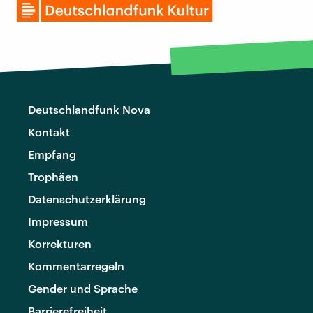
Deutschlandfunk Nova
Kontakt
Empfang
Trophäen
Datenschutzerklärung
Impressum
Korrekturen
Kommentarregeln
Gender und Sprache
Barrierefreiheit