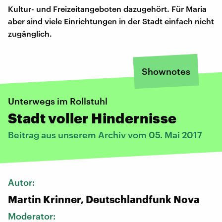
Kultur- und Freizeitangeboten dazugehört. Für Maria
aber sind viele Einrichtungen in der Stadt einfach nicht
zugänglich.
Shownotes
Unterwegs im Rollstuhl
Stadt voller Hindernisse
Beitrag aus unserem Archiv vom 05. Mai 2017
Autor:
Martin Krinner, Deutschlandfunk Nova
Moderator: