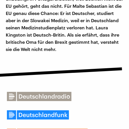
EU gehört, geht das nicht. Für Malte Sebastian ist die
EU genau diese Chance: Er ist Deutscher, studiert
aber in der Slowakei Medizin, weil er in Deutschland
seinen Medizinstudienplatz verloren hat. Laura
Kingston ist Deutsch-Britin. Als sie erfährt, dass ihre
britische Oma für den Brexit gestimmt hat, versteht
sie die Welt nicht mehr.