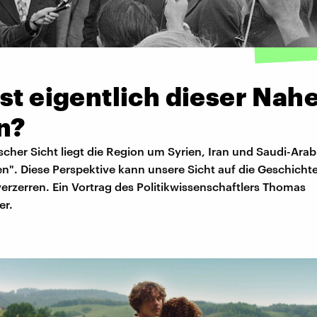
st eigentlich dieser Nah
n?
cher Sicht liegt die Region um Syrien, Iran und Saudi-Arab
". Diese Perspektive kann unsere Sicht auf die Geschichte
erzerren. Ein Vortrag des Politikwissenschaftlers Thomas
r.