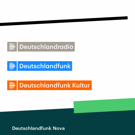
Deutschlandfunk Nova