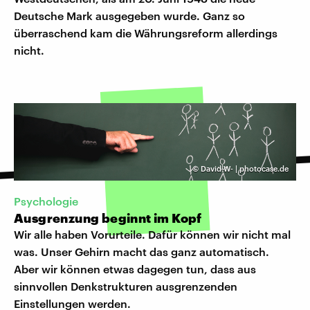
Deutsche Mark ausgegeben wurde. Ganz so
überraschend kam die Währungsreform allerdings
nicht.
©
David-W- | photocase.de
Psychologie
Ausgrenzung beginnt im Kopf
Wir alle haben Vorurteile. Dafür können wir nicht mal
was. Unser Gehirn macht das ganz automatisch.
Aber wir können etwas dagegen tun, dass aus
sinnvollen Denkstrukturen ausgrenzenden
Einstellungen werden.