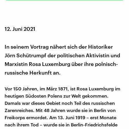
12. Juni 2021
In seinem Vortrag nähert sich der Historiker
Jörn Schütrumpf der politischen Aktivistin und
Marxistin Rosa Luxemburg über ihre polnisch-
russische Herkunft an.
Vor 150 Jahren, im März 1871, ist Rosa Luxemburg im
heutigen Südosten Polens zur Welt gekommen.
Damals war dieses Gebiet noch Teil des russischen
Zarenreiches. Mit 48 Jahren wurde sie in Berlin von
Freikorps ermordet. Am 13. Juni 1919 – erst Monate
nach ihrem Tod – wurde sie in Berlin-Friedrichsfelde