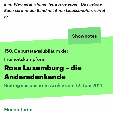
ihrer WeggefährtInnen herausgegeben. Das liebste
Buch sei ihm der Band mit ihren Liebesbriefen, verrät
er.
Shownotes
150. Geburtstagsjubiläum der
Freiheitskämpferin
Rosa Luxemburg – die
Andersdenkende
Beitrag aus unserem Archiv vom 12. Juni 2021
Moderatorin: