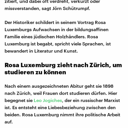
zitiert, und dabei oft verdreht, verkürzt oder
missverstanden, sagt Jörn Schütrumpf.
Der Historiker schildert in seinem Vortrag Rosa
Luxemburgs Aufwachsen in der bildungsaffinen
Familie eines jüdischen Holzhändlers. Rosa
Luxemburg ist begabt, spricht viele Sprachen, ist
bewandert in Literatur und Kunst.
Rosa Luxemburg zieht nach Zürich, um
studieren zu können
Nach einem ausgezeichneten Abitur geht sie 1898
nach Zürich, weil Frauen dort studieren dürfen. Hier
begegnet sie
Leo Jogiches
, der ein russischer Marxist
ist. Es entsteht eine Liebesbeziehung zwischen den
beiden. Rosa Luxemburg nimmt ihre politische Arbeit
auf.