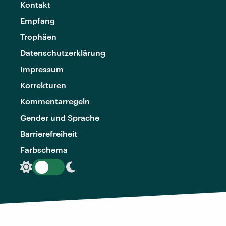
Kontakt
Empfang
Trophäen
Datenschutzerklärung
Impressum
Korrekturen
Kommentarregeln
Gender und Sprache
Barrierefreiheit
Farbschema