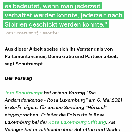
es bedeutet, wenn man jederzeit
verhaftet werden konnte, jederzeit nach
Sibirien geschickt werden konnte."
Jörn Schütrumpf, Historiker
Aus dieser Arbeit speise sich ihr Verständnis von
Parlamentarismus, Demokratie und Parteienarbeit,
sagt Schütrumpf.
Der Vortrag
Jörn Schütrumpf
hat seinen Vortrag "Die
Andersdenkende - Rosa Luxemburg" am 6. Mai 2021
in Berlin eigens für unsere Sendung "Hörsaal"
eingesprochen. Er leitet die Fokusstelle Rosa
Luxemburg bei der
Rosa Luxemburg Stiftung
. Als
Verleger hat er zahlreiche ihrer Schriften und Werke