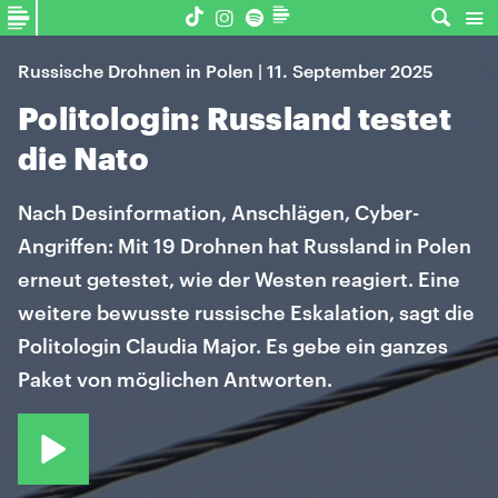
Russische Drohnen in Polen | 11. September 2025
Politologin: Russland testet
die Nato
Nach Desinformation, Anschlägen, Cyber-
Angriffen: Mit 19 Drohnen hat Russland in Polen
erneut getestet, wie der Westen reagiert. Eine
weitere bewusste russische Eskalation, sagt die
Politologin Claudia Major. Es gebe ein ganzes
Paket von möglichen Antworten.