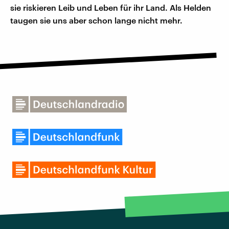
sie riskieren Leib und Leben für ihr Land. Als Helden
taugen sie uns aber schon lange nicht mehr.