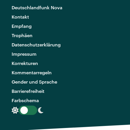
Deutschlandfunk Nova
Kontakt
Empfang
Trophäen
Datenschutzerklärung
Impressum
Korrekturen
Kommentarregeln
Gender und Sprache
Barrierefreiheit
Farbschema