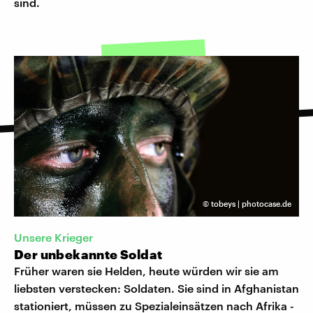
sind.
©
tobeys | photocase.de
Unsere Krieger
Der unbekannte Soldat
Früher waren sie Helden, heute würden wir sie am
liebsten verstecken: Soldaten. Sie sind in Afghanistan
stationiert, müssen zu Spezialeinsätzen nach Afrika -