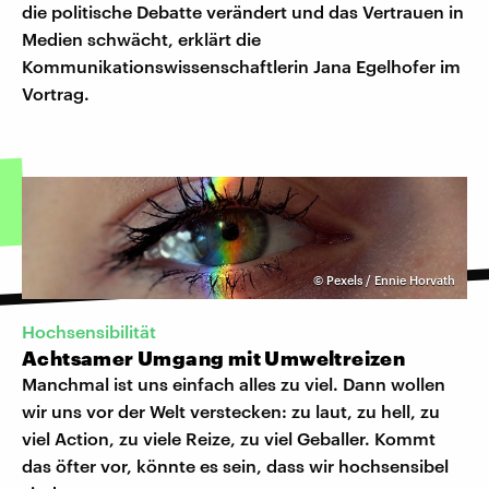
die politische Debatte verändert und das Vertrauen in
Medien schwächt, erklärt die
Kommunikationswissenschaftlerin Jana Egelhofer im
Vortrag.
©
Pexels / Ennie Horvath
Hochsensibilität
Achtsamer Umgang mit Umweltreizen
Manchmal ist uns einfach alles zu viel. Dann wollen
wir uns vor der Welt verstecken: zu laut, zu hell, zu
viel Action, zu viele Reize, zu viel Geballer. Kommt
das öfter vor, könnte es sein, dass wir hochsensibel