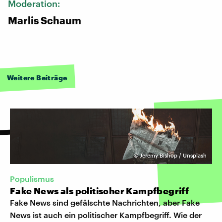
Moderation:
Marlis Schaum
Weitere Beiträge
©
Jeremy Bishop / Unsplash
Populismus
Fake News als politischer Kampfbegriff
Fake News sind gefälschte Nachrichten, aber Fake
News ist auch ein politischer Kampfbegriff. Wie der