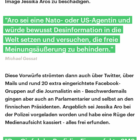
Image Jessika Aros zu beschädigen.
"Aro sei eine Nato- oder US-Agentin und
würde bewusst Desinformation in die
Welt setzen und versuchen, die freie
Meinungsäußerung zu behindern."
Michael Gessat
Diese Vorwürfe strömten dann auch über Twitter, über
Mails und rund 20 extra eingerichtete Facebook-
Gruppen auf die Journalistin ein - Beschwerdemails
gingen aber auch an Parlamentarier und selbst an den
finnischen Präsidenten. Angeblich sei Jessika Aro bei
der Polizei vorgeladen worden und habe eine Rüge der
Medienaufsicht kassiert - alles frei erfunden.