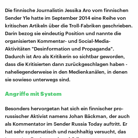
Die finnische Journalistin Jessika Aro vom finnischen
Sender Yle hatte im September 2014 eine Reihe von
kritischen Artikeln über die Troll-Fabriken geschrieben.
Darin bezog sie eindeutig Position und nannte die
organisierten Kommentar- und Social-Media-
Aktivitäten "Desinformation und Propaganda".
Dadurch ist Aro als Kritikerin so sichtbar geworden,
dass die Kritisierten dann zurückgeschlagen haben -
naheliegenderweise in den Medienkanälen, in denen
sie sowieso unterwegs sind.
Angriffe mit System
Besonders hervorgetan hat sich ein finnischer pro-
russischer Aktivist namens Johan Bäckman, der auch
als Kommentator im Sender Russia Today auftritt. Er
hat sehr systematisch und nachhaltig versucht, das