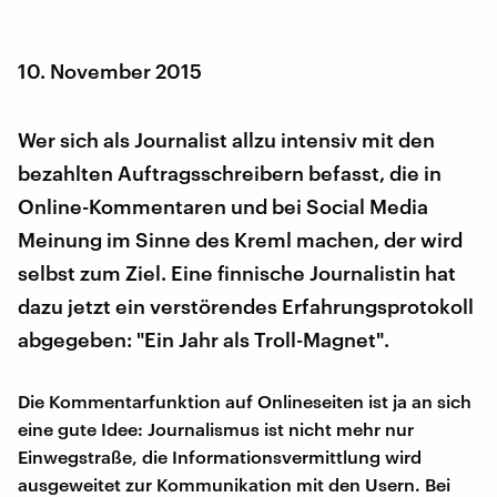
10. November 2015
Wer sich als Journalist allzu intensiv mit den
bezahlten Auftragsschreibern befasst, die in
Online-Kommentaren und bei Social Media
Meinung im Sinne des Kreml machen, der wird
selbst zum Ziel. Eine finnische Journalistin hat
dazu jetzt ein verstörendes Erfahrungsprotokoll
abgegeben: "Ein Jahr als Troll-Magnet".
Die Kommentarfunktion auf Onlineseiten ist ja an sich
eine gute Idee: Journalismus ist nicht mehr nur
Einwegstraße, die Informationsvermittlung wird
ausgeweitet zur Kommunikation mit den Usern. Bei