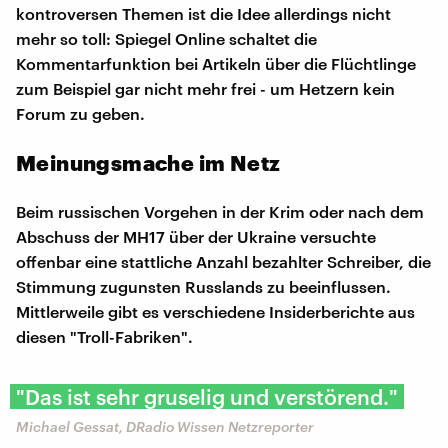
kontroversen Themen ist die Idee allerdings nicht
mehr so toll: Spiegel Online schaltet die
Kommentarfunktion bei Artikeln über die Flüchtlinge
zum Beispiel gar nicht mehr frei - um Hetzern kein
Forum zu geben.
Meinungsmache im Netz
Beim russischen Vorgehen in der Krim oder nach dem
Abschuss der MH17 über der Ukraine versuchte
offenbar eine stattliche Anzahl bezahlter Schreiber, die
Stimmung zugunsten Russlands zu beeinflussen.
Mittlerweile gibt es verschiedene Insiderberichte aus
diesen "Troll-Fabriken".
"Das ist sehr gruselig und verstörend."
Michael Gessat, DRadio Wissen Netzreporter