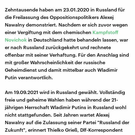
Zehntausende haben am 23.01.2020 in Russland für
die Freilassung des Oppositionspolitikers Alexej
Nawalny demonstriert. Nachdem er sich zuvor wegen
einer Vergiftung mit dem chemischen
Kampfstoff
Novichok
in Deutschland hatte behandeln lassen, war
er nach Russland zurückgekehrt und rechnete
offenbar mit seiner Verhaftung. Für den Anschlag sind
mit großer Wahrscheinlichkeit der russische
Geheimdienst und damit mittelbar auch Wladimir
Putin verantwortlich.
Am 19.09.2021 wird in Russland gewählt. Vollständig
freie und geheime Wahlen haben während der 21-
jährigen Herrschaft Wladimir Putins in Russland wohl
nicht stattgefunden. Seit Jahren wartet Alexej
Nawalny auf die Zulassung seiner Partei "Russland der
Zukunft", erinnert Thielko Grieß, Dlf-Korrespondent