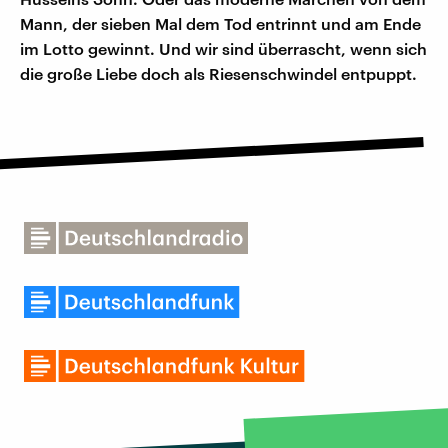
Mann, der sieben Mal dem Tod entrinnt und am Ende
im Lotto gewinnt. Und wir sind überrascht, wenn sich
die große Liebe doch als Riesenschwindel entpuppt.