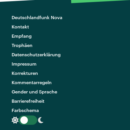
Deutschlandfunk Nova
Kontakt
Empfang
Trophäen
Datenschutzerklärung
Impressum
Korrekturen
Kommentarregeln
Gender und Sprache
Barrierefreiheit
Farbschema