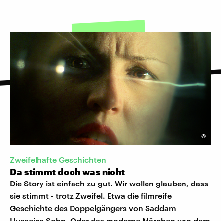
©
Zweifelhafte Geschichten
Da stimmt doch was nicht
Die Story ist einfach zu gut. Wir wollen glauben, dass
sie stimmt - trotz Zweifel. Etwa die filmreife
Geschichte des Doppelgängers von Saddam
Husseins Sohn. Oder das moderne Märchen von dem