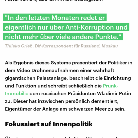
"In den letzten Monaten redet er
eigentlich nur über Anti-Korruption und
nicht mehr über viele andere Punkte."
Thileko Grieß, Dlf-Korrespondent für Russland, Moskau
Als Ergebnis dieses Systems präsentiert der Politiker in
dem Video Drohnenaufnahmen einer wahrhaft
gigantischen Palastanlage, beschreibt die Einrichtung
und Funktion und schreibt schließlich die
Prunk-
Immobilie
dem russischen Präsidenten Wladimir Putin
zu. Dieser hat inzwischen persönlich dementiert,
Eigentümer der Anlage am schwarzen Meer zu sein.
Fokussiert auf Innenpolitik