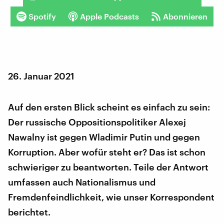
Spotify
Apple Podcasts
Abonnieren
26. Januar 2021
Auf den ersten Blick scheint es einfach zu sein:
Der russische Oppositionspolitiker Alexej
Nawalny ist gegen Wladimir Putin und gegen
Korruption. Aber wofür steht er? Das ist schon
schwieriger zu beantworten. Teile der Antwort
umfassen auch Nationalismus und
Fremdenfeindlichkeit, wie unser Korrespondent
berichtet.