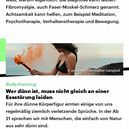
Fibromyalgie, auch Faser-Muskel-Schmerz genannt.
Achtsamkeit kann helfen, zum Beispiel Meditation,
Psychotherapie, Verhaltenstherapie und Bewegung.
©
unsplash | Christopher Campbell
Bodyshaming
Wer dünn ist, muss nicht gleich an einer
Essstörung leiden
Für ihre dünne Körperfigur ernten einige von uns
regelmäßig ziemlich verletzende Sprüche. In der Ab
21 sprechen wir mit Menschen, die einfach von Natur
aus sehr dünn sind.