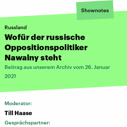
Shownotes
Russland
Wofür der russische
Oppositionspolitiker
Nawalny steht
Beitrag aus unserem Archiv vom 26. Januar
2021
Moderator:
Till Haase
Gesprächspartner: