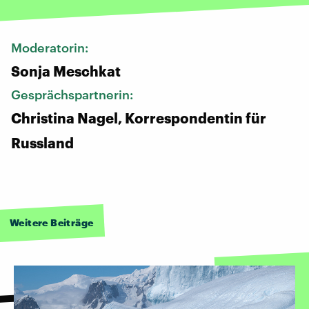
Moderatorin:
Sonja Meschkat
Gesprächspartnerin:
Christina Nagel, Korrespondentin für
Russland
Weitere Beiträge