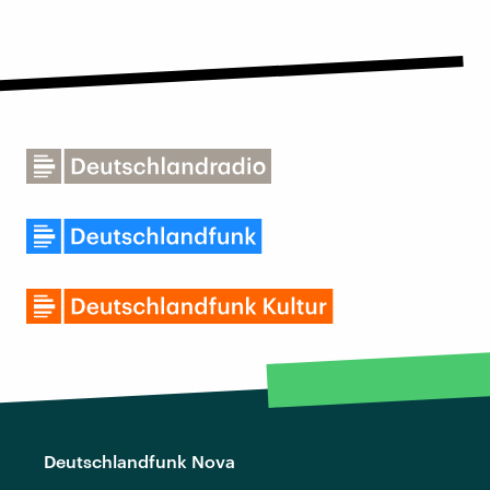
Deutschlandfunk Nova