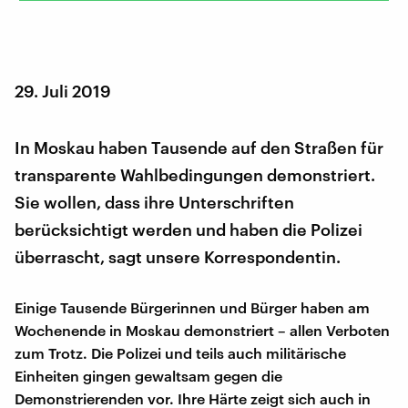
29. Juli 2019
In Moskau haben Tausende auf den Straßen für
transparente Wahlbedingungen demonstriert.
Sie wollen, dass ihre Unterschriften
berücksichtigt werden und haben die Polizei
überrascht, sagt unsere Korrespondentin.
Einige Tausende Bürgerinnen und Bürger haben am
Wochenende in Moskau demonstriert – allen Verboten
zum Trotz. Die Polizei und teils auch militärische
Einheiten gingen gewaltsam gegen die
Demonstrierenden vor. Ihre Härte zeigt sich auch in