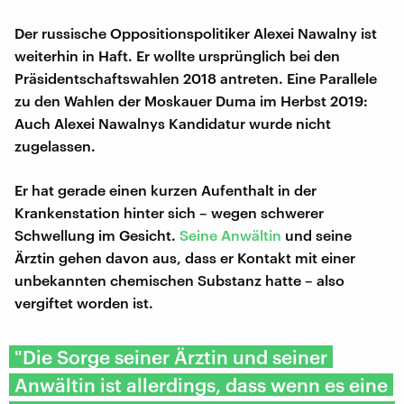
Der russische Oppositionspolitiker Alexei Nawalny ist
weiterhin in Haft. Er wollte ursprünglich bei den
Präsidentschaftswahlen 2018 antreten. Eine Parallele
zu den Wahlen der Moskauer Duma im Herbst 2019:
Auch Alexei Nawalnys Kandidatur wurde nicht
zugelassen.
Er hat gerade einen kurzen Aufenthalt in der
Krankenstation hinter sich – wegen schwerer
Schwellung im Gesicht.
Seine Anwältin
und seine
Ärztin gehen davon aus, dass er Kontakt mit einer
unbekannten chemischen Substanz hatte – also
vergiftet worden ist.
"Die Sorge seiner Ärztin und seiner
Anwältin ist allerdings, dass wenn es eine