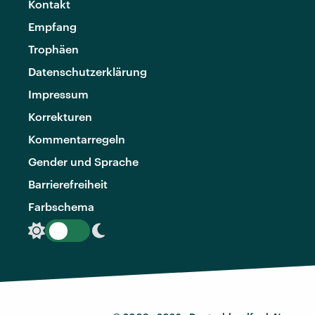
Kontakt
Empfang
Trophäen
Datenschutzerklärung
Impressum
Korrekturen
Kommentarregeln
Gender und Sprache
Barrierefreiheit
Farbschema