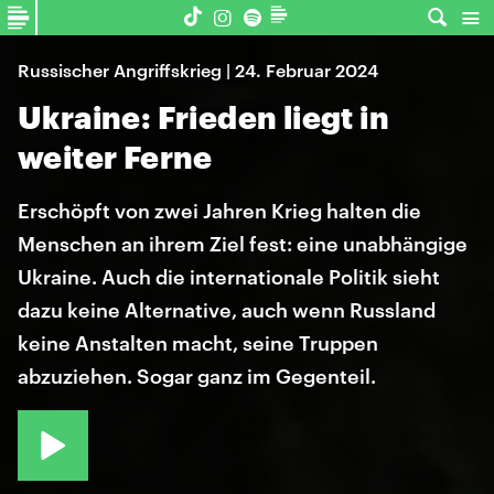
Russischer Angriffskrieg | 24. Februar 2024
Ukraine: Frieden liegt in
weiter Ferne
Erschöpft von zwei Jahren Krieg halten die
Menschen an ihrem Ziel fest: eine unabhängige
Ukraine. Auch die internationale Politik sieht
dazu keine Alternative, auch wenn Russland
keine Anstalten macht, seine Truppen
abzuziehen. Sogar ganz im Gegenteil.