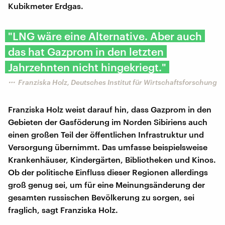
Kubikmeter Erdgas.
"LNG wäre eine Alternative. Aber auch
das hat Gazprom in den letzten
Jahrzehnten nicht hingekriegt."
Franziska Holz, Deutsches Institut für Wirtschaftsforschung
Franziska Holz weist darauf hin, dass Gazprom in den
Gebieten der Gasföderung im Norden Sibiriens auch
einen großen Teil der öffentlichen Infrastruktur und
Versorgung übernimmt. Das umfasse beispielsweise
Krankenhäuser, Kindergärten, Bibliotheken und Kinos.
Ob der politische Einfluss dieser Regionen allerdings
groß genug sei, um für eine Meinungsänderung der
gesamten russischen Bevölkerung zu sorgen, sei
fraglich, sagt Franziska Holz.