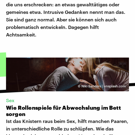
die uns erschrecken: an etwas gewalttätiges oder
gemeines etwa. Intrusive Gedanken nennt man das.
Sie sind ganz normal. Aber sie können sich auch
problematisch entwickeln. Dagegen hilft
Achtsamkeit.
©
Niki Sanders | unsplash.com
Sex
Wie Rollenspiele für Abwechslung im Bett
sorgen
Ist das Knistern raus beim Sex, hilft manchen Paaren,
in unterschiedliche Rolle zu schlüpfen. Wie das