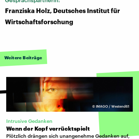
Franziska Holz, Deutsches Institut für
Wirtschaftsforschung
Weitere Beiträge
©
IMAGO / Westend61
Intrusive Gedanken
Wenn der Kopf verrücktspielt
Plötzlich drängen sich unangenehme Gedanken auf,