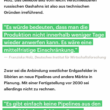
russischen Gashahns ist also aus technischen
Gründen irreführend.
"Es würde bedeuten, dass man die
Produktion nicht innerhalb weniger Tage
wieder anwerfen kann. Es wäre eine
mittelfristige Einschränkung."
Franziska Holz, Deutsches Institut für Wirtschaftsforschung
Zwar sei die Anbindung westlicher Erdgasfelder in
Sibirien an neue Pipelines und andere Märkte in
Planung. Mit einer Fertigstellung vor 2030 sei
allerdings nicht zu rechnen.
"Es gibt einfach keine Pipelines aus den