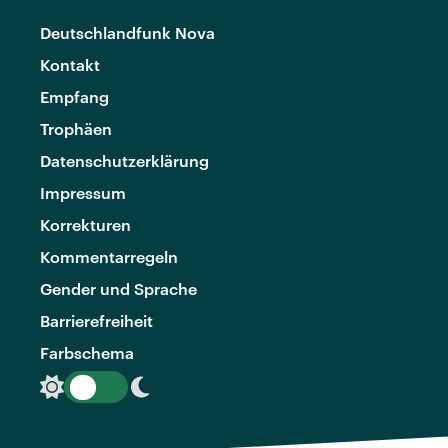
Deutschlandfunk Nova
Kontakt
Empfang
Trophäen
Datenschutzerklärung
Impressum
Korrekturen
Kommentarregeln
Gender und Sprache
Barrierefreiheit
Farbschema