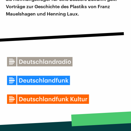
Vorträge zur Geschichte des Plastiks von Franz
Mauelshagen und Henning Laux.