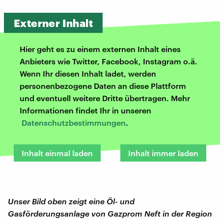
Externer Inhalt
Hier geht es zu einem externen Inhalt eines
Anbieters wie Twitter, Facebook, Instagram o.ä.
Wenn Ihr diesen Inhalt ladet, werden
personenbezogene Daten an diese Plattform
und eventuell weitere Dritte übertragen. Mehr
Informationen findet Ihr in unseren
Datenschutzbestimmungen
.
Inhalt einmal laden
Inhalt immer laden
Unser Bild oben zeigt eine Öl- und
Gasförderungsanlage von Gazprom Neft in der Region