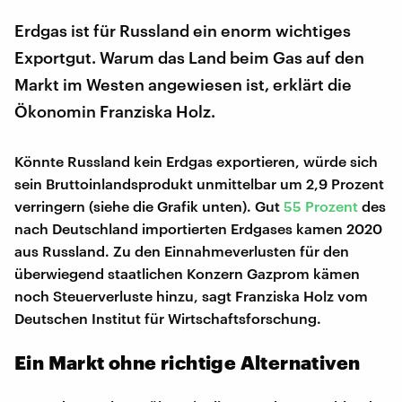
Erdgas ist für Russland ein enorm wichtiges
Exportgut. Warum das Land beim Gas auf den
Markt im Westen angewiesen ist, erklärt die
Ökonomin Franziska Holz.
Könnte Russland kein Erdgas exportieren, würde sich
sein Bruttoinlandsprodukt unmittelbar um 2,9 Prozent
verringern (siehe die Grafik unten). Gut
55 Prozent
des
nach Deutschland importierten Erdgases kamen 2020
aus Russland. Zu den Einnahmeverlusten für den
überwiegend staatlichen Konzern Gazprom kämen
noch Steuerverluste hinzu, sagt Franziska Holz vom
Deutschen Institut für Wirtschaftsforschung.
Ein Markt ohne richtige Alternativen