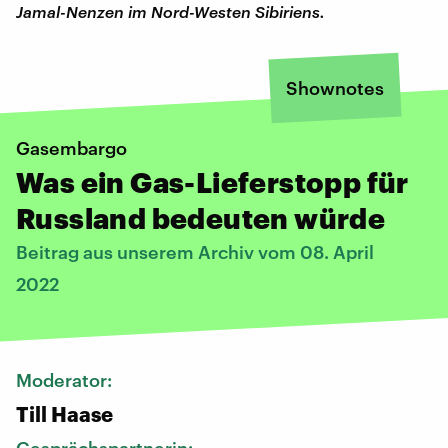
Jamal-Nenzen im Nord-Westen Sibiriens.
Shownotes
Gasembargo
Was ein Gas-Lieferstopp für
Russland bedeuten würde
Beitrag aus unserem Archiv vom 08. April
2022
Moderator:
Till Haase
Gesprächspartnerin: