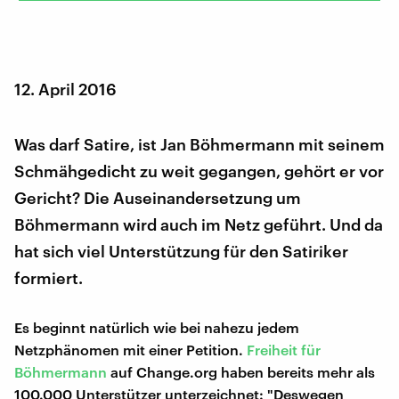
12. April 2016
Was darf Satire, ist Jan Böhmermann mit seinem
Schmähgedicht zu weit gegangen, gehört er vor
Gericht? Die Auseinandersetzung um
Böhmermann wird auch im Netz geführt. Und da
hat sich viel Unterstützung für den Satiriker
formiert.
Es beginnt natürlich wie bei nahezu jedem
Netzphänomen mit einer Petition.
Freiheit für
Böhmermann
auf Change.org haben bereits mehr als
100.000 Unterstützer unterzeichnet: "Deswegen