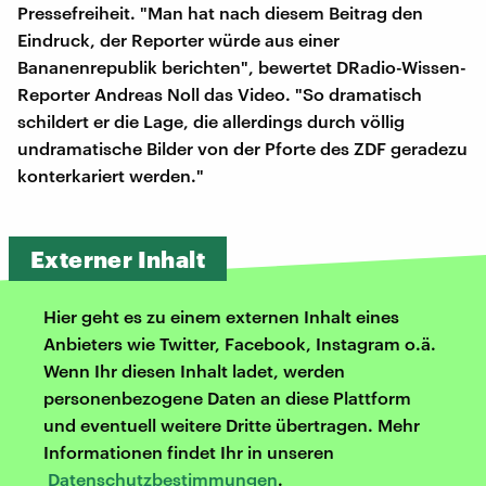
Pressefreiheit. "Man hat nach diesem Beitrag den
Eindruck, der Reporter würde aus einer
Bananenrepublik berichten", bewertet DRadio-Wissen-
Reporter Andreas Noll das Video. "So dramatisch
schildert er die Lage, die allerdings durch völlig
undramatische Bilder von der Pforte des ZDF geradezu
konterkariert werden."
Externer Inhalt
Hier geht es zu einem externen Inhalt eines
Anbieters wie Twitter, Facebook, Instagram o.ä.
Wenn Ihr diesen Inhalt ladet, werden
personenbezogene Daten an diese Plattform
und eventuell weitere Dritte übertragen. Mehr
Informationen findet Ihr in unseren
Datenschutzbestimmungen
.