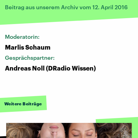
Beitrag aus unserem Archiv vom 12. April 2016
Moderatorin:
Marlis Schaum
Gesprächspartner:
Andreas Noll (DRadio Wissen)
Weitere Beiträge