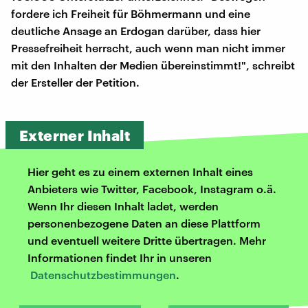
fordere ich Freiheit für Böhmermann und eine
deutliche Ansage an Erdogan darüber, dass hier
Pressefreiheit herrscht, auch wenn man nicht immer
mit den Inhalten der Medien übereinstimmt!", schreibt
der Ersteller der Petition.
Externer Inhalt
Hier geht es zu einem externen Inhalt eines
Anbieters wie Twitter, Facebook, Instagram o.ä.
Wenn Ihr diesen Inhalt ladet, werden
personenbezogene Daten an diese Plattform
und eventuell weitere Dritte übertragen. Mehr
Informationen findet Ihr in unseren
Datenschutzbestimmungen
.