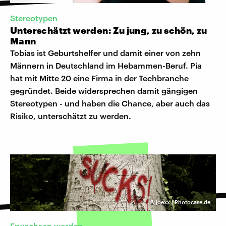
Stereotypen
Unterschätzt werden: Zu jung, zu schön, zu
Mann
Tobias ist Geburtshelfer und damit einer von zehn
Männern in Deutschland im Hebammen-Beruf. Pia
hat mit Mitte 20 eine Firma in der Techbranche
gegründet. Beide widersprechen damit gängigen
Stereotypen - und haben die Chance, aber auch das
Risiko, unterschätzt zu werden.
©
joexx | Photocase.de
​Erwachsen werden