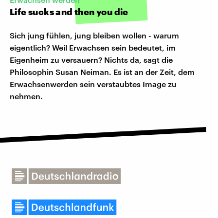
Life sucks and then you die
Sich jung fühlen, jung bleiben wollen - warum
eigentlich? Weil Erwachsen sein bedeutet, im
Eigenheim zu versauern? Nichts da, sagt die
Philosophin Susan Neiman. Es ist an der Zeit, dem
Erwachsenwerden sein verstaubtes Image zu
nehmen.