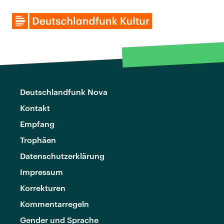
Deutschlandfunk Nova
Kontakt
Empfang
Trophäen
Datenschutzerklärung
Impressum
Korrekturen
Kommentarregeln
Gender und Sprache