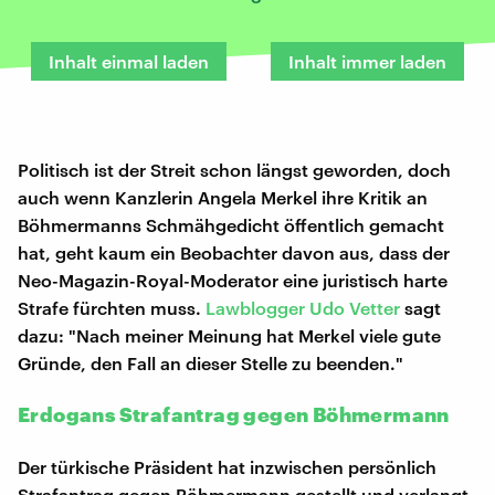
Inhalt einmal laden
Inhalt immer laden
Politisch ist der Streit schon längst geworden, doch
auch wenn Kanzlerin Angela Merkel ihre Kritik an
Böhmermanns Schmähgedicht öffentlich gemacht
hat, geht kaum ein Beobachter davon aus, dass der
Neo-Magazin-Royal-Moderator eine juristisch harte
Strafe fürchten muss.
Lawblogger Udo Vetter
sagt
dazu: "Nach meiner Meinung hat Merkel viele gute
Gründe, den Fall an dieser Stelle zu beenden."
Erdogans Strafantrag gegen Böhmermann
Der türkische Präsident hat inzwischen persönlich
Strafantrag gegen Böhmermann gestellt und verlangt