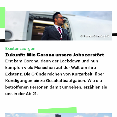
©
Payam Ghanioghli
Existenzsorgen
Zukunft: Wie Corona unsere Jobs zerstört
Erst kam Corona, dann der Lockdown und nun
kämpfen viele Menschen auf der Welt um ihre
Existenz. Die Gründe reichen von Kurzarbeit, über
Kündigungen bis zu Geschäftsaufgaben. Wie die
betroffenen Personen damit umgehen, erzählen sie
uns in der Ab 21.