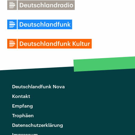
Deutschlandfunk Nova
Kontakt
Empfang
Trophäen
Datenschutzerklärung
Impressum