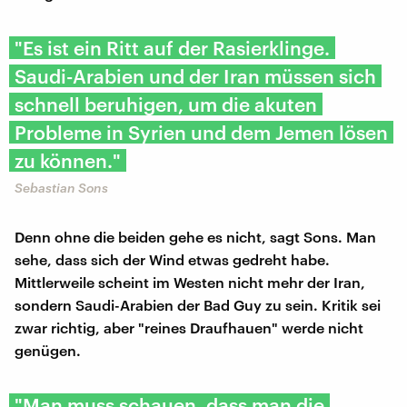
"Es ist ein Ritt auf der Rasierklinge.
Saudi-Arabien und der Iran müssen sich
schnell beruhigen, um die akuten
Probleme in Syrien und dem Jemen lösen
zu können."
Sebastian Sons
Denn ohne die beiden gehe es nicht, sagt Sons. Man
sehe, dass sich der Wind etwas gedreht habe.
Mittlerweile scheint im Westen nicht mehr der Iran,
sondern Saudi-Arabien der Bad Guy zu sein. Kritik sei
zwar richtig, aber "reines Draufhauen" werde nicht
genügen.
"Man muss schauen, dass man die