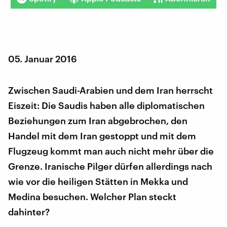
05. Januar 2016
Zwischen Saudi-Arabien und dem Iran herrscht
Eiszeit: Die Saudis haben alle diplomatischen
Beziehungen zum Iran abgebrochen, den
Handel mit dem Iran gestoppt und mit dem
Flugzeug kommt man auch nicht mehr über die
Grenze. Iranische Pilger dürfen allerdings nach
wie vor die heiligen Stätten in Mekka und
Medina besuchen. Welcher Plan steckt
dahinter?