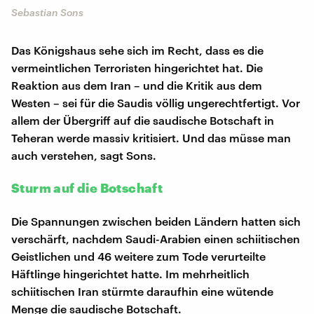
Sebastian Sons
Das Königshaus sehe sich im Recht, dass es die
vermeintlichen Terroristen hingerichtet hat. Die
Reaktion aus dem Iran – und die Kritik aus dem
Westen – sei für die Saudis völlig ungerechtfertigt. Vor
allem der Übergriff auf die saudische Botschaft in
Teheran werde massiv kritisiert. Und das müsse man
auch verstehen, sagt Sons.
Sturm auf die Botschaft
Die Spannungen zwischen beiden Ländern hatten sich
verschärft, nachdem Saudi-Arabien einen schiitischen
Geistlichen und 46 weitere zum Tode verurteilte
Häftlinge hingerichtet hatte. Im mehrheitlich
schiitischen Iran stürmte daraufhin eine wütende
Menge die saudische Botschaft.