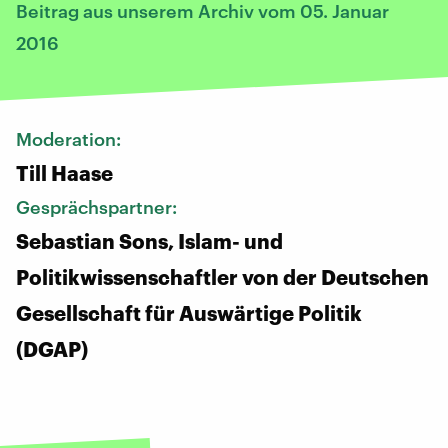
Beitrag aus unserem Archiv vom 05. Januar
2016
Moderation:
Till Haase
Gesprächspartner:
Sebastian Sons, Islam- und
Politikwissenschaftler von der Deutschen
Gesellschaft für Auswärtige Politik
(DGAP)